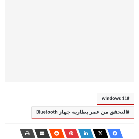
windows 11
التحقق من عمر بطارية جهاز Bluetooth