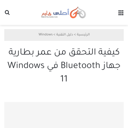
القائمة
بح
الرئيسية
>
دليل التقنية
>
Windows
كيفية التحقق من عمر بطارية
جهاز Bluetooth في Windows
11