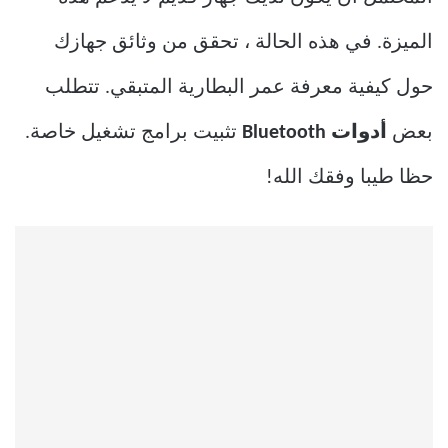
الميزة. في هذه الحالة ، تحقق من وثائق جهازك
حول كيفية معرفة عمر البطارية المتبقي. تتطلب
بعض
أدوات Bluetooth
تثبيت برامج تشغيل خاصة.
حظا طيبا وفقك الله!