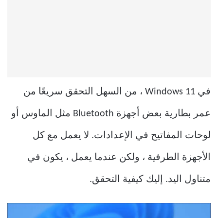
في Windows 11 ، من السهل التحقق سريعًا من
عمر بطارية بعض أجهزة Bluetooth مثل الماوس أو
لوحات المفاتيح في الإعدادات. لا يعمل مع كل
الأجهزة الطرفية ، ولكن عندما يعمل ، يكون في
متناول اليد. إليك كيفية التحقق.