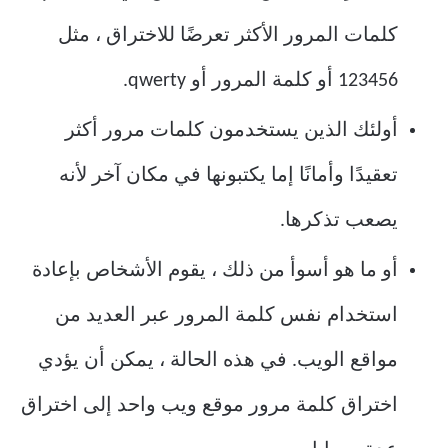
كلمات المرور الأكثر تعرضًا للاختراق ، مثل
123456 أو كلمة المرور أو qwerty.
أولئك الذين يستخدمون كلمات مرور أكثر
تعقيدًا وأمانًا إما يكتبونها في مكان آخر لأنه
يصعب تذكرها.
أو ما هو أسوأ من ذلك ، يقوم الأشخاص بإعادة
استخدام نفس كلمة المرور عبر العديد من
مواقع الويب. في هذه الحالة ، يمكن أن يؤدي
اختراق كلمة مرور موقع ويب واحد إلى اختراق