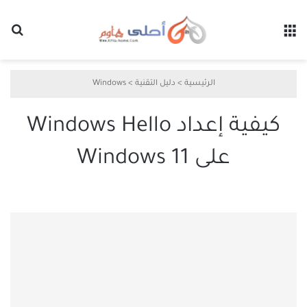
القائمة
بح
الرئيسية
>
دليل التقنية
>
Windows
كيفية إعداد Windows Hello
على Windows 11