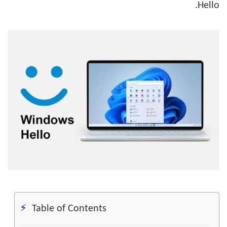
Hello.
Table of Contents