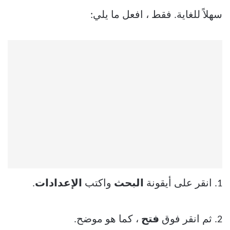
سهلاً للغاية. فقط ، افعل ما يلي:
1. انقر على أيقونة
البحث
واكتب
الإعدادات
.
2. ثم انقر فوق
فتح
، كما هو موضح.