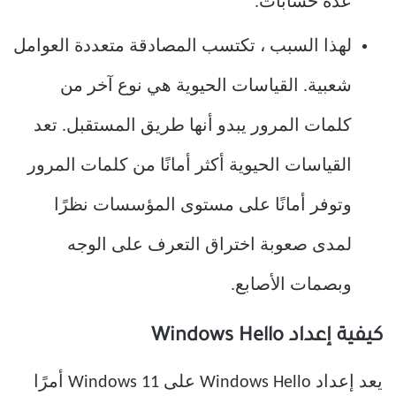
عدة حسابات.
لهذا السبب ، تكتسب المصادقة متعددة العوامل
شعبية. القياسات الحيوية هي نوع آخر من
كلمات المرور يبدو أنها طريق المستقبل. تعد
القياسات الحيوية أكثر أمانًا من كلمات المرور
وتوفر أمانًا على مستوى المؤسسات نظرًا
لمدى صعوبة اختراق التعرف على الوجه
وبصمات الأصابع.
كيفية إعداد Windows Hello
يعد إعداد Windows Hello على Windows 11 أمرًا