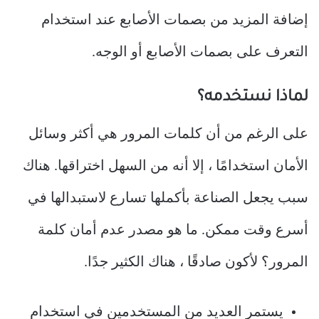
إضافة المزيد من بصمات الأصابع عند استخدام
التعرف على بصمات الأصابع أو الوجه.
لماذا نستخدمه؟
على الرغم من أن كلمات المرور هي أكثر وسائل
الأمان استخدامًا ، إلا أنه من السهل اختراقها. هناك
سبب يجعل الصناعة بأكملها تسارع لاستبدالها في
أسرع وقت ممكن. ما هو مصدر عدم أمان كلمة
المرور؟ لأكون صادقًا ، هناك الكثير جدًا.
يستمر العديد من المستخدمين في استخدام