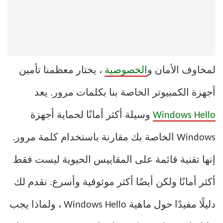
لمخاوف الأمان و
الخصوصية
، يختار معظمنا تأمين
أجهزة الكمبيوتر الخاصة بنا بكلمات مرور. يعد
Windows Hello
وسيلة أكثر أمانًا لحماية أجهزة
Windows الخاصة بك مقارنة باستخدام كلمة مرور.
إنها تقنية قائمة على المقاييس الحيوية ليست فقط
أكثر أمانًا ولكن أيضًا أكثر موثوقية وأسرع. نقدم لك
دليلًا مفيدًا حول ماهية Windows Hello ، ولماذا يجب