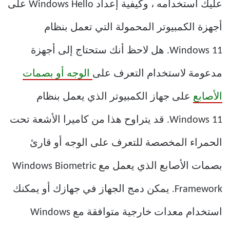
عليك استخدامه ، وكيفية إعداد Windows Hello على
أجهزة الكمبيوتر المحمولة التي تعمل بنظام
Windows 11. هل لاحظ أنك ستحتاج إلى أجهزة
مدعومة لاستخدام التعرف على
الوجه أو بصمات
الأصابع
على جهاز الكمبيوتر الذي يعمل بنظام
Windows 11. قد يتراوح هذا من كاميرا الأشعة تحت
الحمراء المخصصة للتعرف على الوجه أو قارئ
بصمات الأصابع الذي يعمل مع Windows Biometric
Framework. يمكن دمج الجهاز في جهازك أو يمكنك
استخدام معدات خارجية متوافقة مع Windows