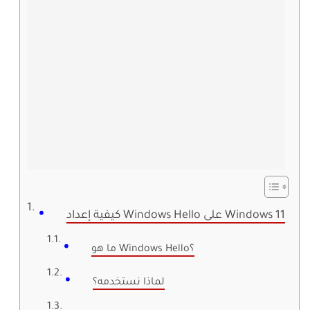
كيفية إعداد Windows Hello على Windows 11
ما هو Windows Hello؟
لماذا نستخدمه؟