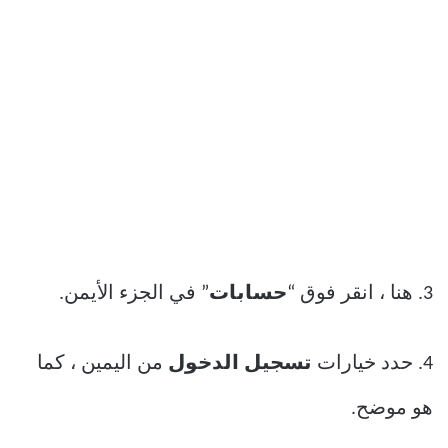
3. هنا ، انقر فوق “
حسابات
” في الجزء الأيمن.
4. حدد خيارات
تسجيل الدخول
من اليمين ، كما
هو موضح.