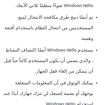
Windows Hello ضوءًا منظمًا ثلاثي الأبعاد.
تم أيضًا دمج طرق مكافحة الانتحال لمنع
المستخدمين من انتحال النظام باستخدام أقنعة
وهمية.
يستخدم Windows Hello أيضًا اكتشاف النشاط
، والذي يضمن أن يكون المستخدم كائناً حياً قبل
أن يتمكن من إلغاء قفل الجهاز.
يمكنك الوثوق في أن المعلومات المتعلقة
بوجهك أو بصمة إصبعك لن تترك جهازك أبدًا عند
استخدام Windows Hello.