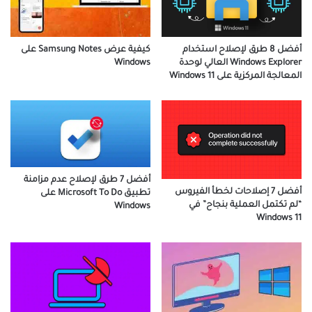
أفضل 8 طرق لإصلاح استخدام
كيفية عرض Sam­sung Notes على
Windows Explorer العالي لوحدة
Windows
المعالجة المركزية على Windows 11
أفضل 7 طرق لإصلاح عدم مزامنة
أفضل 7 إصلاحات لخطأ الفيروس
تطبيق Microsoft To Do على
“لم تكتمل العملية بنجاح” في
Windows
Windows 11