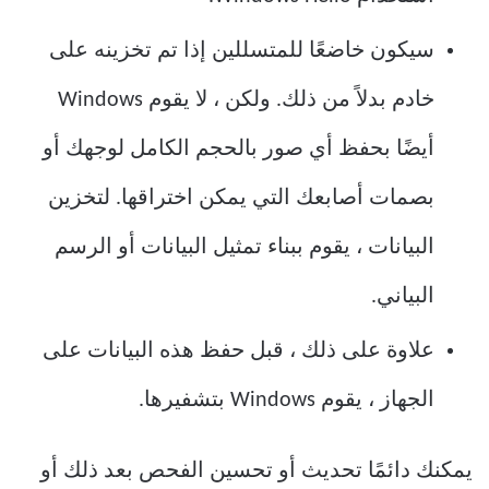
سيكون خاضعًا للمتسللين إذا تم تخزينه على
خادم بدلاً من ذلك. ولكن ، لا يقوم Windows
أيضًا بحفظ أي صور بالحجم الكامل لوجهك أو
بصمات أصابعك التي يمكن اختراقها. لتخزين
البيانات ، يقوم ببناء تمثيل البيانات أو الرسم
البياني.
علاوة على ذلك ، قبل حفظ هذه البيانات على
الجهاز ، يقوم Windows بتشفيرها.
يمكنك دائمًا تحديث أو تحسين الفحص بعد ذلك أو