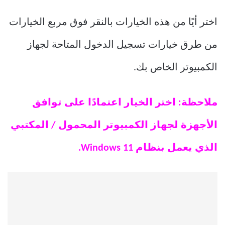
اختر أيًا من هذه الخيارات بالنقر فوق مربع الخيارات
من طرق خيارات تسجيل الدخول المتاحة لجهاز
الكمبيوتر الخاص بك.
ملاحظة: اختر الخيار اعتمادًا على توافق
الأجهزة لجهاز الكمبيوتر المحمول / المكتبي
الذي يعمل بنظام Windows 11.