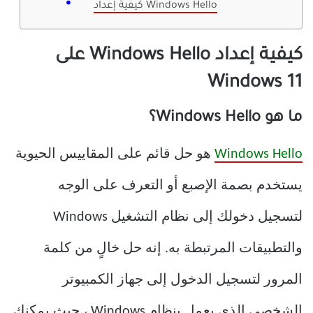
كيفية إعداد Windows Hello
كيفية إعداد Windows Hello على
Windows 11
ما هو Windows Hello؟
Windows Hello
هو حل قائم على المقاييس الحيوية
يستخدم بصمة الإصبع أو التعرف على الوجه
لتسجيل دخولك إلى نظام التشغيل Windows
والتطبيقات المرتبطة به. إنه حل خالٍ من كلمة
المرور لتسجيل الدخول إلى جهاز الكمبيوتر
الشخصي الذي يعمل بنظام Windows ، حيث يمكنك