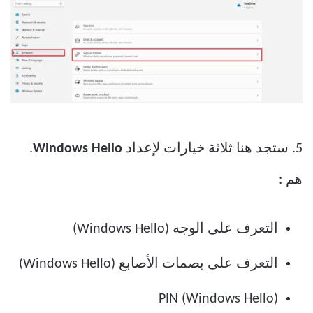
5. ستجد هنا ثلاثة خيارات لإعداد
Windows Hello
.
هم :
التعرف على الوجه (Windows Hello)
التعرف على بصمات الأصابع (Windows Hello)
PIN (Windows Hello)