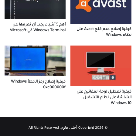
أهم 5 أشياء يجب أن تعرفها عن
كيفية إصلاح عدم فتح Avast على
Windows Terminal في Microsoft
نظام Windows
كيفية إصلاح رمز الخطأ Windows
0xc000000f
كيفية تعطيل لوحة المفاتيح على
الشاشة على نظام التشغيل
Windows 10
© Copyright 2026 أحلى هاوم, All Rights Reserved