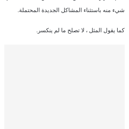
شيء منه باستثناء المشاكل الجديدة المحتملة.
كما يقول المثل ، لا تصلح ما لم ينكسر.