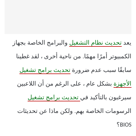
يعد
تحديث نظام التشغيل
والبرامج الخاصة بجهاز
الكمبيوتر أمرًا مهمًا. من ناحية أخرى ، لقد غطينا
سابقًا سبب عدم ضرورة
تحديث برامج تشغيل
الأجهزة
بشكل عام ، على الرغم من أن اللاعبين
سيرغبون بالتأكيد في
تحديث برامج تشغيل
الرسومات الخاصة بهم. ولكن ماذا عن تحديثات
BIOS؟