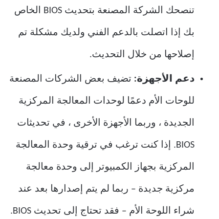
تنصحك الشركة المصنعة بتحديث BIOS الخاص
بك إذا اتصلت بالدعم الفني ولديك مشكلة تم
إصلاحها من خلال التحديث.
دعم الأجهزة:
تضيف بعض الشركات المصنعة
للوحات الأم دعمًا لوحدات المعالجة المركزية
الجديدة ، وربما الأجهزة الأخرى ، في تحديثات
BIOS. إذا كنت ترغب في ترقية وحدة المعالجة
المركزية بجهاز الكمبيوتر إلى وحدة معالجة
مركزية جديدة – ربما لم يتم إصدارها بعد عند
شراء اللوحة الأم – فقد تحتاج إلى تحديث BIOS.