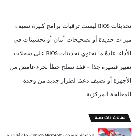
تحديثات BIOS ليست ترقيات برامج كبيرة تضيف
ميزات جديدة أو تصحيحات أمان أو تحسينات في
الأداء. عادةً ما تحتوي تحديثات BIOS على سجلات
تغيير قصيرة جدًا – فقد تصلح خطأ بجزء غامض من
الأجهزة أو تضيف دعمًا لطراز جديد من وحدة
المعالجة المركزية.
مقالات ذات صلة