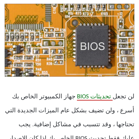
لن تجعل
تحديثات BIOS
جهاز الكمبيوتر الخاص بك
أسرع ، ولن تضيف بشكل عام الميزات الجديدة التي
تحتاجها ، وقد تتسبب في مشاكل إضافية. يجب
عليك فقط تحديث BIOS الخاص بك إذا كان الإصدار