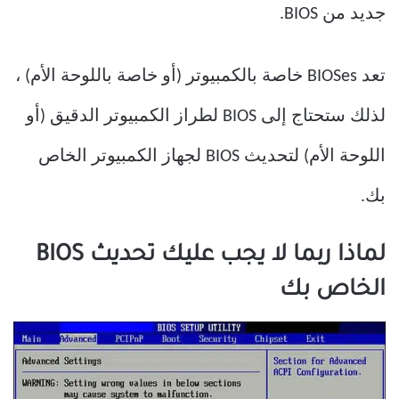
جديد من BIOS.
تعد BIOSes خاصة بالكمبيوتر (أو خاصة باللوحة الأم) ،
لذلك ستحتاج إلى BIOS لطراز الكمبيوتر الدقيق (أو
اللوحة الأم) لتحديث BIOS لجهاز الكمبيوتر الخاص
بك.
لماذا ربما لا يجب عليك تحديث BIOS
الخاص بك