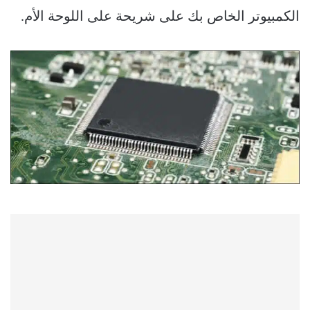
الكمبيوتر الخاص بك على شريحة على اللوحة الأم.