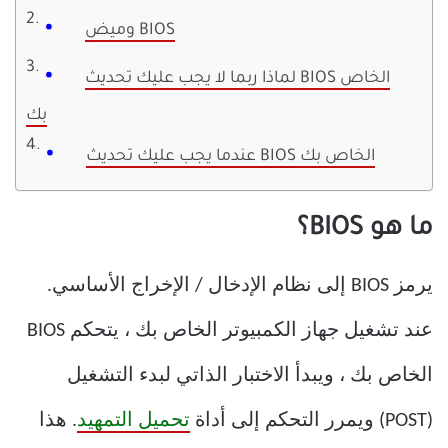
وميض BIOS
لماذا ربما لا يجب عليك تحديث BIOS الخاص
بك
عندما يجب عليك تحديث BIOS الخاص بك
ما هو BIOS؟
يرمز BIOS إلى نظام الإدخال / الإخراج الأساسي.
عند تشغيل جهاز الكمبيوتر الخاص بك ، يتحكم BIOS
الخاص بك ، ويبدأ الاختبار الذاتي لبدء التشغيل
(POST) ويمرر التحكم إلى أداة
تحميل التمهيد
. هذا