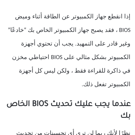
إذا انقطع جهاز الكمبيوتر عن الطاقة أثناء وميض
BIOS ، فقد يصبح جهاز الكمبيوتر الخاص بك “خادعًا”
وغير قادر على التمهيد. يجب أن تحتوي أجهزة
الكمبيوتر بشكل مثالي على BIOS احتياطي مخزن
في ذاكرة للقراءة فقط ، ولكن ليس كل أجهزة
الكمبيوتر تفعل ذلك.
عندما يجب عليك تحديث BIOS الخاص
بك
نظرًا لأنك ربما لن ترى أي تحسينات من تحديث