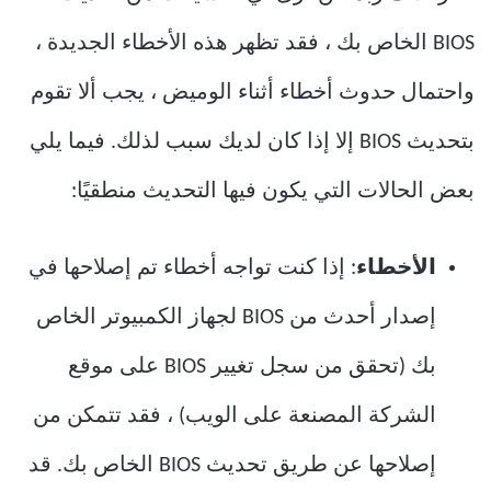
BIOS الخاص بك ، فقد تظهر هذه الأخطاء الجديدة ،
واحتمال حدوث أخطاء أثناء الوميض ، يجب ألا تقوم
بتحديث BIOS إلا إذا كان لديك سبب لذلك. فيما يلي
بعض الحالات التي يكون فيها التحديث منطقيًا:
الأخطاء
: إذا كنت تواجه أخطاء تم إصلاحها في
إصدار أحدث من BIOS لجهاز الكمبيوتر الخاص
بك (تحقق من سجل تغيير BIOS على موقع
الشركة المصنعة على الويب) ، فقد تتمكن من
إصلاحها عن طريق تحديث BIOS الخاص بك. قد