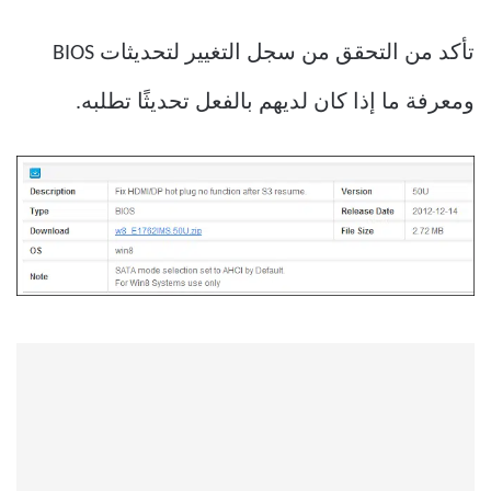
تأكد من التحقق من سجل التغيير لتحديثات BIOS
ومعرفة ما إذا كان لديهم بالفعل تحديثًا تطلبه.