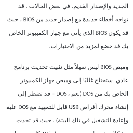
الجديد والإصدار القديم. في بعض الحالات ، قد
تواجه أخطاء جديدة مع إصدار جديد من BIOS ، حيث
قد يكون BIOS الذي يأتي مع جهاز الكمبيوتر الخاص
بك قد خضع لمزيد من الاختبارات.
وميض BIOS ليس سهلاً مثل تثبيت تحديث برنامج
عادي. ستحتاج غالبًا إلى وميض جهاز الكمبيوتر
الخاص بك من DOS (نعم ، DOS – قد تضطر إلى
إنشاء محرك أقراص USB قابل للتمهيد مع DOS عليه
وإعادة التشغيل في تلك البيئة) ، حيث قد تحدث