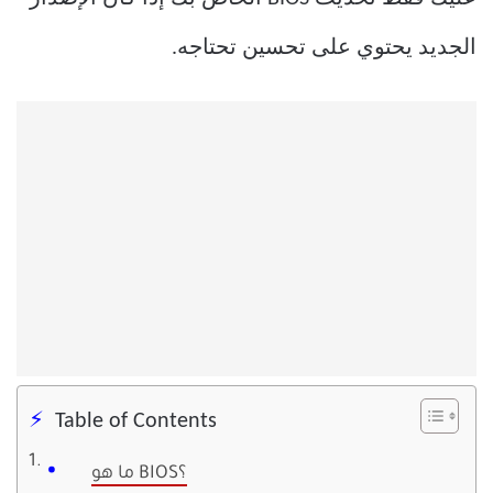
الجديد يحتوي على تحسين تحتاجه.
Table of Contents
ما هو BIOS؟