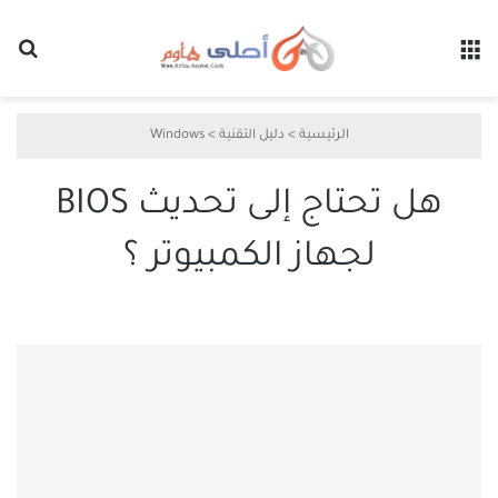
القائمة
بح
الرئيسية
>
دليل التقنية
>
Windows
هل تحتاج إلى تحديث BIOS
لجهاز الكمبيوتر ؟