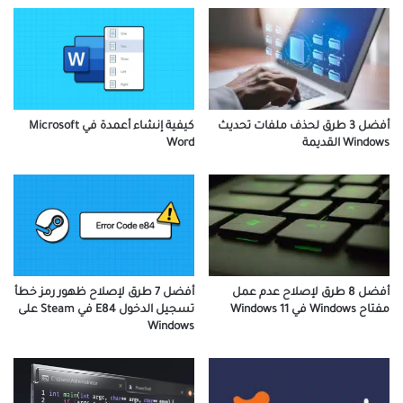
أفضل 3 طرق لحذف ملفات تحديث
كيفية إنشاء أعمدة في Microsoft
Windows القديمة
Word
أفضل 7 طرق لإصلاح ظهور رمز خطأ
أفضل 8 طرق لإصلاح عدم عمل
تسجيل الدخول E84 في Steam على
مفتاح Windows في Windows 11
Windows