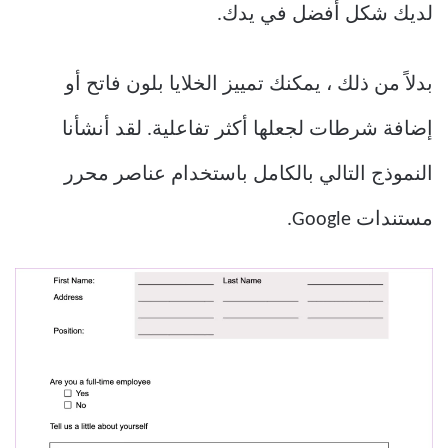
لديك شكل أفضل في يدك.
بدلاً من ذلك ، يمكنك تمييز الخلايا بلون فاتح أو
إضافة شرطات لجعلها أكثر تفاعلية. لقد أنشأنا
النموذج التالي بالكامل باستخدام عناصر محرر
مستندات Google.