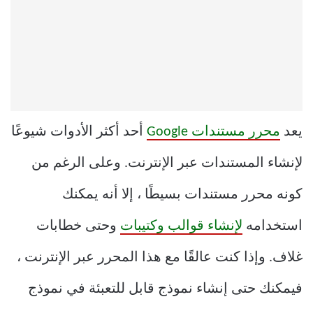
يعد
محرر مستندات Google
أحد أكثر الأدوات شيوعًا
لإنشاء المستندات عبر الإنترنت. وعلى الرغم من
كونه محرر مستندات بسيطًا ، إلا أنه يمكنك
استخدامه
لإنشاء قوالب وكتيبات
وحتى خطابات
غلاف. وإذا كنت عالقًا مع هذا المحرر عبر الإنترنت ،
فيمكنك حتى إنشاء نموذج قابل للتعبئة في نموذج