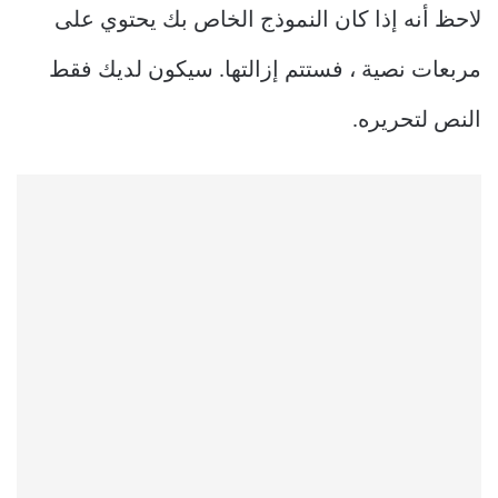
لاحظ أنه إذا كان النموذج الخاص بك يحتوي على
مربعات نصية ، فستتم إزالتها. سيكون لديك فقط
النص لتحريره.