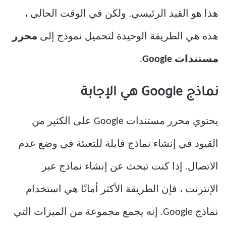
هذا هو القيد الرئيسي. ولكن في الوقت الحالي ،
هذه هي الطريقة الوحيدة لتحميل نموذج إلى
محرر
مستندات Google
.
نماذج Google هي الإجابة
يحتوي محرر مستندات Google على الكثير من
القيود في إنشاء نماذج قابلة للتعبئة في وضع عدم
الاتصال. إذا كنت تبحث عن إنشاء نماذج عبر
الإنترنت ، فإن الطريقة الأكثر أمانًا هي استخدام
نماذج Google. إنه يجمع مجموعة من الميزات التي