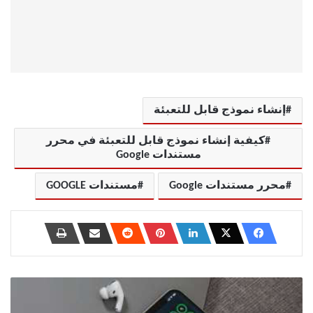
إنشاء نموذج قابل للتعبئة
كيفية إنشاء نموذج قابل للتعبئة في محرر
مستندات Google
محرر مستندات Google
مستندات GOOGLE
أفضل
6