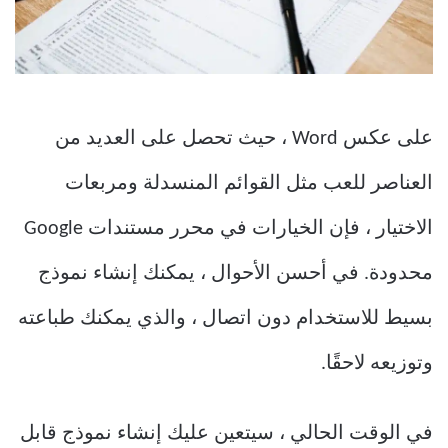
على عكس Word ، حيث تحصل على العديد من
العناصر للعب مثل القوائم المنسدلة ومربعات
الاختيار ، فإن الخيارات في محرر مستندات Google
محدودة. في أحسن الأحوال ، يمكنك إنشاء نموذج
بسيط للاستخدام دون اتصال ، والذي يمكنك طباعته
وتوزيعه لاحقًا.
في الوقت الحالي ، سيتعين عليك إنشاء نموذج قابل