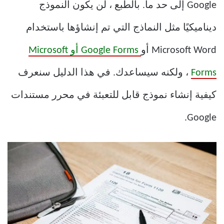
Google إلى حد ما. بالطبع ، لن يكون النموذج
ديناميكيًا مثل النماذج التي تم إنشاؤها باستخدام
Microsoft Word أو
Google Forms أو Microsoft
Forms
، ولكنه سيساعدك. في هذا الدليل سنعرف
كيفية إنشاء نموذج قابل للتعبئة في محرر مستندات
Google.