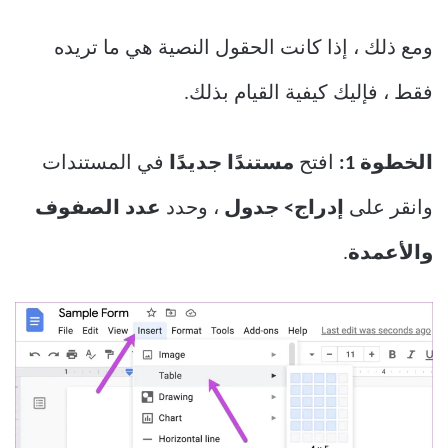
ومع ذلك ، إذا كانت الحقول النصية هي ما تريده
فقط ، فإليك كيفية القيام بذلك.
الخطوة 1:
افتح
مستندًا جديدًا
في المستندات
وانقر على
إدراج> جدول
، وحدد
عدد الصفوف
والأعمدة
.