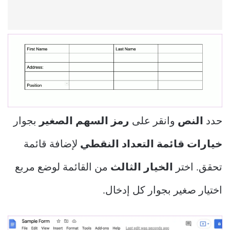
حدد
النص
وانقر على
رمز السهم الصغير
بجوار
خيارات قائمة التعداد النقطي
لإضافة قائمة
تحقق. اختر
الخيار الثالث
من القائمة لوضع مربع
اختيار صغير بجوار كل إدخال.