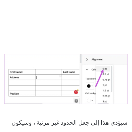
سيؤدي هذا إلى جعل الحدود غير مرئية ، وسيكون