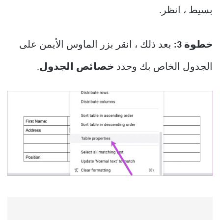
بسيط ، انظر.
خطوة 3:
بعد ذلك ، انقر بزر الماوس الأيمن على
الجدول الخاص بك وحدد
خصائص الجدول
.