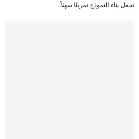
تجعل بناء النموذج تمرينًا سهلاً.