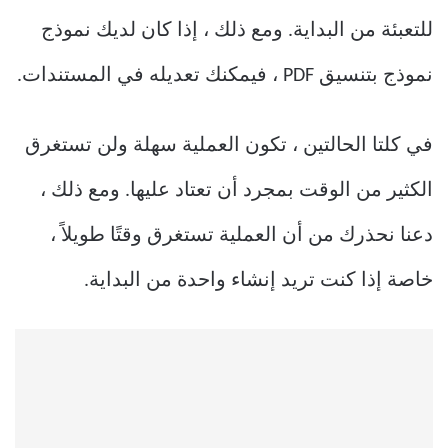
للتعبئة من البداية. ومع ذلك ، إذا كان لديك نموذج
نموذج بتنسيق PDF ، فيمكنك تعديله في المستندات.
في كلتا الحالتين ، تكون العملية سهلة ولن تستغرق
الكثير من الوقت بمجرد أن تعتاد عليها. ومع ذلك ،
دعنا نحذرك من أن العملية تستغرق وقتًا طويلاً ،
خاصة إذا كنت تريد إنشاء واحدة من البداية.