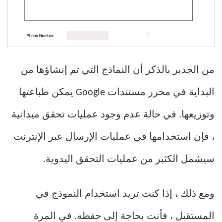
من الجدير بالذكر أن النماذج التي تم إنشاؤها من
البداية في محرر مستندات Google يمكن طباعتها
وتوزيعها. في حالة عدم وجود عمليات تحقق ميدانية
، فإن استخدامها في عمليات الإرسال عبر الإنترنت
سيشمل الكثير من عمليات التحقق اليدوية.
ومع ذلك ، إذا كنت تريد استخدام النموذج في
المستقبل ، فأنت بحاجة إلى حفظه. في المرة