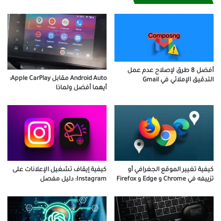
أفضل 8 طرق لإصلاح عدم عمل
Android Auto مقابل Apple CarPlay:
التدقيق الإملائي في Gmail
أيهما أفضل ولماذا
كيفية تغيير الموقع الجغرافي أو
كيفية إيقاف تشغيل الإعلانات على
تزييفه في Chrome و Edge و Firefox
Instagram: دليل مفصل