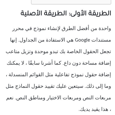
الطريقة الأولى: الطريقة الأصلية
واحدة من أفضل الطرق لإنشاء نموذج في محرر
مستندات Google هي الاستفادة من الجداول. إنها
تجعل الحقول الخاصة بك تبدو موحدة وتزيل متاعب
إضافة مساحة دون داع. كما أشرنا سابقًا ، لا يمكنك
إضافة حقول نموذج تفاعلية مثل القوائم المنسدلة ،
وما إلى ذلك. سيتعين عليك تقييد حقول النماذج مثل
مربعات النص ومربعات الاختيار ومناطق النص. نعم
، هذا يقيد يديك.