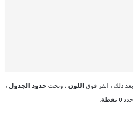
بعد ذلك ، انقر فوق
اللون
، وتحت
حدود الجدول
،
حدد
0 نقطة
.