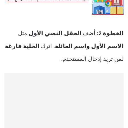
الخطوة 2:
أضف
الحقل النصي الأول
مثل
الاسم الأول واسم العائلة
. اترك
الخلية فارغة
لمن تريد إدخال المستخدم.