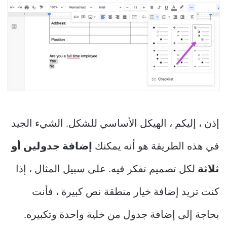
إذن ، إليكم ، الهيكل الأساسي للشكل. الشيء الجيد
في هذه الطريقة هو أنه يمكنك
إضافة جدولين أو
ثلاثة
لكل تصميم تفكر فيه. على سبيل المثال ، إذا
كنت تريد إضافة خيار منطقة نص كبيرة ، فأنت
بحاجة إلى إضافة جدول من خلية واحدة وتكبيره.