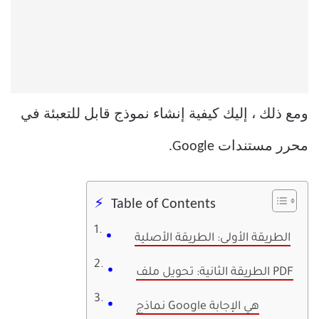
ومع ذلك ، إليك كيفية إنشاء نموذج قابل للتعبئة في
محرر مستندات Google.
Table of Contents
الطريقة الأولى: الطريقة الأصلية
الطريقة الثانية: تحويل ملف PDF
نماذج Google هي الإجابة