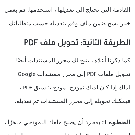
القادمة التي تحتاج إلى تعديلها ، استخدمها. قم بعمل
خيار نسخ ضمن ملف وقم بتعديله حسب متطلباتك.
الطريقة الثانية: تحويل ملف PDF
كما ذكرنا أعلاه ، يتيح لك محرر المستندات أيضًا
تحويل ملفات PDF إلى محرر مستندات Google.
لذلك إذا كان لديك نموذج نموذج بتنسيق PDF ،
فيمكنك تحويله إلى محرر المستندات ثم تعديله.
الخطوة 1:
بمجرد أن يصبح ملفك النموذجي جاهزًا ،