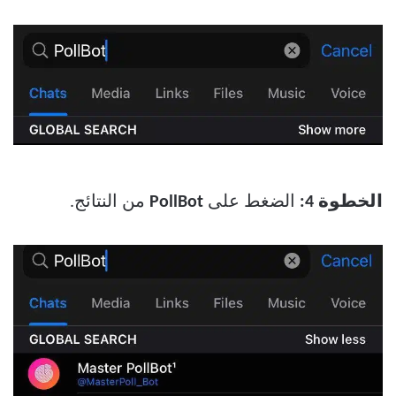
الخطوة 4:
الضغط على
PollBot
من النتائج.