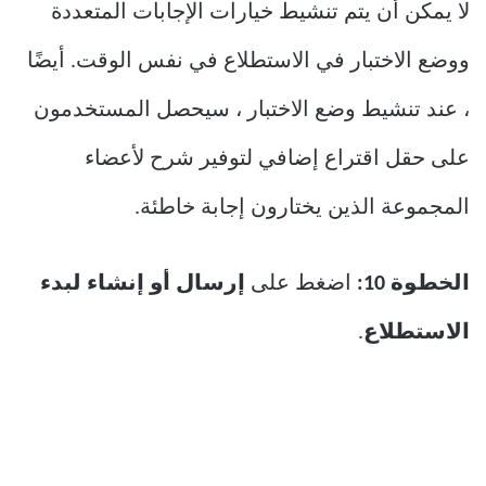
لا يمكن أن يتم تنشيط خيارات الإجابات المتعددة
ووضع الاختبار في الاستطلاع في نفس الوقت. أيضًا
، عند تنشيط وضع الاختبار ، سيحصل المستخدمون
على حقل اقتراع إضافي لتوفير شرح لأعضاء
المجموعة الذين يختارون إجابة خاطئة.
الخطوة 10:
اضغط على
إرسال أو إنشاء لبدء
الاستطلاع
.