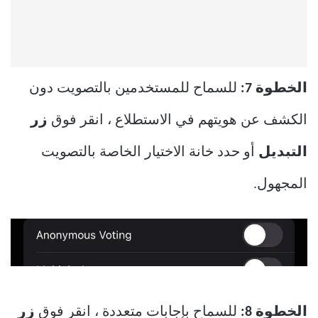
الخطوة 7:
للسماح للمستخدمين بالتصويت دون
الكشف عن هويتهم في الاستطلاع ، انقر فوق
زر
التبديل
أو حدد خانة الاختيار الخاصة بالتصويت
المجهول.
الخطوة 8:
للسماح بإجابات متعددة ، انقر فوق
زر