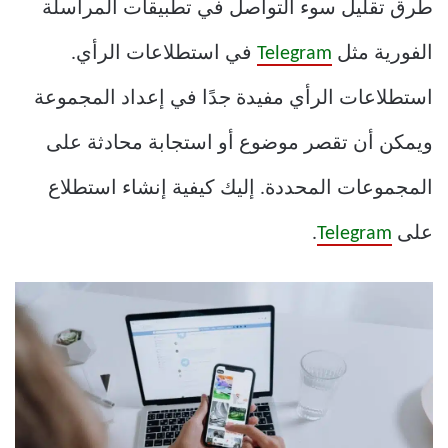
طرق تقليل سوء التواصل في تطبيقات المراسلة
الفورية مثل
Telegram
في استطلاعات الرأي.
استطلاعات الرأي مفيدة جدًا في إعداد المجموعة
ويمكن أن تقصر موضوع أو استجابة محادثة على
المجموعات المحددة. إليك كيفية إنشاء استطلاع
على
Telegram
.