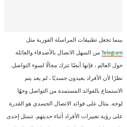
بينما تجعل تطبيقات المراسلة الفورية مثل
Telegram
من السهل الاتصال بالأصدقاء والعائلة
حول العالم ، فإنها أيضًا تترك مجالًا لسوء التواصل.
نظرًا لأن الأفراد بعيدون جسديًا ، لم يعد يتم
الاستمتاع بالفوائد المستمدة من التواصل وجهًا
لوجه. مثال على فوائد الاتصال الجسدي هو القدرة
على رؤية تعبيرات الأفراد أثناء حديثهم. تتمثل إحدى