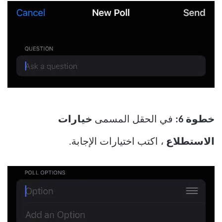
خطوة 6:
في الحقل المسمى
خيارات
الاستطلاع
، اكتب اختيارات الإجابة.