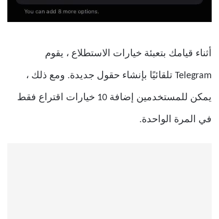
أثناء قيامك بتعبئة خيارات الاستطلاع ، يقوم
Telegram تلقائيًا بإنشاء حقول جديدة. ومع ذلك ،
يمكن للمستخدمين إضافة 10 خيارات اقتراع فقط
في المرة الواحدة.