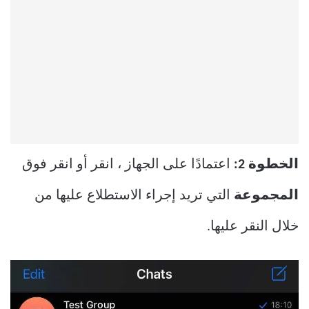
الخطوة 2:
اعتمادًا على الجهاز ، انقر أو انقر فوق
المجموعة
التي تريد إجراء الاستطلاع عليها من
خلال النقر عليها.