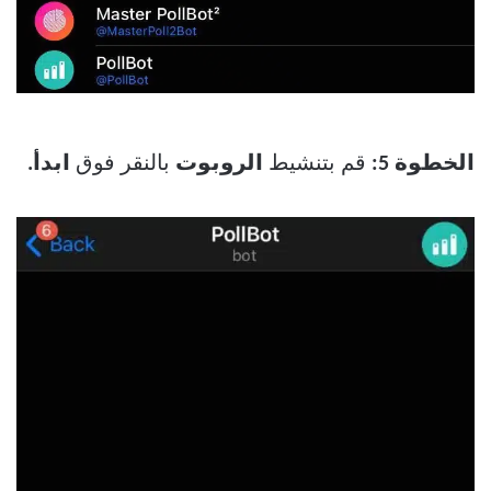
الخطوة 5:
قم بتنشيط
الروبوت
بالنقر فوق
ابدأ.