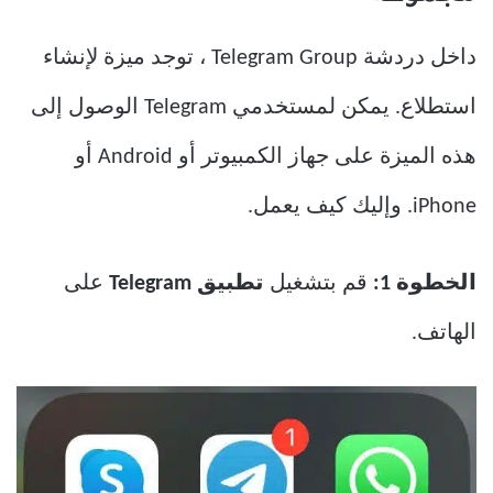
داخل دردشة Telegram Group ، توجد ميزة لإنشاء
استطلاع. يمكن لمستخدمي Telegram الوصول إلى
هذه الميزة على جهاز الكمبيوتر أو Android أو
iPhone. وإليك كيف يعمل.
الخطوة 1:
قم بتشغيل
تطبيق Telegram
على
الهاتف.