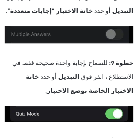
التبديل
أو حدد
خانة الاختيار “إجابات متعددة”
.
خطوة 9:
للسماح بإجابة واحدة صحيحة فقط في
الاستطلاع ، انقر فوق
التبديل
أو حدد
خانة
الاختيار الخاصة بوضع الاختبار
.