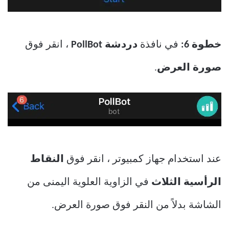
خطوة 6:
في نافذة
دردشة PollBot
، انقر فوق
صورة العرض
.
عند استخدام جهاز كمبيوتر ، انقر فوق
النقاط
الرأسية الثلاث
في الزاوية العلوية اليمنى من
الشاشة بدلاً من النقر فوق صورة العرض.