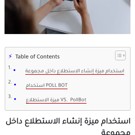
Table of Contents
استخدام ميزة إنشاء الاستطلاع داخل مجموعة
استخدام POLL BOT
ميزة الاستطلاع VS. PollBot
استخدام ميزة إنشاء الاستطلاع داخل
مجموعة