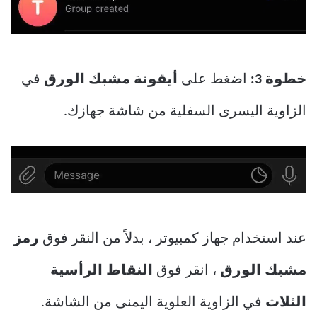
خطوة 3:
اضغط على
أيقونة مشبك الورق
في
الزاوية اليسرى السفلية من شاشة جهازك.
عند استخدام جهاز كمبيوتر ، بدلاً من النقر فوق
رمز
مشبك الورق
، انقر فوق
النقاط الرأسية
الثلاث
في الزاوية العلوية اليمنى من الشاشة.