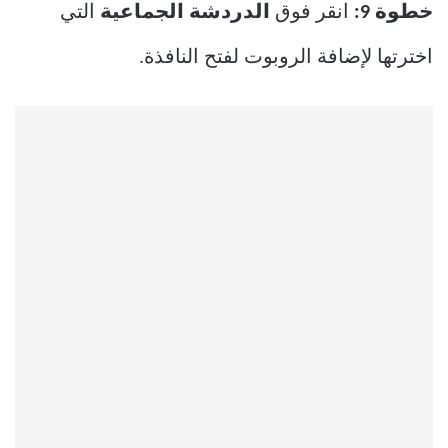
خطوة 9:
انقر فوق
الدردشة الجماعية
التي
اخترتها لإضافة الروبوت لفتح النافذة.