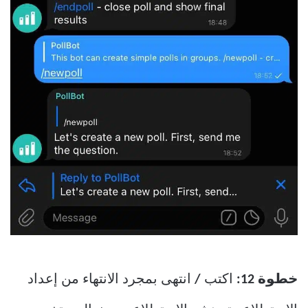
خطوة 12:
اكتب
/
انتهى بمجرد الانتهاء من إعداد