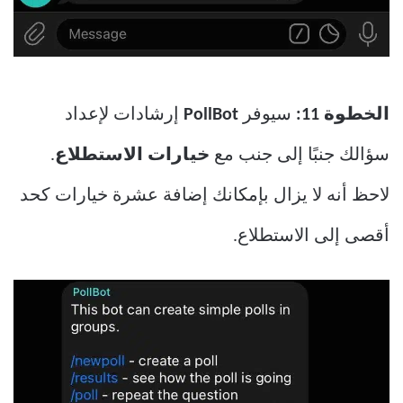
الخطوة 11:
سيوفر
PollBot
إرشادات لإعداد
سؤالك جنبًا إلى جنب مع
خيارات الاستطلاع
.
لاحظ أنه لا يزال بإمكانك إضافة عشرة خيارات كحد
أقصى إلى الاستطلاع.