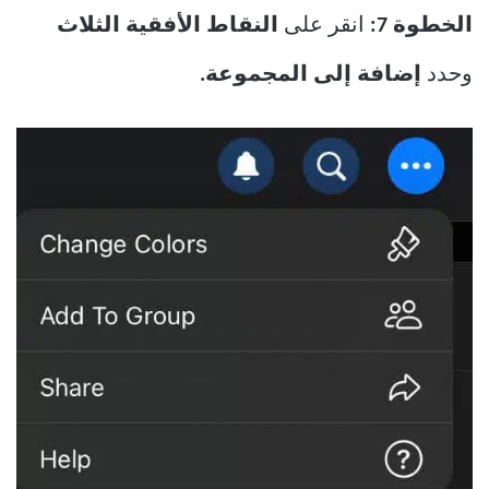
الخطوة 7:
انقر على
النقاط الأفقية الثلاث
وحدد
إضافة إلى المجموعة.