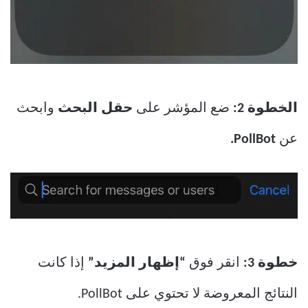
الخطوة 2:
ضع المؤشر على
حقل البحث
وابحث
عن
PollBot.
خطوة 3:
انقر فوق
“إظهار المزيد”
إذا كانت
النتائج المعروضة لا تحتوي على PollBot.