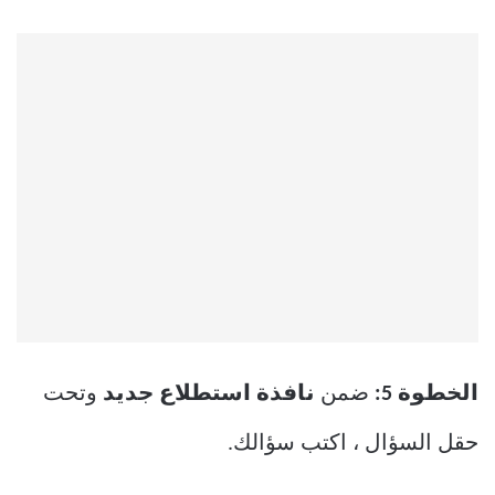
الخطوة 5:
ضمن
نافذة استطلاع جديد
وتحت
حقل السؤال ، اكتب سؤالك.