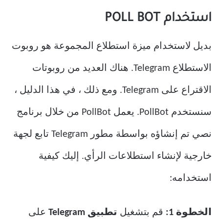
استخدام POLL BOT
بديل لاستخدام ميزة استطلاع المجموعة هو روبوت
الاستطلاع Telegram. هناك العديد من روبوتات
الاقتراع على Telegram. ومع ذلك ، في هذا الدليل ،
سنستخدم PollBot. يعمل PollBot من خلال برنامج
نصي تم إنشاؤه بواسطة مطور Telegram تابع لجهة
خارجية لإنشاء استطلاعات الرأي. إليك كيفية
استخدامه:
الخطوة 1:
قم بتشغيل
تطبيق Telegram
على