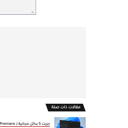
مقالات ذات صلة
جربت 5 بدائل مجانية لـ Premiere