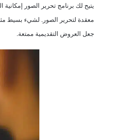
يتيح لك برنامج تحرير الصور إمكانية ا
معقدة لتحرير الصور. لشيء بسيط مث
جعل العروض التقديمية ممتعة.