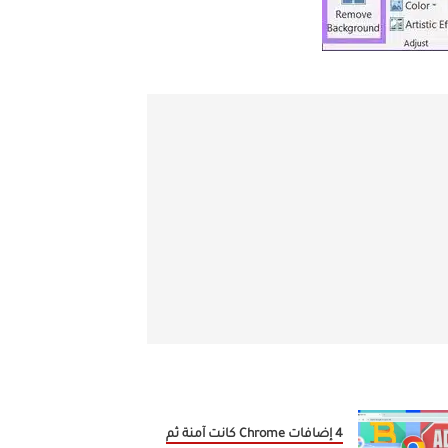
4 إضافات Chrome كانت آمنة ثم