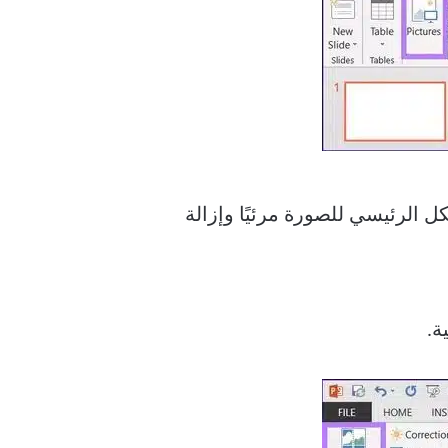
ل الرئيسي للصورة مرئيًا وإزالة
ة.