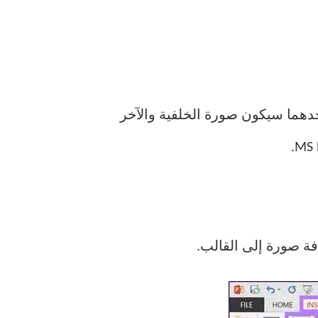
أحدهما سيكون صورة الخلفية والآخر
فة صورة إلى القالب.