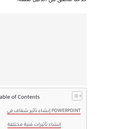
able of Contents
إنشاء تأثير شفاف في POWERPOINT
إنشاء تأثيرات فنية مختلفة