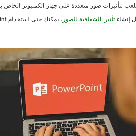
للعب بتأثيرات صور متعددة على جهاز الكمبيوتر الخاص بك
ل إنشاء
تأثير الشفافية للصور