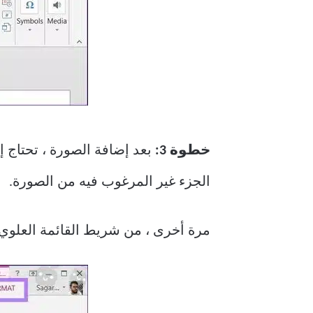
خطوة 3:
بعد إضافة الصورة ، تحتاج إ
الجزء غير المرغوب فيه من الصورة.
مرة أخرى ، من شريط القائمة العلوي ، 