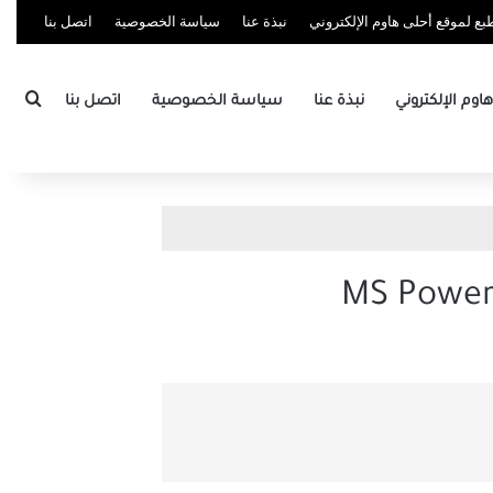
ع لموقع أحلى هاوم الإلكتروني
نبذة عنا
سياسة الخصوصية
اتصل بنا
بحث
وم الإلكتروني
نبذة عنا
سياسة الخصوصية
اتصل بنا