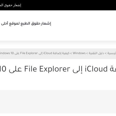
إشعار حقوق الطب
إشعار حقوق الطبع لموقع أحلى ها
ئيسية
>
دليل التقنية
>
Windows
>
كيفية إضافة iCloud إلى File Explorer على Windows 10
Windows 1