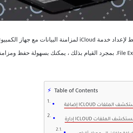
Table of Contents