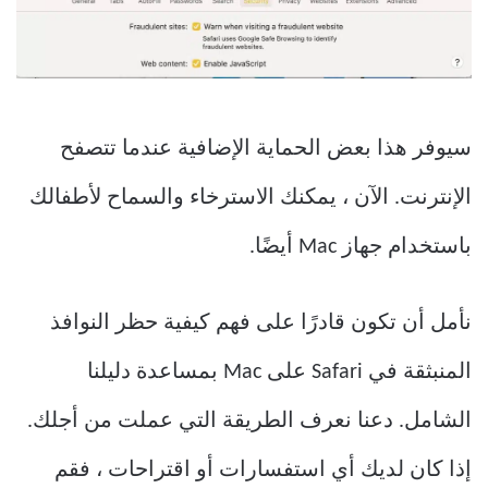
سيوفر هذا بعض الحماية الإضافية عندما تتصفح
الإنترنت. الآن ، يمكنك الاسترخاء والسماح لأطفالك
باستخدام جهاز Mac أيضًا.
نأمل أن تكون قادرًا على فهم كيفية حظر النوافذ
المنبثقة في Safari على Mac بمساعدة دليلنا
الشامل. دعنا نعرف الطريقة التي عملت من أجلك.
إذا كان لديك أي استفسارات أو اقتراحات ، فقم