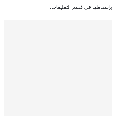
بإسقاطها في قسم التعليقات.