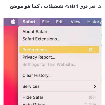
2. انقر فوق
Safari> تفضيلات ، كما هو موضح.