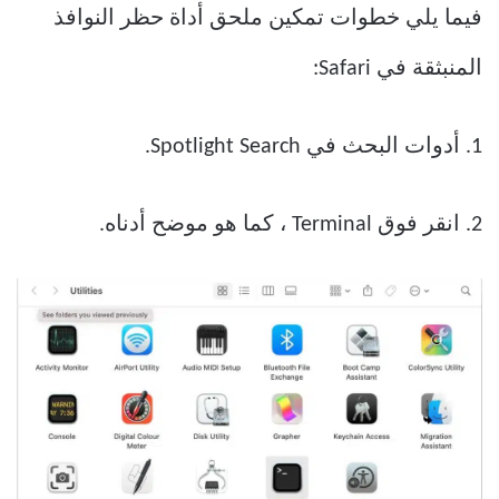
فيما يلي خطوات تمكين ملحق أداة حظر النوافذ
المنبثقة في Safari:
1. أدوات البحث في Spotlight Search.
2. انقر فوق Terminal ، كما هو موضح أدناه.