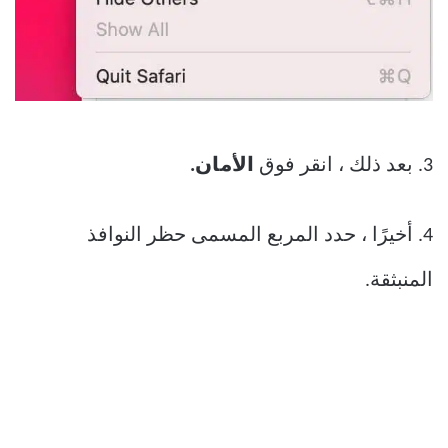
3. بعد ذلك ، انقر فوق
الأمان.
4. أخيرًا ، حدد المربع المسمى حظر النوافذ
المنبثقة.