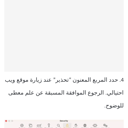
4. حدد المربع المعنون “تحذير” عند زيارة موقع ويب
احتيالي. الرجوع الموافقة المسبقة عن علم معطى
للوضوح.