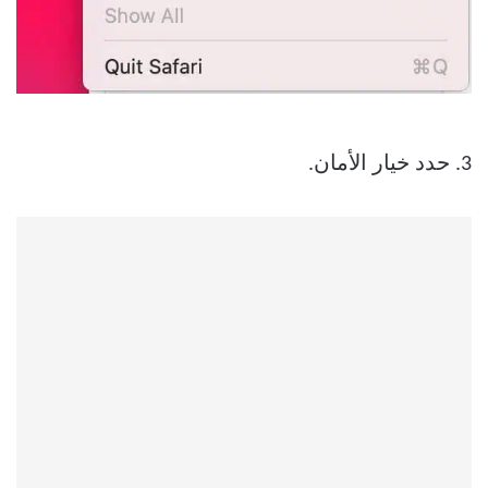
3. حدد خيار الأمان.