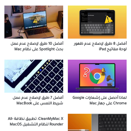
أفضل 10 طرق لإصلاح عدم عمل
أفضل 8 طرق لإصلاح عدم ظهور
بحث Spotlight على نظام Mac
لوحة مفاتيح iPad
أفضل 7 طرق لإصلاح عدم عمل
لماذا أحصل على إشعارات Google
شريط اللمس على MacBook
Chrome على جهاز Mac
CleanMyMac X: تطبيق نظافة All-
Rounder لنظام التشغيل MacOS