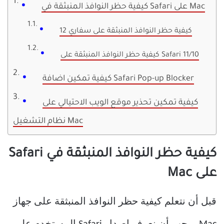
كيفية حظر النوافذ المنبثقة في Safari على Mac
كيفية حظر النوافذ المنبثقة على سفاري 12
كيفية حظر النوافذ المنبثقة على Safari 11/10
كيفية تمكين اضافة Safari Pop-up Blocker
كيفية تمكين تحذير موقع الويب الاحتيالي على
نظام التشغيل Mac
كيفية حظر النوافذ المنبثقة في Safari
على Mac
قبل أن نتعلم كيفية حظر النوافذ المنبثقة على جهاز