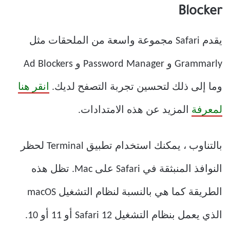
Blocker
يقدم Safari مجموعة واسعة من الملحقات مثل
Grammarly و Password Manager و Ad Blockers
وما إلى ذلك لتحسين تجربة التصفح لديك.
انقر هنا
لمعرفة
المزيد عن هذه الامتدادات.
بالتناوب ، يمكنك استخدام تطبيق Terminal لحظر
النوافذ المنبثقة في Safari على Mac. تظل هذه
الطريقة كما هي بالنسبة لنظام التشغيل macOS
الذي يعمل بنظام التشغيل Safari 12 أو 11 أو 10.