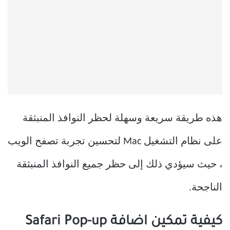
هذه طريقة سريعة وسهلة لحظر النوافذ المنبثقة
على نظام التشغيل Mac لتحسين تجربة تصفح الويب
، حيث سيؤدي ذلك إلى حظر جميع النوافذ المنبثقة
الناجحة.
كيفية تمكين اضافة Safari Pop-up