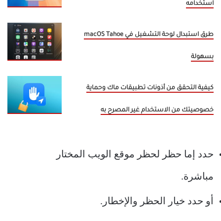
استخدامه
طرق استبدال لوحة التشغيل في macOS Tahoe
بسهولة
كيفية التحقق من أذونات تطبيقات ماك وحماية
خصوصيتك من الاستخدام غير المصرح به
حدد إما حظر لحظر موقع الويب المختار
مباشرة.
أو حدد خيار الحظر والإخطار.