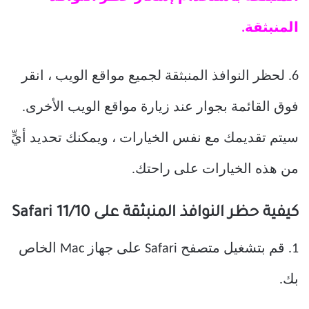
المنبثقة.
6. لحظر النوافذ المنبثقة لجميع مواقع الويب ، انقر
فوق القائمة بجوار عند زيارة مواقع الويب الأخرى.
سيتم تقديمك مع نفس الخيارات ، ويمكنك تحديد أيٍّ
من هذه الخيارات على راحتك.
كيفية حظر النوافذ المنبثقة على Safari 11/10
1. قم بتشغيل متصفح Safari على جهاز Mac الخاص
بك.