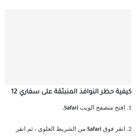
كيفية حظر النوافذ المنبثقة على سفاري 12
1. افتح متصفح الويب
Safari.
2. انقر فوق
Safari
من الشريط العلوي ، ثم انقر