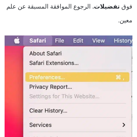
فوق
تفضيلات.
الرجوع الموافقة المسبقة عن علم
معين.