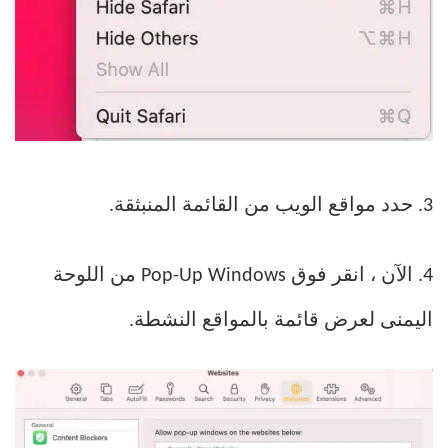
3. حدد مواقع الويب من القائمة المنبثقة.
4. الآن ، انقر فوق Pop-Up Windows من اللوحة
اليمنى لعرض قائمة بالمواقع النشطة.