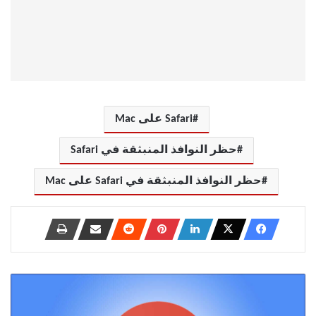
Safari على Mac
حظر النوافذ المنبثقة في Safari
حظر النوافذ المنبثقة في Safari على Mac
كيفية
إعادة
فتح