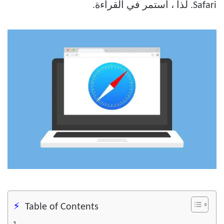
Safari. لذا ، استمر في القراءة.
Table of Contents