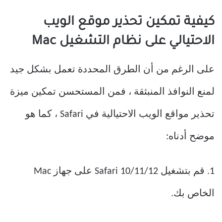
كيفية تمكين تحذير موقع الويب
الاحتيالي على نظام التشغيل Mac
على الرغم من أن الطرق المحددة تعمل بشكل جيد
لمنع النوافذ المنبثقة ، فمن المستحسن تمكين ميزة
تحذير مواقع الويب الاحتيالية في Safari ، كما هو
موضح أدناه:
1. قم بتشغيل Safari 10/11/12 على جهاز Mac
الخاص بك.