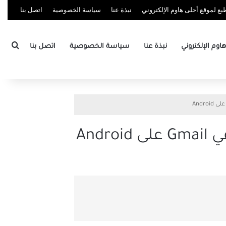
ع لموقع أحلى هاوم الإلكتروني
نبذة عنا
سياسة الخصوصية
اتصل بنا
بحث
وم الإلكتروني
نبذة عنا
سياسة الخصوصية
اتصل بنا
And