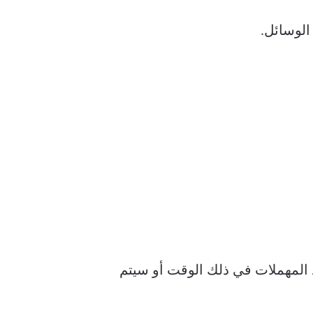
د المهملات في ذلك الوقت أو سيتم