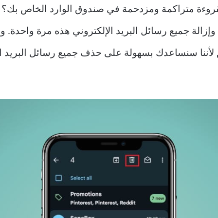
قروءة متراكمة ومزدحمة في صندوق الوارد الخاص بك؟ إ
إزالة جميع رسائل البريد الإلكتروني هذه مرة واحدة. و