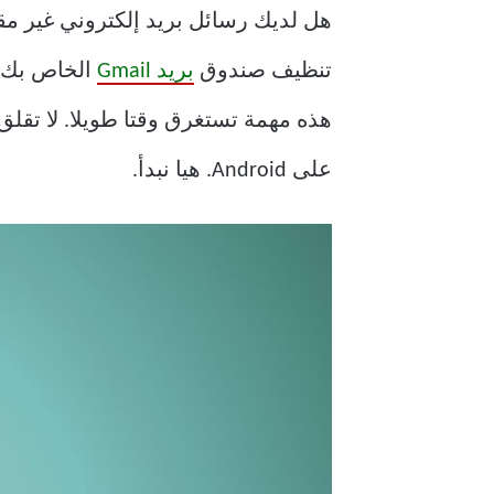
هل لديك رسائل بريد إلكتروني غير م
تنظيف صندوق
بريد Gmail
الخاص بك و
على Android. هيا نبدأ.