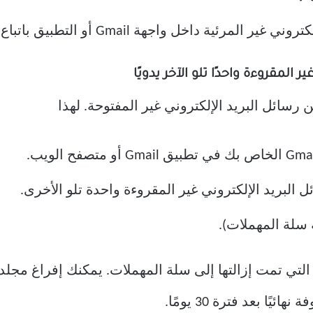
 داخل واجهة Gmail أو التطبيق باتباع الوسائل.
سائل البريد الإلكتروني غير المفتوحة. لهذا
ل البريد الإلكتروني غير المقروءة واحدة تلو الأخرى.
سلة المهملات).
 التي تمت إزالتها إلى سلة المهملات. يمكنك إفراغ مجل
ا بعد فترة 30 يومًا.