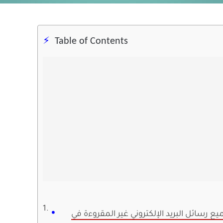
Table of Contents