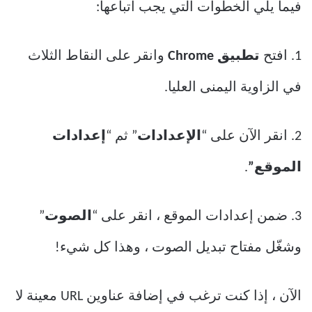
فيما يلي الخطوات التي يجب اتباعها:
1. افتح
تطبيق Chrome
وانقر على النقاط الثلاث
في الزاوية اليمنى العليا.
2. انقر الآن على “
الإعدادات
” ثم “
إعدادات
الموقع”
.
3. ضمن إعدادات الموقع ، انقر على “
الصوت
”
وشغّل مفتاح تبديل الصوت ، وهذا كل شيء!
الآن ، إذا كنت ترغب في إضافة عناوين URL معينة لا