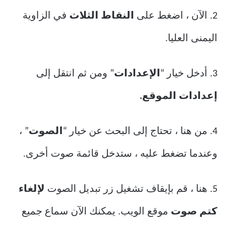
2. الآن ، اضغط على
النقاط الثلاث
في الزاوية
اليمنى العليا.
3. أدخل خيار “
الإعدادات
” ومن ثم انتقل إلى
إعدادات الموقع.
4. من هنا ، تحتاج إلى البحث عن خيار “
الصوت
” ،
وعندما تضغط عليه ، ستدخل قائمة صوت أخرى.
5. هنا ، قم بإيقاف تشغيل زر تبديل الصوت
لإلغاء
كتم صوت
موقع الويب. يمكنك الآن سماع جميع