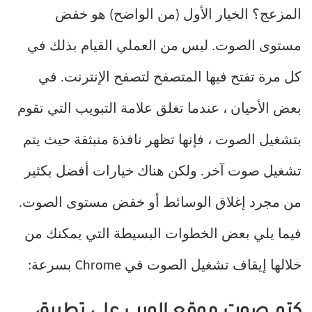
المزعج؟ الخيار الأول (من الواضح) هو خفض
مستوى الصوت. ليس من العملي القيام بذلك في
كل مرة تفتح فيها المتصفح لتصفح الإنترنت. في
بعض الأحيان ، عندما تغلق علامة التبويب التي تقوم
بتشغيل الصوت ، فإنها تظهر نافذة منبثقة حيث يتم
تشغيل صوت آخر. ولكن هناك خيارات أفضل بكثير
من مجرد إغلاق الوسائط أو خفض مستوى الصوت.
فيما يلي بعض الخطوات البسيطة التي يمكنك من
خلالها إيقاف تشغيل الصوت في Chrome بسرعة: