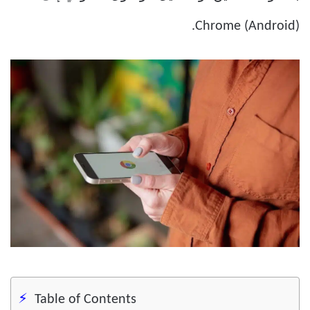
Chrome (Android).
Table of Contents