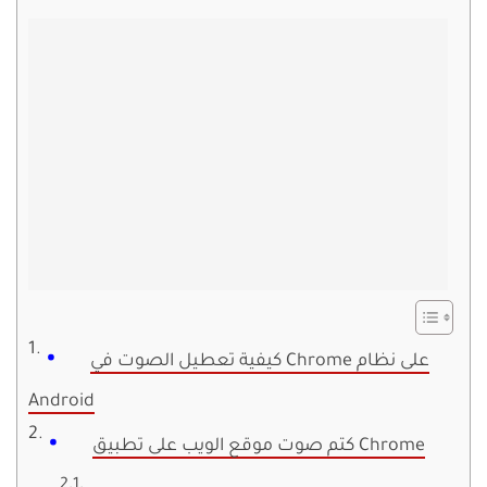
كيفية تعطيل الصوت في Chrome على نظام
Android
كتم صوت موقع الويب على تطبيق Chrome