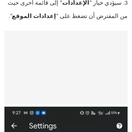
3. سيؤدي خيار “
الإعدادات
” إلى قائمة أخرى حيث
من المفترض أن تضغط على “
إعدادات الموقع
“.