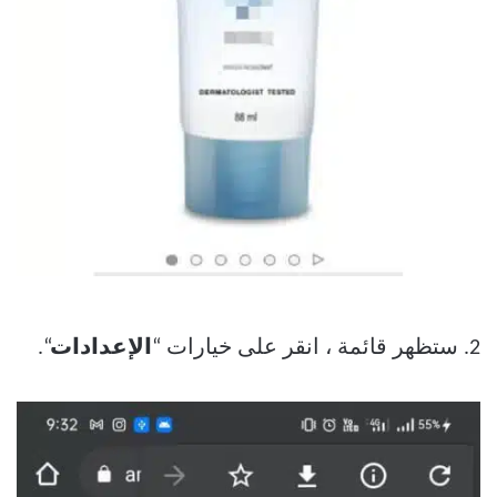
2. ستظهر قائمة ، انقر على خيارات “
الإعدادات
“.