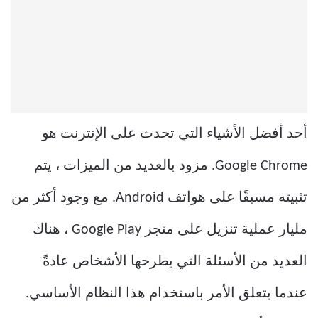
أحد أفضل الأشياء التي تحدث على الإنترنت هو
Google Chrome. مزود بالعديد من الميزات ، يتم
تثبيته مسبقًا على هواتف Android. مع وجود أكثر من
مليار عملية تنزيل على متجر Google Play ، هناك
العديد من الأسئلة التي يطرحها الأشخاص عادةً
عندما يتعلق الأمر باستخدام هذا النظام الأساسي.