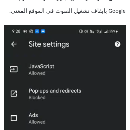
Google بإيقاف تشغيل الصوت في الموقع المعني.