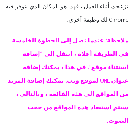
تزعجك أثناء العمل ، فهذا هو المكان الذي يتوفر فيه
Chrome لك وظيفة أخرى.
ملاحظة: عندما تصل إلى الخطوة الخامسة
في الطريقة أعلاه ، انتقل إلى “إضافة
استثناء موقع”. في هذا ، يمكنك إضافة
عنوان URL لموقع ويب. يمكنك إضافة المزيد
من المواقع إلى هذه القائمة ، وبالتالي ،
سيتم استبعاد هذه المواقع من حجب
الصوت.