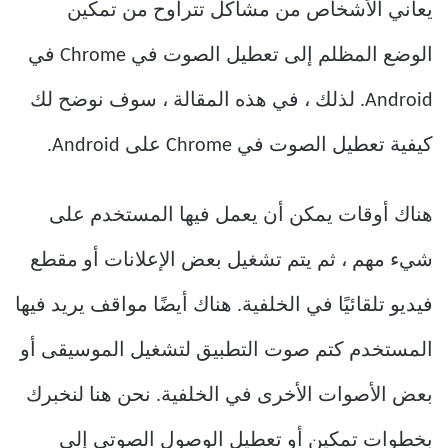
يعاني الأشخاص من مشاكل تتراوح من تمكين
الوضع المظلم إلى تعطيل الصوت في Chrome في
Android. لذلك ، في هذه المقالة ، سوف نوضح لك
كيفية تعطيل الصوت في Chrome على Android.
هناك أوقات يمكن أن يعمل فيها المستخدم على
شيء مهم ، ثم يتم تشغيل بعض الإعلانات أو مقطع
فيديو تلقائيًا في الخلفية. هناك أيضًا مواقف يريد فيها
المستخدم كتم صوت التطبيق لتشغيل الموسيقى أو
بعض الأصوات الأخرى في الخلفية. نحن هنا لنخبرك
بخطوات تمكين أو تعطيل الوصول الصوتي إلى