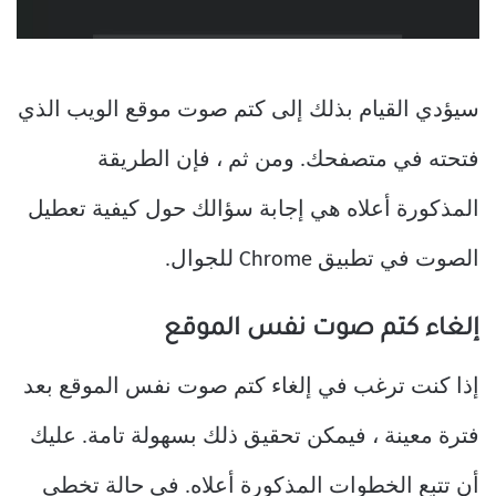
سيؤدي القيام بذلك إلى كتم صوت موقع الويب الذي
فتحته في متصفحك. ومن ثم ، فإن الطريقة
المذكورة أعلاه هي إجابة سؤالك حول كيفية تعطيل
الصوت في تطبيق Chrome للجوال.
إلغاء كتم صوت نفس الموقع
إذا كنت ترغب في إلغاء كتم صوت نفس الموقع بعد
فترة معينة ، فيمكن تحقيق ذلك بسهولة تامة. عليك
أن تتبع الخطوات المذكورة أعلاه. في حالة تخطي