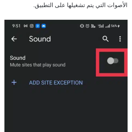
الأصوات التي يتم تشغيلها على التطبيق.