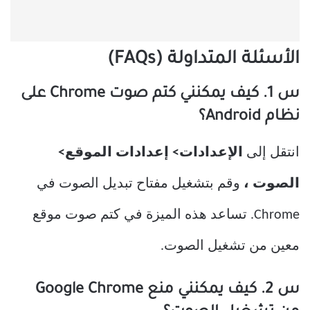
الأسئلة المتداولة (FAQs)
س 1. كيف يمكنني كتم صوت Chrome على
نظام Android؟
انتقل إلى
الإعدادات> إعدادات الموقع>
الصوت ،
وقم بتشغيل مفتاح تبديل الصوت في
Chrome. تساعد هذه الميزة في كتم صوت موقع
معين من تشغيل الصوت.
س 2. كيف يمكنني منع Google Chrome