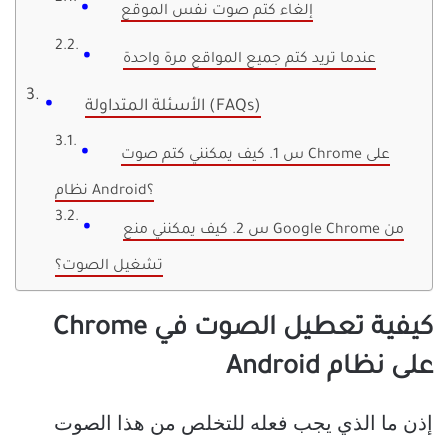
إلغاء كتم صوت نفس الموقع
عندما تريد كتم جميع المواقع مرة واحدة
الأسئلة المتداولة (FAQs)
س 1. كيف يمكنني كتم صوت Chrome على
نظام Android؟
س 2. كيف يمكنني منع Google Chrome من
تشغيل الصوت؟
كيفية تعطيل الصوت في Chrome
على نظام Android
إذن ما الذي يجب فعله للتخلص من هذا الصوت