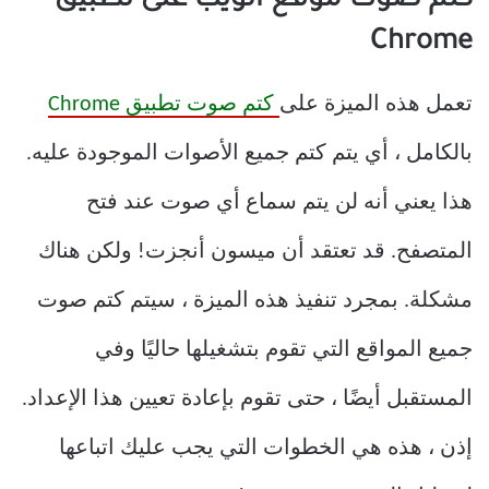
كتم صوت موقع الويب على تطبيق
Chrome
تعمل هذه الميزة على
كتم صوت تطبيق Chrome
بالكامل ، أي يتم كتم جميع الأصوات الموجودة عليه.
هذا يعني أنه لن يتم سماع أي صوت عند فتح
المتصفح. قد تعتقد أن ميسون أنجزت! ولكن هناك
مشكلة. بمجرد تنفيذ هذه الميزة ، سيتم كتم صوت
جميع المواقع التي تقوم بتشغيلها حاليًا وفي
المستقبل أيضًا ، حتى تقوم بإعادة تعيين هذا الإعداد.
إذن ، هذه هي الخطوات التي يجب عليك اتباعها