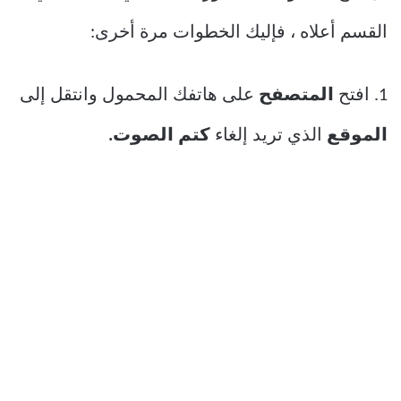
القسم أعلاه ، فإليك الخطوات مرة أخرى:
1. افتح
المتصفح
على هاتفك المحمول وانتقل إلى
الموقع
الذي تريد إلغاء
كتم الصوت.