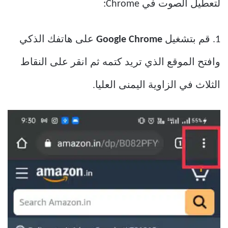
لتعطيل الصوت في Chrome:
1. قم بتشغيل
Google Chrome
على هاتفك الذكي
وافتح الموقع الذي تريد كتمه ثم انقر على النقاط
الثلاث في الزاوية اليمنى العليا.