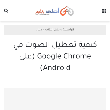
القائمة
بح
الرئيسية
>
دليل التقنية
>
دليل
كيفية تعطيل الصوت في
Google Chrome (على
Android)