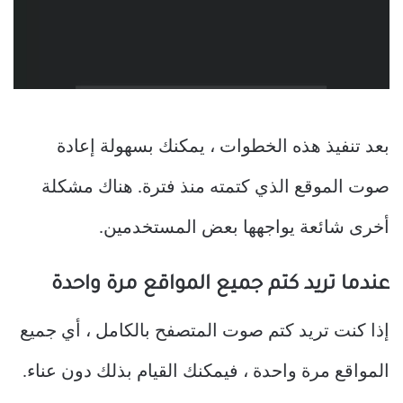
بعد تنفيذ هذه الخطوات ، يمكنك بسهولة إعادة
صوت الموقع الذي كتمته منذ فترة. هناك مشكلة
أخرى شائعة يواجهها بعض المستخدمين.
عندما تريد كتم جميع المواقع مرة واحدة
إذا كنت تريد كتم صوت المتصفح بالكامل ، أي جميع
المواقع مرة واحدة ، فيمكنك القيام بذلك دون عناء.