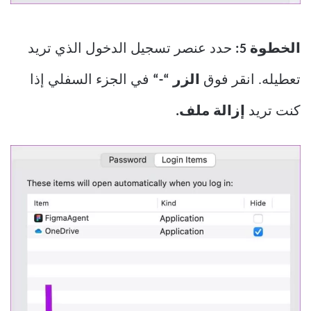
الخطوة 5:
حدد عنصر تسجيل الدخول الذي تريد
تعطيله. انقر فوق
الزر “-“
في الجزء السفلي إذا
كنت تريد
إزالة ملف.