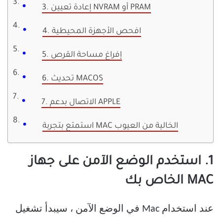
3. إعادة تعيين NVRAM أو PRAM
4. افحص الأجهزة المحيطية
5. إفراغ مساحة القرص
6. تحديث MACOS
7. الاتصال بدعم APPLE
استمتع بتجربة MAC الخالية من العيوب
1. استخدم الوضع الآمن على جهاز
MAC الخاص بك
عند استخدام Mac في الوضع الآمن ، سيبدأ تشغيل