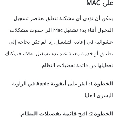
على MAC
يمكن أن تؤدي أي مشكلة تتعلق بعناصر تسجيل
الدخول أثناء بدء تشغيل Mac إلى حدوث مشكلات
عشوائية في إعادة التشغيل. إذا لم تكن بحاجة إلى
تطبيق أو خدمة معينة عند بدء تشغيل Mac ، فيمكنك
تعطيلها من قائمة تفضيلات النظام.
الخطوة 1:
انقر على
أيقونة Apple
في الزاوية
اليسرى العليا.
الخطوة 2:
افتح
قائمة تفضيلات النظام
.