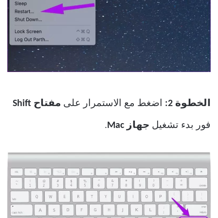
الخطوة 2:
اضغط مع الاستمرار على
مفتاح Shift
فور بدء تشغيل
جهاز Mac
.