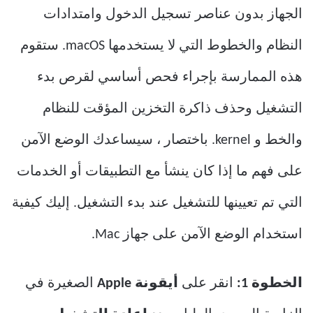
الجهاز بدون عناصر تسجيل الدخول وامتدادات
النظام والخطوط التي لا يستخدمها macOS. ستقوم
هذه الممارسة بإجراء فحص أساسي لقرص بدء
التشغيل وحذف ذاكرة التخزين المؤقت للنظام
والخط و kernel. باختصار ، سيساعدك الوضع الآمن
على فهم ما إذا كان ينشأ مع التطبيقات أو الخدمات
التي تم تعيينها للتشغيل عند بدء التشغيل. إليك كيفية
استخدام الوضع الآمن على جهاز Mac.
الخطوة 1:
انقر على
أيقونة Apple
الصغيرة في