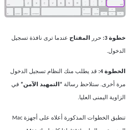
خطوة 3:
حرر
المفتاح
عندما ترى نافذة تسجيل
الدخول.
الخطوة 4:
قد يطلب منك النظام تسجيل الدخول
مرة أخرى. ستلاحظ رسالة
“التمهيد الآمن”
في
الزاوية اليمنى العليا.
تنطبق الخطوات المذكورة أعلاه على أجهزة Mac