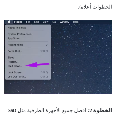
الخطوات أعلاه).
الخطوة 2:
افصل جميع الأجهزة الطرفية مثل
SSD