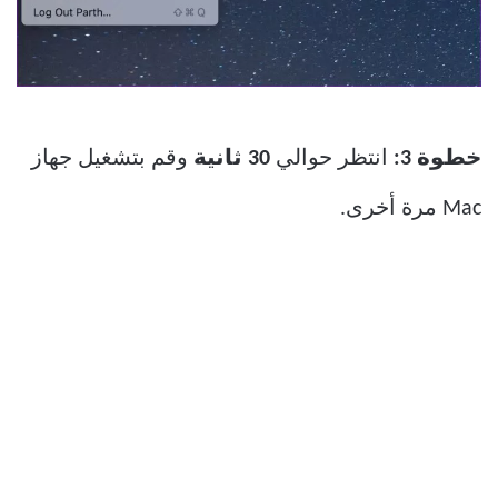
خطوة 3:
انتظر حوالي
30 ثانية
وقم بتشغيل جهاز
Mac مرة أخرى.