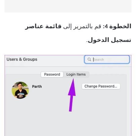
الخطوة 4:
قم بالتمرير إلى
قائمة عناصر
تسجيل الدخول
.