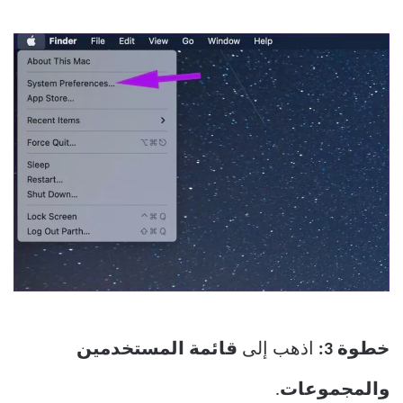
خطوة 3:
اذهب إلى
قائمة المستخدمين
والمجموعات
.