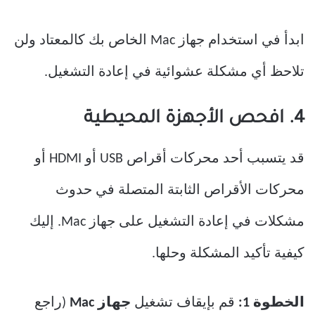
ابدأ في استخدام جهاز Mac الخاص بك كالمعتاد ولن
تلاحظ أي مشكلة عشوائية في إعادة التشغيل.
4. افحص الأجهزة المحيطية
قد يتسبب أحد محركات أقراص USB أو HDMI أو
محركات الأقراص الثابتة المتصلة في حدوث
مشكلات في إعادة التشغيل على جهاز Mac. إليك
كيفية تأكيد المشكلة وحلها.
الخطوة 1:
قم بإيقاف تشغيل
جهاز Mac
(راجع