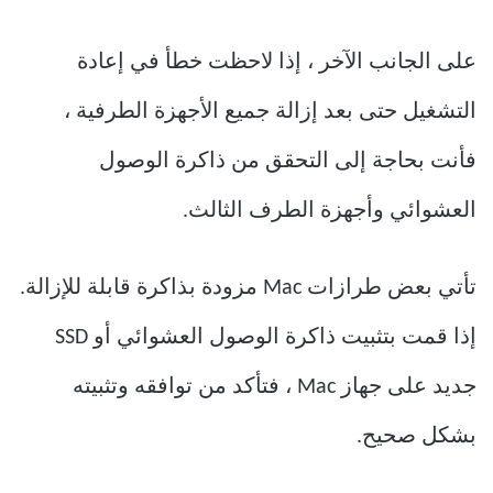
على الجانب الآخر ، إذا لاحظت خطأ في إعادة
التشغيل حتى بعد إزالة جميع الأجهزة الطرفية ،
فأنت بحاجة إلى التحقق من ذاكرة الوصول
العشوائي وأجهزة الطرف الثالث.
تأتي بعض طرازات Mac مزودة بذاكرة قابلة للإزالة.
إذا قمت بتثبيت ذاكرة الوصول العشوائي أو SSD
جديد على جهاز Mac ، فتأكد من توافقه وتثبيته
بشكل صحيح.