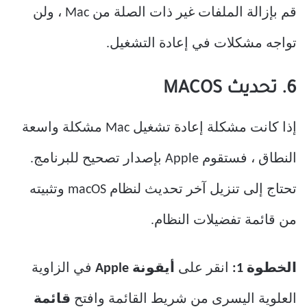
قم بإزالة الملفات غير ذات الصلة من Mac ، ولن
تواجه مشكلات في إعادة التشغيل.
6. تحديث MACOS
إذا كانت مشكلة إعادة تشغيل Mac مشكلة واسعة
النطاق ، فستقوم Apple بإصدار تصحيح للبرنامج.
تحتاج إلى تنزيل آخر تحديث لنظام macOS وتثبيته
من قائمة تفضيلات النظام.
الخطوة 1:
انقر على
أيقونة Apple
في الزاوية
العلوية اليسرى من شريط القائمة وافتح
قائمة