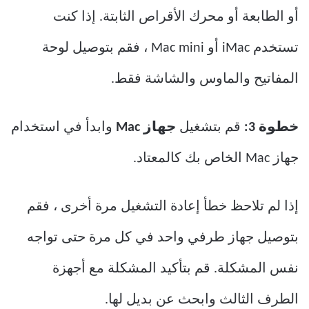
أو الطابعة أو محرك الأقراص الثابتة. إذا كنت
تستخدم iMac أو Mac mini ، فقم بتوصيل لوحة
المفاتيح والماوس والشاشة فقط.
خطوة 3:
قم بتشغيل
جهاز Mac
وابدأ في استخدام
جهاز Mac الخاص بك كالمعتاد.
إذا لم تلاحظ خطأ إعادة التشغيل مرة أخرى ، فقم
بتوصيل جهاز طرفي واحد في كل مرة حتى تواجه
نفس المشكلة. قم بتأكيد المشكلة مع أجهزة
الطرف الثالث وابحث عن بديل لها.