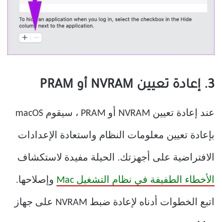
3. إعادة تعيين NVRAM أو PRAM
عند إعادة تعيين NVRAM أو PRAM ، سيقوم macOS
بإعادة تعيين معلومات النظام واستعادة الإعدادات
الافتراضية على أجهزتك. الحيلة مفيدة لاستكشاف
الأخطاء الطفيفة في نظام التشغيل Mac
وإصلاحها.
اتبع الخطوات أدناه لإعادة ضبط NVRAM على جهاز