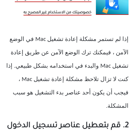
خصوصيتك من الاستخدام غير المصرح به
إذا لم تستمر مشكلة إعادة تشغيل Mac في الوضع
الآمن ، فيمكنك ترك الوضع الآمن عن طريق إعادة
تشغيل Mac والبدء في استخدامه بشكل طبيعي. إذا
كنت لا تزال تلاحظ مشكلة إعادة تشغيل Mac ،
فيجب أن يكون أحد عناصر بدء التشغيل هو سبب
المشكلة.
2. قم بتعطيل عناصر تسجيل الدخول