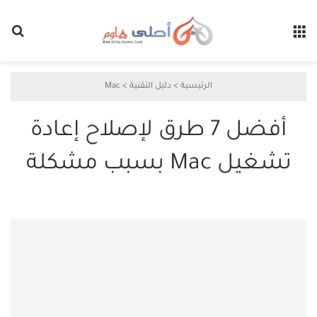
القائمة
بح
الرئيسية
>
دليل التقنية
>
Mac
أفضل 7 طرق لإصلاح إعادة
تشغيل Mac بسبب مشكلة