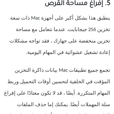
5. إفراغ مساحة القرص
ينطبق هذا بشكل أكبر على أجهزة Mac ذات سعة
تخزين 256 جيجابايت. عندما تتعامل مع مساحة
تخزين منخفضة على جهازك ، فقد تواجه مشكلات
إعادة تشغيل عشوائية في المهام اليومية.
تجمع جميع تطبيقات Mac بيانات ذاكرة التخزين
المؤقت في الخلفية لتحسين أوقات التحميل وربط
المهام المتكررة. أيضًا ، قد لا تكون معتادًا على إفراغ
سلة المهملات أيضًا. يمكنك إما حذف الملفات