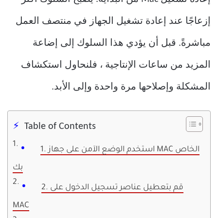
إزعاجًا عند إعادة تشغيل الجهاز في منتصف العمل
مباشرةً. قبل أن يؤدي هذا السلوك إلى إضاعة
المزيد من ساعات الإنتاجية ، فلنحاول استكشاف
المشكلة وإصلاحها مرة واحدة وإلى الأبد.
Table of Contents
1. استخدم الوضع الآمن على جهاز MAC الخاص
بك
2. قم بتعطيل عناصر تسجيل الدخول على
MAC