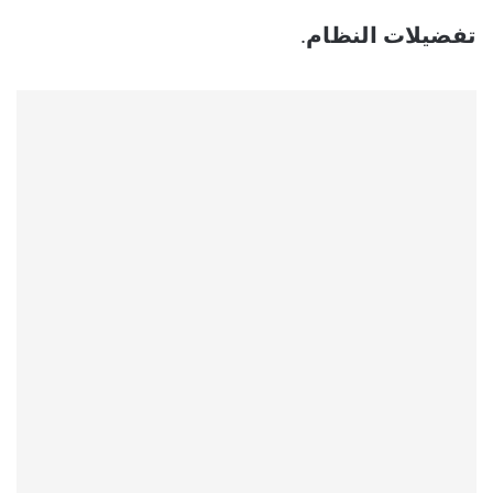
تفضيلات النظام
.