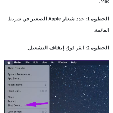
Mac.
الخطوة 1:
حدد
شعار Apple الصغير
في شريط
القائمة.
الخطوة 2:
انقر فوق
إيقاف التشغيل
.