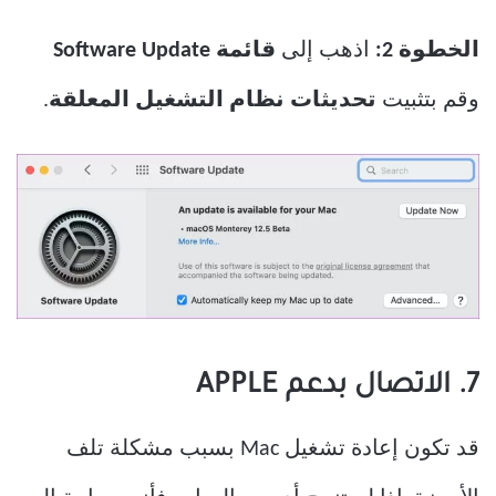
الخطوة 2:
اذهب إلى
قائمة Software Update
وقم بتثبيت
تحديثات نظام التشغيل المعلقة
.
7. الاتصال بدعم APPLE
قد تكون إعادة تشغيل Mac بسبب مشكلة تلف