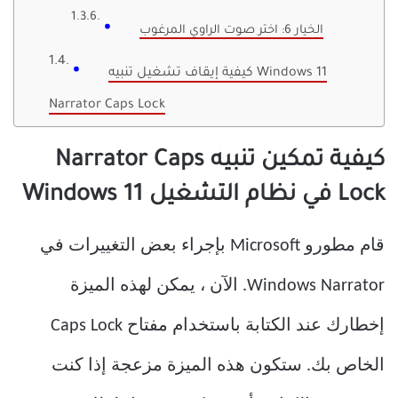
الخيار 6: اختر صوت الراوي المرغوب
كيفية إيقاف تشغيل تنبيه Windows 11
Narrator Caps Lock
كيفية تمكين تنبيه Narrator Caps
Lock في نظام التشغيل Windows 11
قام مطورو Microsoft بإجراء بعض التغييرات في
Windows Narrator. الآن ، يمكن لهذه الميزة
إخطارك عند الكتابة باستخدام مفتاح Caps Lock
الخاص بك. ستكون هذه الميزة مزعجة إذا كنت