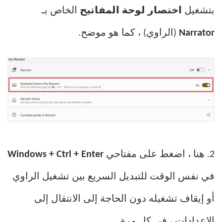
بتشغيل
اختصار لوحة المفاتيح
الخاص بـ
Narrator
(الراوي) ، كما هو موضح.
2. هنا ، اضغط على مفتاحي
Windows + Ctrl + Enter
في نفس الوقت للتبديل السريع بين تشغيل الراوي
أو إيقاف تشغيله دون الحاجة إلى الانتقال إلى
الإعدادات ، في كل مرة.