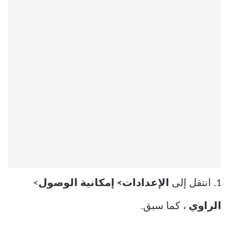
1. انتقل إلى
الإعدادات> إمكانية الوصول
>
الراوي
، كما سبق.