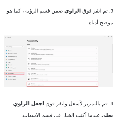
3. ثم انقر فوق
الراوي
ضمن قسم الرؤية ، كما هو
موضح أدناه.
4. قم بالتمرير لأسفل وانقر فوق
اجعل الراوي
يعلن
عندما أكتب الخيار في قسم الإسهاب.