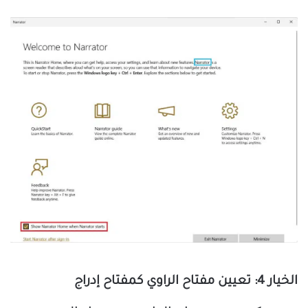
الخيار 4: تعيين مفتاح الراوي كمفتاح إدراج