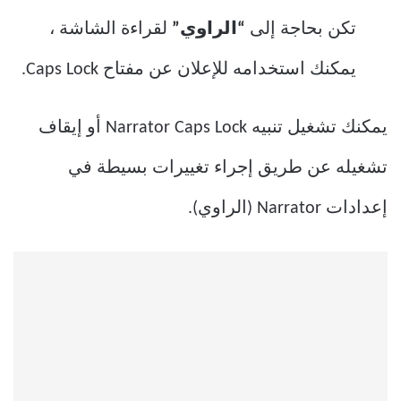
تكن بحاجة إلى
“الراوي”
لقراءة الشاشة ،
يمكنك استخدامه للإعلان عن مفتاح Caps Lock.
يمكنك تشغيل تنبيه Narrator Caps Lock أو إيقاف
تشغيله عن طريق إجراء تغييرات بسيطة في
إعدادات Narrator (الراوي).