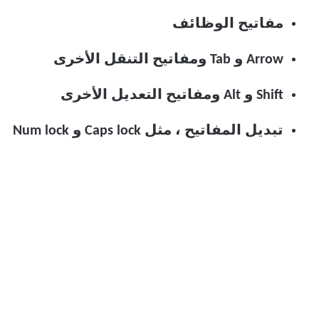
مفاتيح الوظائف
Arrow و Tab ومفاتيح التنقل الأخرى
Shift و Alt ومفاتيح التعديل الأخرى
تبديل المفاتيح ، مثل Caps lock و Num lock