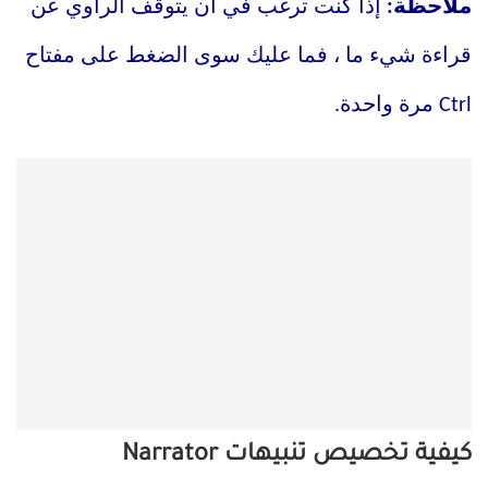
ملاحظة:
إذا كنت ترغب في أن يتوقف الراوي عن
قراءة شيء ما ، فما عليك سوى الضغط على مفتاح
Ctrl مرة واحدة.
كيفية تخصيص تنبيهات
Narrator