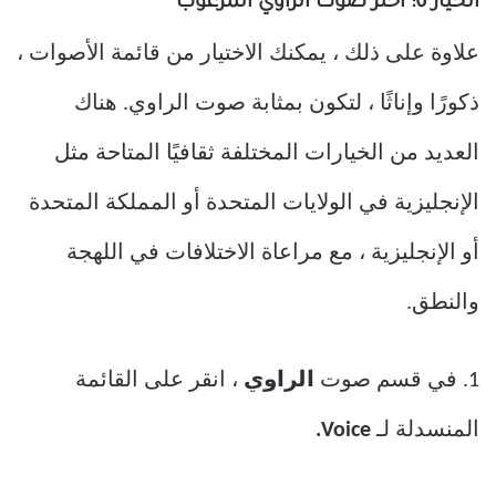
الخيار 6: اختر صوت الراوي المرغوب
علاوة على ذلك ، يمكنك الاختيار من قائمة الأصوات ،
ذكورًا وإناثًا ، لتكون بمثابة صوت الراوي. هناك
العديد من الخيارات المختلفة ثقافيًا المتاحة مثل
الإنجليزية في الولايات المتحدة أو المملكة المتحدة
أو الإنجليزية ، مع مراعاة الاختلافات في اللهجة
والنطق.
1. في قسم صوت
الراوي
، انقر على القائمة
المنسدلة لـ
Voice.