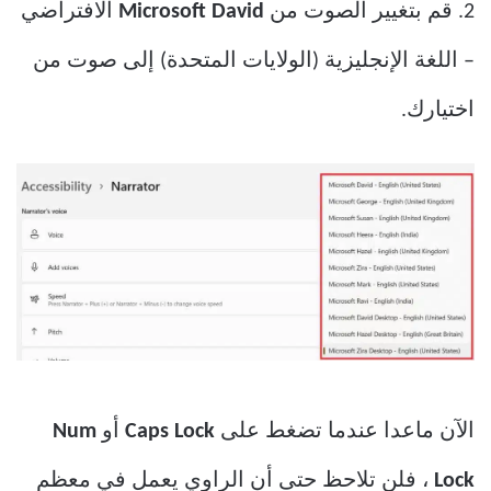
2. قم بتغيير الصوت من
Microsoft David
الافتراضي
– اللغة الإنجليزية (الولايات المتحدة) إلى صوت من
اختيارك.
الآن ماعدا عندما تضغط على
Caps Lock
أو
Num
Lock
، فلن تلاحظ حتى أن الراوي يعمل في معظم