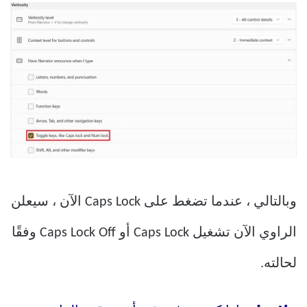
وبالتالي ، عندما تضغط على Caps Lock الآن ، سيعلن
الراوي الآن تشغيل Caps Lock أو Caps Lock Off وفقًا
لحالته.