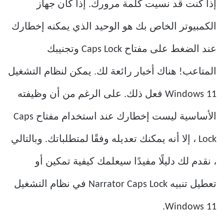
إذا كنت قد نسيت كلمة مرورك. إذا كان جهاز
الكمبيوتر الخاص بك هو الوحيد الذي يمكنه إخطارك
عند الضغط على مفتاح Caps Lock وتجنيبك
المتاعب! هناك أخبار رائعة لك. يمكن لنظام التشغيل
Windows 11 فعل ذلك. على الرغم من أن وظيفته
الأساسية ليست إخطارك عند استخدام مفتاح Caps
Lock ، إلا أنه يمكنك تعديله وفقًا لمتطلباتك. وبالتالي
، نقدم لك دليلًا مفيدًا سيعلمك كيفية تمكين أو
تعطيل تنبيه Narrator Caps Lock في نظام التشغيل
Windows 11.