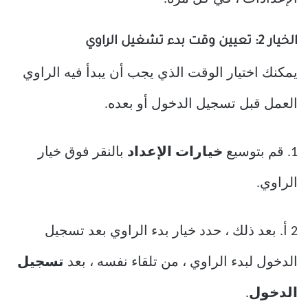
الخيار 2: تعيين وقت بدء تشغيل الراوي
يمكنك اختيار الوقت الذي يجب أن يبدأ فيه الراوي
العمل قبل تسجيل الدخول أو بعده.
1. قم بتوسيع
خيارات الإعداد
بالنقر فوق خيار
الراوي.
2 أ. بعد ذلك ، حدد خيار بدء الراوي بعد تسجيل
الدخول لبدء الراوي ، من تلقاء نفسه ، بعد
تسجيل
الدخول
.