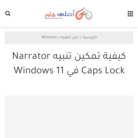
القائمة
بح
الرئيسية
>
دليل التقنية
>
Windows
كيفية تمكين تنبيه Narrator
Caps Lock في Windows 11