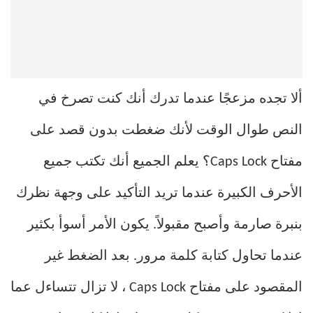
ألا تجده مزعجًا عندما تدرك أنك كنت تصرخ في
النص طوال الوقت لأنك ضغطت بدون قصد على
مفتاح Caps Lock؟ يعلم الجميع أنك تكتب جميع
الأحرف الكبيرة عندما تريد التأكيد على وجهة نظرك
بنبرة صارمة وأصبح مقبولاً. يكون الأمر أسوأ بكثير
عندما تحاول كتابة كلمة مرور. بعد الضغط غير
المقصود على مفتاح Caps Lock ، لا تزال تتساءل عما