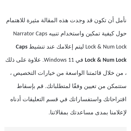
نأمل أن تكون قد وجدت هذه المقالة مثيرة للاهتمام
حول كيفية تمكين واستخدام تنبيه Narrator Caps
Lock & Num Lock ليتم إعلامك عند تنشيط
Caps
Lock & Num Lock
في Windows 11. علاوة على ذلك
، من خلال قائمتنا الواسعة من خيارات التخصيص ،
ستتمكن من تعيين وفقًا لمتطلباتك. قم بإسقاط
اقتراحاتك واستفساراتك في قسم التعليقات أدناه
لإعلامنا بمدى مساعدتك بمقالاتنا.