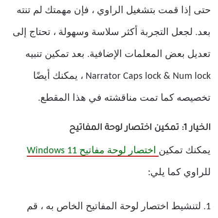
حتى إذا قمت بتشغيل الراوي ، فإن مهمتك لم تنته
بعد. لجعل التجربة أكثر سلاسة وسهولة ، تحتاج إلى
تعديل بعض المعلمات الإضافية. بعد تمكين تنبيه
Narrator Caps lock & Num lock ، يمكنك أيضًا
تخصيصه كما تمت مناقشته في هذا المقطع.
الخيار 1: تمكين اختصار لوحة المفاتيح
يمكنك تمكين
اختصار لوحة مفاتيح Windows 11
للراوي كما يلي:
1. لتنشيط اختصار لوحة المفاتيح الخاص به ، قم