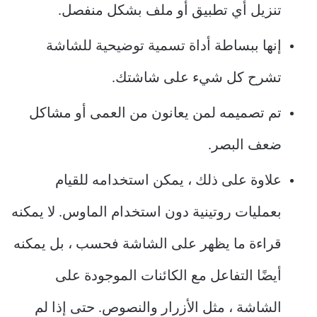
تنزيل أي تطبيق أو ملف بشكل منفصل.
إنها ببساطة أداة تسمية توضيحية للشاشة
تشرح كل شيء على شاشتك.
تم تصميمه لمن يعانون من العمى أو مشاكل
ضعف البصر.
علاوة على ذلك ، يمكن استخدامه للقيام
بعمليات روتينية دون استخدام الماوس. لا يمكنه
قراءة ما يظهر على الشاشة فحسب ، بل يمكنه
أيضًا التفاعل مع الكائنات الموجودة على
الشاشة ، مثل الأزرار والنصوص. حتى إذا لم