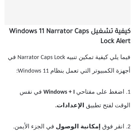
كيفية تشغيل Windows 11 Narrator Caps
Lock Alert
فيما يلي كيفية تمكين تنبيه Narrator Caps Lock في
أجهزة الكمبيوتر التي تعمل بنظام Windows 11:
1. اضغط على مفتاحي
Windows + I
في نفس
الوقت لفتح تطبيق
الإعدادات.
2. انقر فوق
إمكانية الوصول
في الجزء الأيمن.