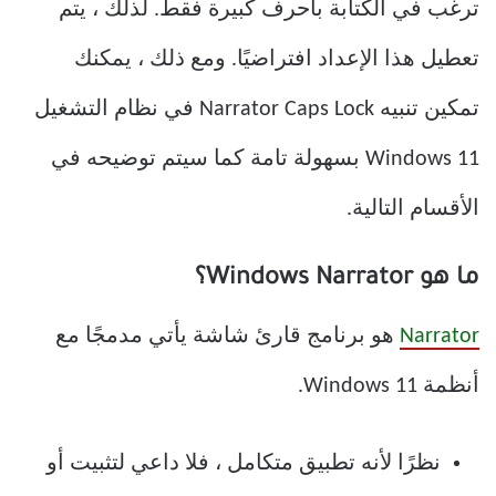
ترغب في الكتابة بأحرف كبيرة فقط. لذلك ، يتم
تعطيل هذا الإعداد افتراضيًا. ومع ذلك ، يمكنك
تمكين تنبيه Narrator Caps Lock في نظام التشغيل
Windows 11 بسهولة تامة كما سيتم توضيحه في
الأقسام التالية.
ما هو Windows Narrator؟
Narrator
هو برنامج قارئ شاشة يأتي مدمجًا مع
أنظمة Windows 11.
نظرًا لأنه تطبيق متكامل ، فلا داعي لتثبيت أو