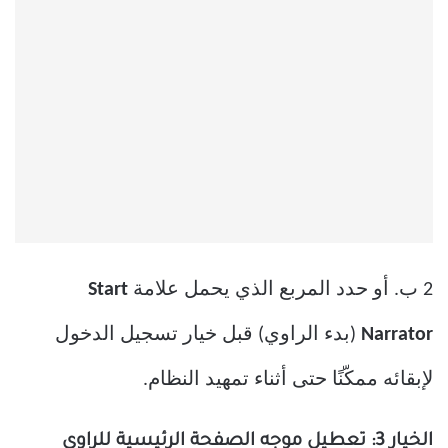
2 ب. أو حدد المربع الذي يحمل علامة
Start
Narrator
(بدء الراوي) قبل خيار تسجيل الدخول
لإبقائه ممكّنًا حتى أثناء تمهيد النظام.
الخيار 3: تعطيل موجه الصفحة الرئيسية للراوي