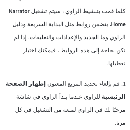
كلما قمت بتنشيط الراوي ، سيتم تشغيل
Narrator
Home.
يتضمن روابط مثل البداية السريعة ودليل
الراوي وما الجديد والإعدادات والتعليقات. إذا لم
تكن بحاجة إلى هذه الروابط ، فيمكنك اختيار
تعطيلها.
1. قم بإلغاء تحديد المربع المعنون
إظهار الصفحة
الرئيسية
للراوي عندما يبدأ الراوي في شاشة
مرحبًا بك في الراوي لمنعه من التشغيل في كل
مرة.