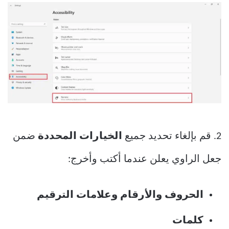
2. قم بإلغاء تحديد جميع
الخيارات المحددة
ضمن
جعل الراوي يعلن عندما أكتب وأخرج:
الحروف والأرقام وعلامات الترقيم
كلمات