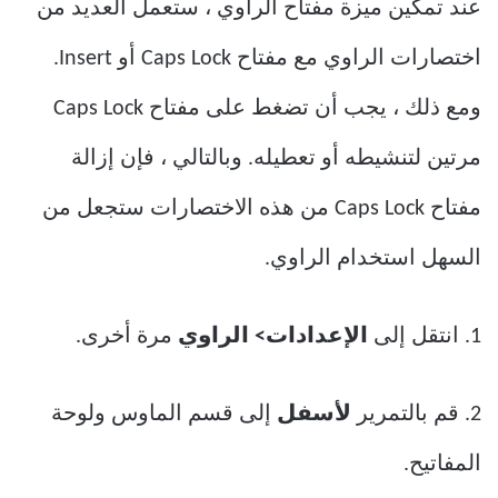
عند تمكين ميزة مفتاح الراوي ، ستعمل العديد من
اختصارات الراوي مع مفتاح Caps Lock أو Insert.
ومع ذلك ، يجب أن تضغط على مفتاح Caps Lock
مرتين لتنشيطه أو تعطيله. وبالتالي ، فإن إزالة
مفتاح Caps Lock من هذه الاختصارات ستجعل من
السهل استخدام الراوي.
1. انتقل إلى
الإعدادات> الراوي
مرة أخرى.
2. قم بالتمرير
لأسفل
إلى قسم الماوس ولوحة
المفاتيح.