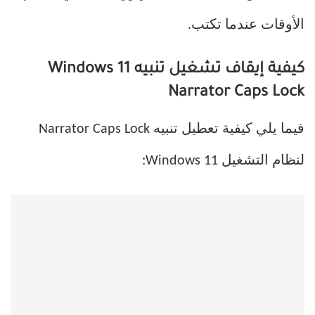
الأوقات عندما تكتب.
كيفية إيقاف تشغيل تنبيه Windows 11
Narrator Caps Lock
فيما يلي كيفية تعطيل تنبيه Narrator Caps Lock
لنظام التشغيل Windows 11: