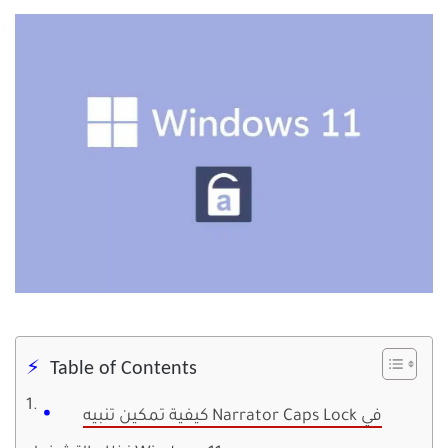
Table of Contents
كيفية تمكين تنبيه Narrator Caps Lock في