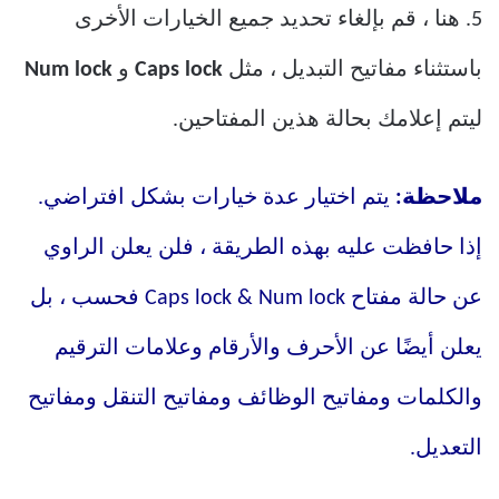
5. هنا ، قم بإلغاء تحديد جميع الخيارات الأخرى
باستثناء مفاتيح التبديل ، مثل
Caps lock
و
Num lock
ليتم إعلامك بحالة هذين المفتاحين.
ملاحظة:
يتم اختيار عدة خيارات بشكل افتراضي.
إذا حافظت عليه بهذه الطريقة ، فلن يعلن الراوي
عن حالة مفتاح Caps lock & Num lock فحسب ، بل
يعلن أيضًا عن الأحرف والأرقام وعلامات الترقيم
والكلمات ومفاتيح الوظائف ومفاتيح التنقل ومفاتيح
التعديل.