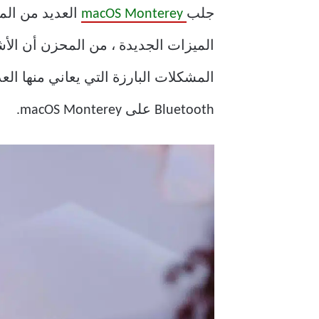
جلب
macOS Monterey
العديد من الميزات المث
المشكلات البارزة التي يعاني منها ال
Bluetooth على macOS Monterey.