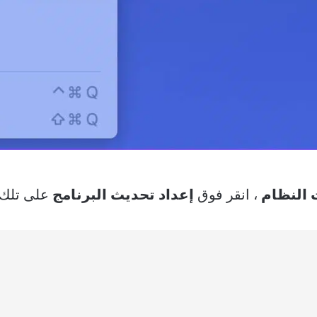
 النظام
، انقر فوق
إعداد تحديث البرنامج
على تلك 