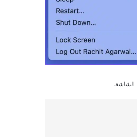
الشاشة.