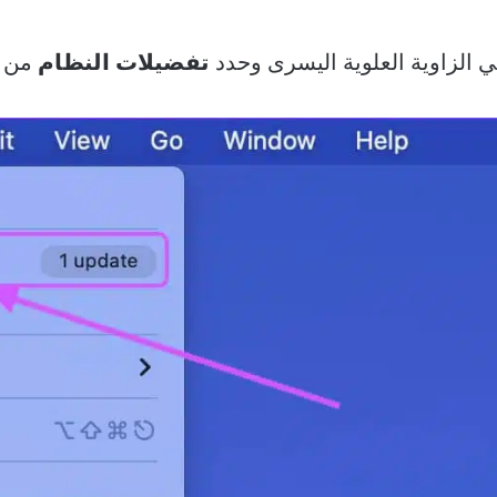
 الزاوية العلوية اليسرى وحدد
تفضيلات النظام
من ا