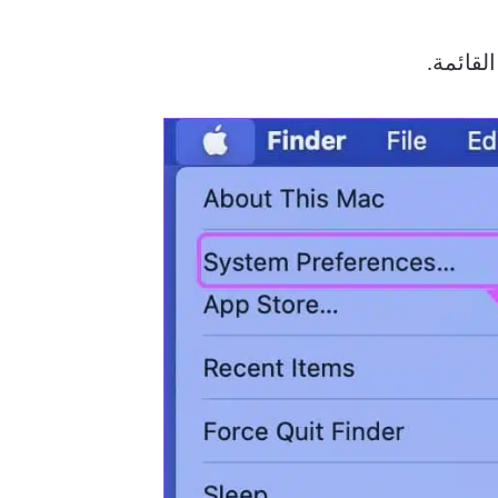
لقائمة.