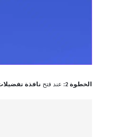
الخطوة 2:
عند فتح
نافذة تفضيلات