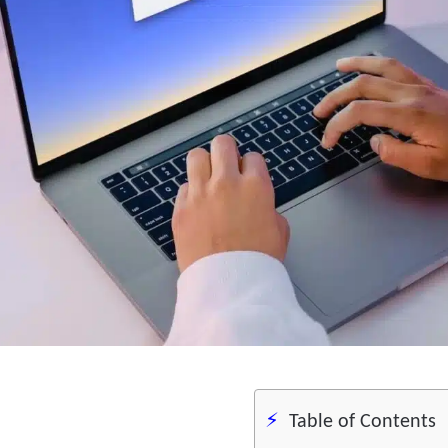
Table of Contents