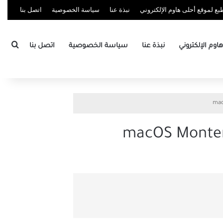
ع لموقع أحلى هاوم الإلكتروني
نبذة عنا
سياسة الخصوصية
اتصل بنا
بحث
وم الإلكتروني
نبذة عنا
سياسة الخصوصية
اتصل بنا