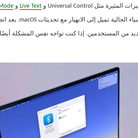
يرة مثل Universal Control و
Live Text
و
 Mode
عديد من المستخدمين. إذا كنت تواجه نفس المشكلة أيضًا