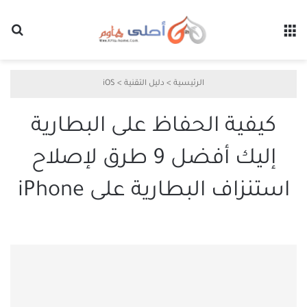
القائمة
بح
الرئيسية
>
دليل التقنية
>
iOS
كيفية الحفاظ على البطارية
إليك أفضل 9 طرق لإصلاح
استنزاف البطارية على iPhone