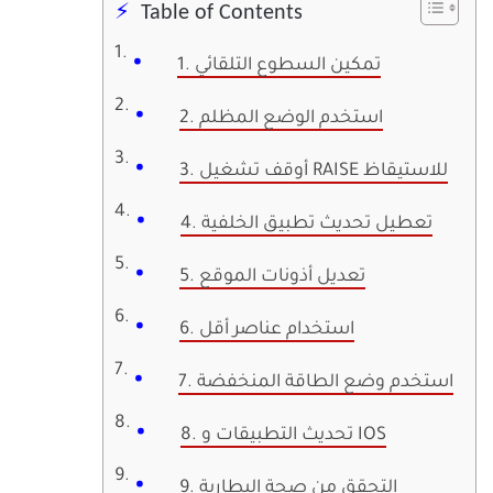
Table of Contents
1. تمكين السطوع التلقائي
2. استخدم الوضع المظلم
3. أوقف تشغيل RAISE للاستيقاظ
4. تعطيل تحديث تطبيق الخلفية
5. تعديل أذونات الموقع
6. استخدام عناصر أقل
7. استخدم وضع الطاقة المنخفضة
8. تحديث التطبيقات و IOS
9. التحقق من صحة البطارية