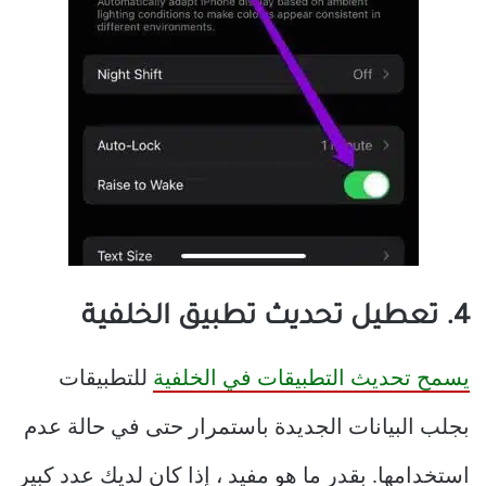
4. تعطيل تحديث تطبيق الخلفية
يسمح تحديث التطبيقات في الخلفية
للتطبيقات
بجلب البيانات الجديدة باستمرار حتى في حالة عدم
استخدامها. بقدر ما هو مفيد ، إذا كان لديك عدد كبير