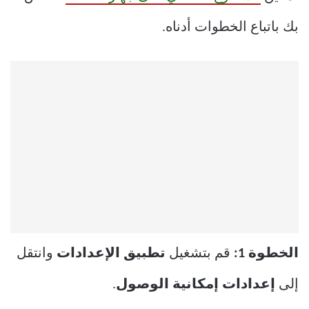
بك باتباع الخطوات أدناه.
الخطوة 1:
قم بتشغيل
تطبيق الإعدادات
وانتقل
إلى
إعدادات إمكانية الوصول
.