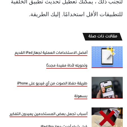
لتجنب ذلك ، يمكنك تعطيل تحديث تطبيق الخلفية
للتطبيقات الأقل استخدامًا. إليك الطريقة.
مقالات ذات صلة
أفضل الاستخدامات العملية لجهاز iPad القديم
وتحويله لأداة مفيدة مجددًا
طريقة حفظ الصوت من أي فيديو على iPhone
بسهولة
أسباب تجعل بعض المستخدمين يعيدون التفكير