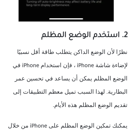
2. استخدم الوضع المظلم
نظرًا لأن الوضع الداكن يتطلب طاقة أقل نسبيًا
لإضاءة شاشة iPhone ، فإن استخدام iPhone في
الوضع المظلم يمكن أن يساعد في تحسين عمر
البطارية. لهذا السبب تميل معظم التطبيقات إلى
تقديم الوضع المظلم هذه الأيام.
يمكنك تمكين الوضع المظلم على iPhone من خلال