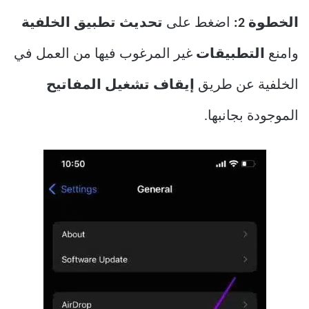
الخطوة 2:
اضغط على
تحديث تطبيق الخلفية
وامنع
التطبيقات
غير المرغوب فيها من العمل في
الخلفية عن طريق
إيقاف تشغيل المفاتيح
الموجودة بجانبها.