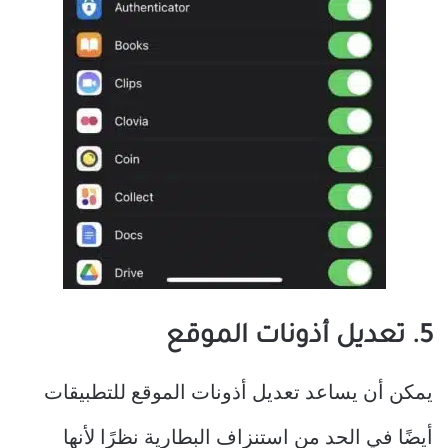
5. تعديل أذونات الموقع
يمكن أن يساعد تعديل أذونات الموقع للتطبيقات
أيضًا في الحد من استنزاف البطارية نظرًا لأنها