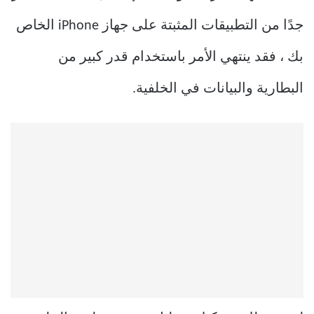
جدًا من التطبيقات المثبتة على جهاز iPhone الخاص
بك ، فقد ينتهي الأمر باستخدام قدر كبير من
البطارية والبيانات في الخلفية.