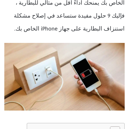
الخاص بك يمنحك أداءً أقل من مثالي للبطارية ،
فإليك 9 حلول مفيدة ستساعد في إصلاح مشكلة
استنزاف البطارية على جهاز iPhone الخاص بك.