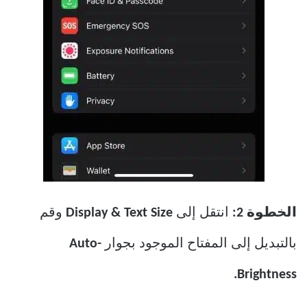
الخطوة 2:
انتقل إلى
Display & Text Size
وقم
بالتبديل إلى المفتاح الموجود بجوار
Auto-
Brightness.