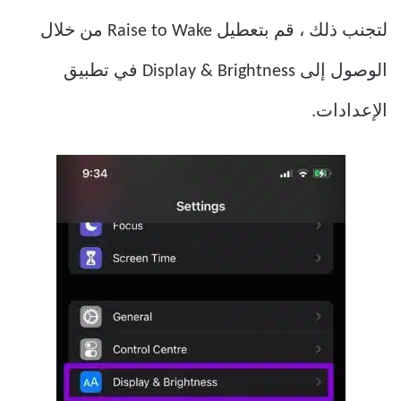
لتجنب ذلك ، قم بتعطيل Raise to Wake من خلال
الوصول إلى Display & Brightness في تطبيق
الإعدادات.