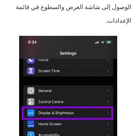
الوصول إلى شاشة العرض والسطوع في قائمة
الإعدادات.