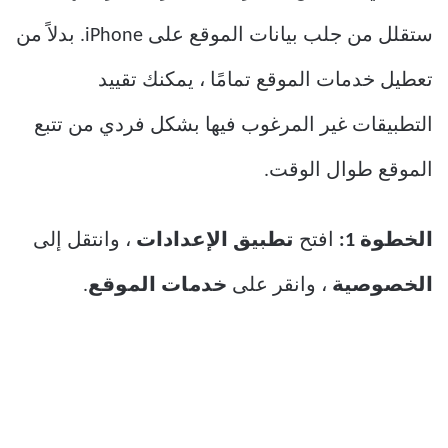
ستقلل من جلب بيانات الموقع على iPhone. بدلاً من
تعطيل خدمات الموقع تمامًا ، يمكنك تقييد
التطبيقات غير المرغوب فيها بشكل فردي من تتبع
الموقع طوال الوقت.
الخطوة 1:
افتح
تطبيق الإعدادات
، وانتقل إلى
الخصوصية
، وانقر على
خدمات الموقع
.