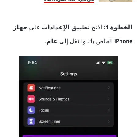
قبل شراء أحدث جهاز iPad Pro
الخطوة 1:
افتح
تطبيق الإعدادات
على
جهاز
iPhone
الخاص بك وانتقل إلى
عام.