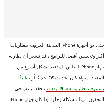
حتى مع أجهزة iPhone الحديثة المزودة ببطاريات
أكبر وتحسين أفضل للبرامج ، قد تشعر أن بطارية
جهاز iPhone الخاص بك تنفد بشكل أسرع من
المعتاد. سواء كان تحديث iOS حديثًا أو
تطبيقًا
يستنزف بطارية iPhone بهدوء
، فقد ترغب في
التحقيق في المشكلة وحلها. إذا كان جهاز iPhone