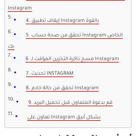
Instagram
4. إيقاف تطبيق Instagram بالقوة
5. تحقق من صحة حساب Instagram الخاص
بك
6. مسح ذاكرة التخزين المؤقت لـ Instagram
7. تحديث INSTAGRAM
8. تحقق من حالة خادم Instagram
9. قم بدعوة المتعاون قبل تحميل البريد
تعاون على Instagram بشكل أنيق