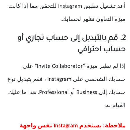
أعد تشغيل تطبيق Instagram للتحقق مما إذا كانت
ميزة التعاون تظهر لحسابك.
2. قم بالتبديل إلى حساب تجاري أو
حساب احترافي
إذا لم تظهر ميزة “Invite Collaborator” على
حسابك الشخصي على Instagram ، فقم بتبديل نوع
حسابك إلى Business أو Professional. هذا ما عليك
القيام به.
ملاحظة: يستخدم Instagram نفس واجهة