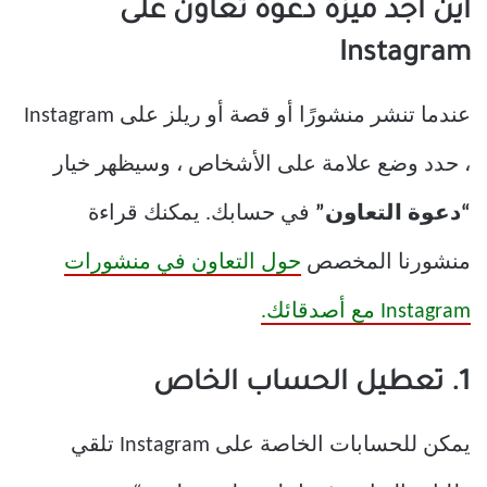
أين أجد ميزة دعوة تعاون على
Instagram
عندما تنشر منشورًا أو قصة أو ريلز على Instagram
، حدد وضع علامة على الأشخاص ، وسيظهر خيار
“دعوة التعاون”
في حسابك. يمكنك قراءة
منشورنا المخصص
حول التعاون في منشورات
Instagram مع أصدقائك.
1. تعطيل الحساب الخاص
يمكن للحسابات الخاصة على Instagram تلقي