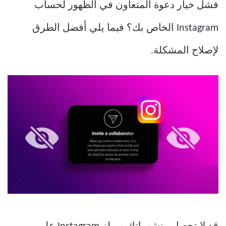
فشل خيار دعوة المتعاون في الظهور لحساب
Instagram الخاص بك؟ فيما يلي أفضل الطرق
لإصلاح المشكلة.