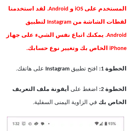
المستخدم على iOS و Android. لقد استخدمنا
لقطات الشاشة من Instagram لتطبيق
Android. يمكنك اتباع نفس الشيء على جهاز
iPhone الخاص بك وتغيير نوع حسابك.
الخطوة 1:
افتح تطبيق
Instagram
على هاتفك.
الخطوة 2:
اضغط على
أيقونة ملف التعريف
الخاص بك
في الزاوية اليمنى السفلية.