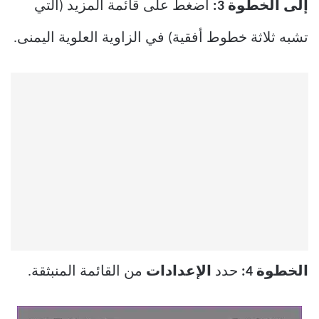
إلى الخطوة 3:
اضغط على قائمة المزيد (التي
تشبه ثلاثة خطوط أفقية) في الزاوية العلوية اليمنى.
الخطوة 4:
حدد
الإعدادات
من القائمة المنبثقة.