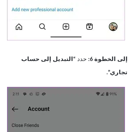
إلى الخطوة 6:
حدد
“التبديل إلى حساب
تجاري”.