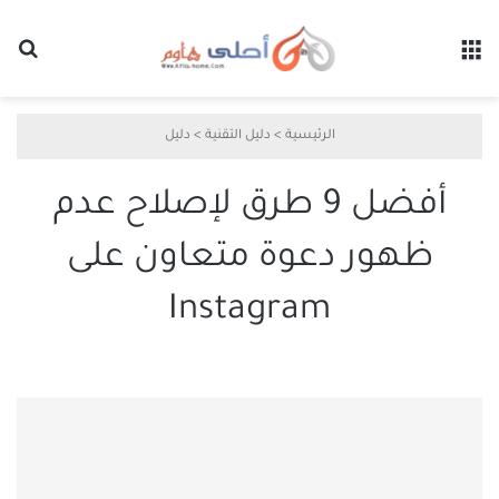
القائمة
بح
الرئيسية
>
دليل التقنية
>
دليل
أفضل 9 طرق لإصلاح عدم
ظهور دعوة متعاون على
Instagram