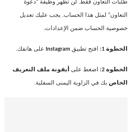
طلبات التعاون فقط. لن تظهر وظيفة “دعوة
التعاون” لمثل هذا الحساب. يجب عليك تعديل
خصوصية الحساب ضمن الإعدادات.
الخطوة 1:
افتح تطبيق
Instagram
على هاتفك.
الخطوة 2:
اضغط على
أيقونة ملف التعريف
الخاص
بك في الزاوية اليمنى السفلية.