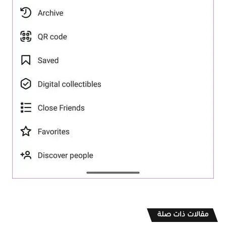
مقالات ذات صلة