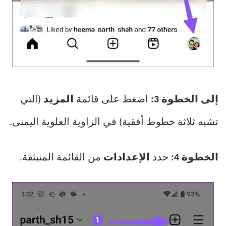
إلى الخطوة 3:
اضغط على قائمة
المزيد
(التي
تشبه ثلاثة خطوط أفقية) في الزاوية العلوية اليمنى.
الخطوة 4:
حدد
الإعدادات
من القائمة المنبثقة.