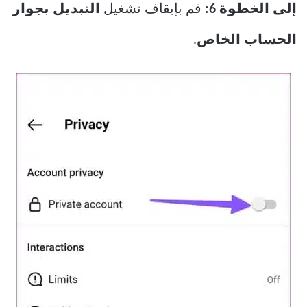
إلى الخطوة 6:
قم بإيقاف تشغيل
التبديل بجوار
الحساب الخاص
.