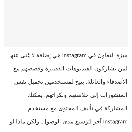
ميزة التعاون في Instagram هي إضافة لا غنى عنها
لمن يشاركون الفيديوهات القصيرة وقصصهم مع
الأصدقاء والعائلة. يتيح لمستخدمين تحميل نفس
المنشورات إلى خلاصتهم وبكراتهم. يمكنك
المشاركة في تأليف المحتوى مع مستخدم
Instagram آخر لتوسيع مدى الوصول. ولكن ماذا لو