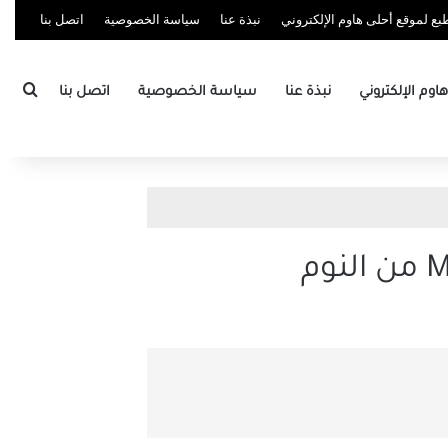
ع لموقع أحلى هاوم الإلكتروني
نبذة عنا
سياسة الخصوصية
اتصل بنا
بحث
وم الإلكتروني
نبذة عنا
سياسة الخصوصية
اتصل بنا