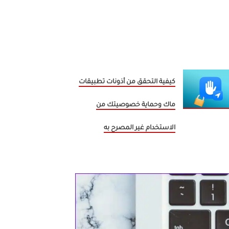
كيفية التحقق من أذونات تطبيقات
ماك وحماية خصوصيتك من
الاستخدام غير المصرح به