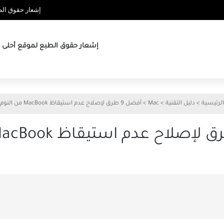
إشعار حقوق الطب
إشعار حقوق الطبع لموقع أحلى ها
الرئيسية
>
دليل التقنية
>
Mac
>
أفضل 9 طرق لإصلاح عدم استيقاظ MacBook من النوم