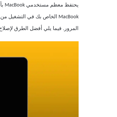
يحت
المرور. فيما يلي أفضل الطرق لإصلاح عدم استيقاظ