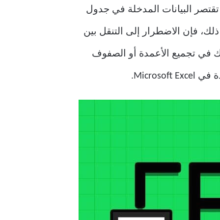
تقتصر البيانات المدخلة في جدول
ومع ذلك، فإن الاضطرار إلى التنقل بين
ك في تجميع الأعمدة أو الصفوف
Micro.