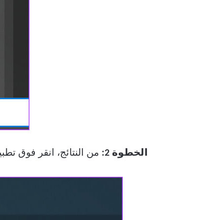
الخطوة 2:
من النتائج، انقر فوق تطب