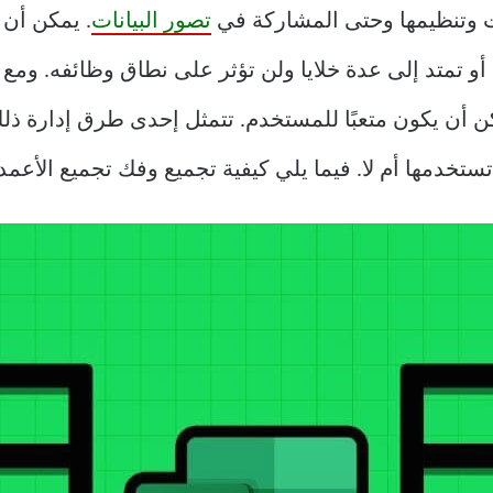
تصور البيانات
. يمكن أن 
ن الخلايا أو تمتد إلى عدة خلايا ولن تؤثر على نطاق وظائفه. 
 أن يكون متعبًا للمستخدم. تتمثل إحدى طرق إدارة ذل
ها أم لا. فيما يلي كيفية تجميع وفك تجميع الأعمدة في soft Excel