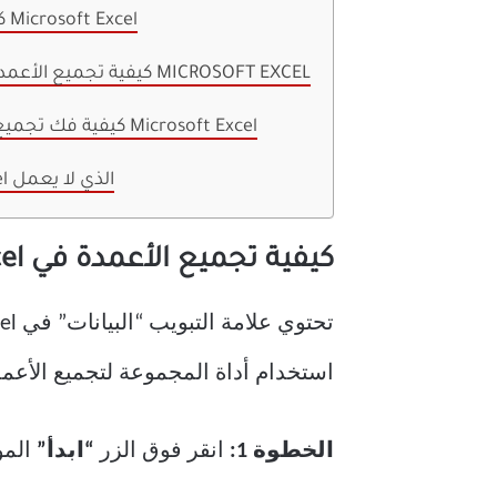
كيفية تجميع الأعمدة في Microsoft Excel
كيفية تجميع الأعمدة والصفوف الفرعية في MICROSOFT EXCEL
كيفية فك تجميع الأعمدة والصفوف في Microsoft Excel
إصلاح شريط تمرير Excel الذي لا يعمل
كيفية تجميع الأعمدة في Microsoft Excel
استخدام أداة المجموعة لتجميع الأعمدة في ft Excel
الخطوة 1:
انقر فوق الزر
“ابدأ”
المو