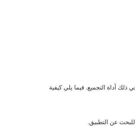
ت إدارة البيانات، بما في ذلك أداة التجميع. فيما يلي كيفية
لبحث عن التطبيق.