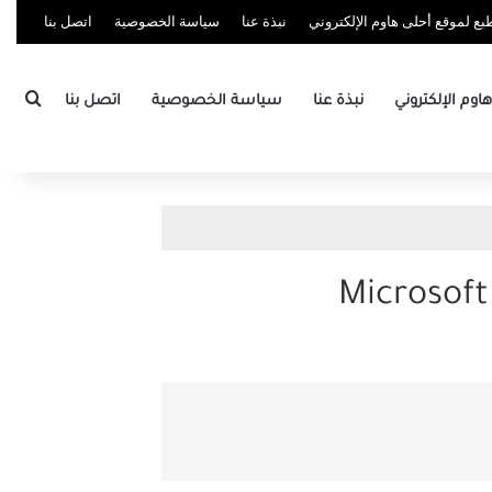
ع لموقع أحلى هاوم الإلكتروني
نبذة عنا
سياسة الخصوصية
اتصل بنا
بحث
وم الإلكتروني
نبذة عنا
سياسة الخصوصية
اتصل بنا