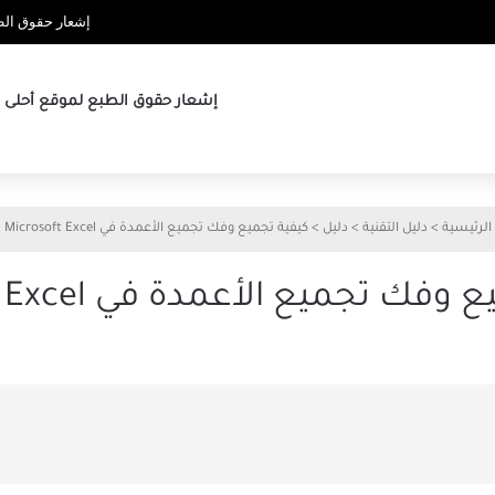
إشعار حقوق الطب
إشعار حقوق الطبع لموقع أحلى ها
الرئيسية
>
دليل التقنية
>
دليل
>
كيفية تجميع وفك تجميع الأعمدة في Microsoft Excel
ك تجميع الأعمدة في Microsoft Excel