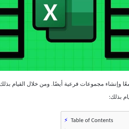
وف معًا وإنشاء مجموعات فرعية أيضًا. ومن خلال القيام بذ
ام بذلك:
Table of Contents