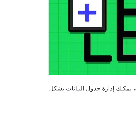
لك، يمكنك إدارة جدول البيانات بشكل