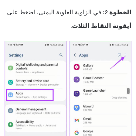
الخطوة 2:
في الزاوية العلوية اليمنى، اضغط على
أيقونة النقاط الثلاث
.