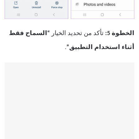
الخطوة 5:
تأكد من تحديد الخيار
“السماح فقط
أثناء استخدام التطبيق”
.