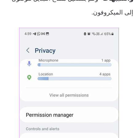
إلى الميكروفون.