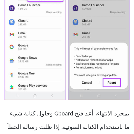
بمجرد الانتهاء، أعد فتح Gboard وحاول كتابة شيء
ما باستخدام الكتابة الصوتية. إذا ظلت رسالة الخطأ