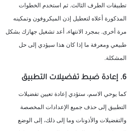
تطبيقات الطرف الثالث. ثم استخدم الخطوات
المذكورة أعلاه لتعطيل إذن الميكروفون وتمكينه
مرة أخرى. بمجرد الانتهاء، أعد تشغيل جهازك بشكل
طبيعي ومعرفة ما إذا كان هذا سيؤدي إلى حل
المشكلة.
6. إعادة ضبط تفضيلات التطبيق
كما يوحي الاسم، ستؤدي إعادة تعيين تفضيلات
التطبيق إلى حذف جميع الإعدادات المخصصة
والتفضيلات والأذونات وما إلى ذلك، إلى الوضع