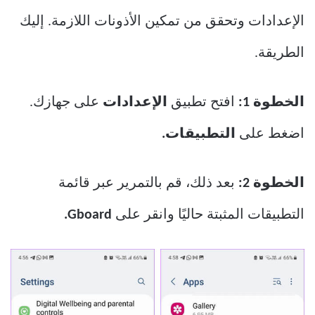
الإعدادات وتحقق من تمكين الأذونات اللازمة. إليك
الطريقة.
الخطوة 1:
افتح تطبيق
الإعدادات
على جهازك.
اضغط على
التطبيقات.
الخطوة 2:
بعد ذلك، قم بالتمرير عبر قائمة
التطبيقات المثبتة حاليًا وانقر على
Gboard.