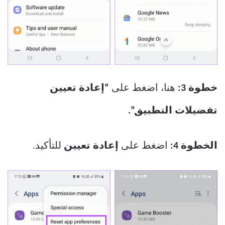
خطوة 3:
هنا، اضغط على
“إعادة تعيين
تفضيلات التطبيق”.
الخطوة 4:
اضغط على
إعادة تعيين
للتأكيد.