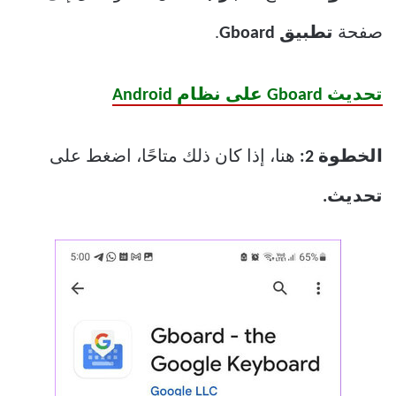
صفحة
تطبيق Gboard
.
تحديث Gboard على نظام Android
الخطوة 2:
هنا، إذا كان ذلك متاحًا، اضغط على
تحديث.