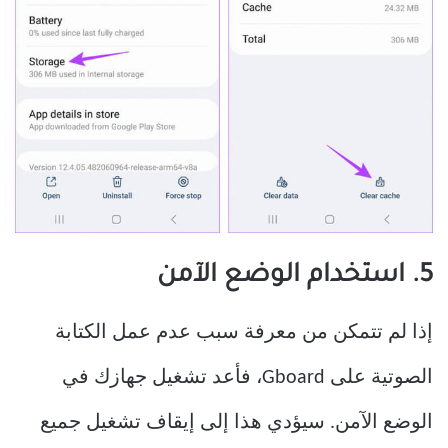
5. استخدام الوضع الآمن
إذا لم تتمكن من معرفة سبب عدم عمل الكتابة
الصوتية على Gboard، فأعد تشغيل جهازك في
الوضع الآمن. سيؤدي هذا إلى إيقاف تشغيل جميع