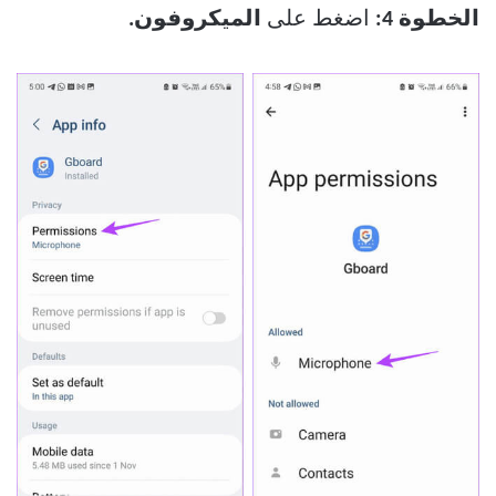
الخطوة 4:
اضغط على
الميكروفون.