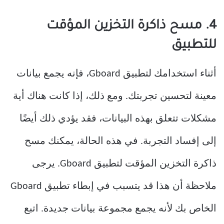
4. مسح ذاكرة التخزين المؤقت
للتطبيق
أثناء استخدامك لتطبيق Gboard، فإنه يجمع بيانات
معينة لتحسين تجربتك. ومع ذلك، إذا كانت هناك أية
مشكلات تتعلق بهذه البيانات، فقد يؤدي ذلك أيضًا
إلى إفساد التجربة. في هذه الحالة، يمكنك مسح
ذاكرة التخزين المؤقت لتطبيق Gboard. يرجى
ملاحظة أن هذا قد يتسبب في إبطاء تطبيق Gboard
الخاص بك لأنه يجمع مجموعة بيانات جديدة. اتبع