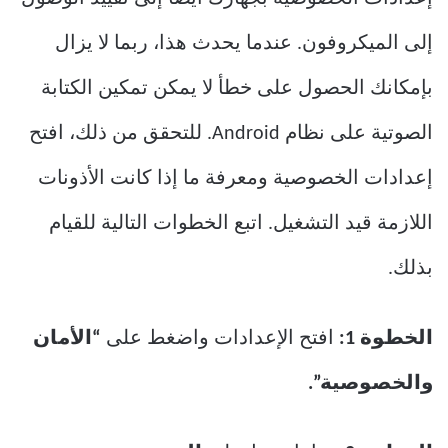
إلى الميكروفون. عندما يحدث هذا، ربما لا يزال
بإمكانك الحصول على خطأ لا يمكن تمكين الكتابة
الصوتية على نظام Android. للتحقق من ذلك، افتح
إعدادات الخصوصية ومعرفة ما إذا كانت الأذونات
اللازمة قيد التشغيل. اتبع الخطوات التالية للقيام
بذلك.
الخطوة 1:
افتح الإعدادات واضغط على
“الأمان
والخصوصية”.