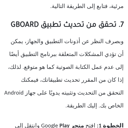
مرئية، فتابع إلى الطريقة التالية.
7. تحقق من تحديث تطبيق GBOARD
وبصرف النظر عن أذونات التطبيق والجهاز، يمكن
أن تؤدي المشكلات المتعلقة ببرنامج التطبيق أيضًا
إلى عدم عمل الكتابة الصوتية كما هو متوقع. لذلك،
إذا كان من المقرر تحديث تطبيقاتك، فيمكنك
التحقق من التحديث وتثبيته يدويًا على جهاز Android
الخاص بك. إليك الطريقة.
الخطوة 1:
افتح
متجر
Google
Play
وانتقل إلى