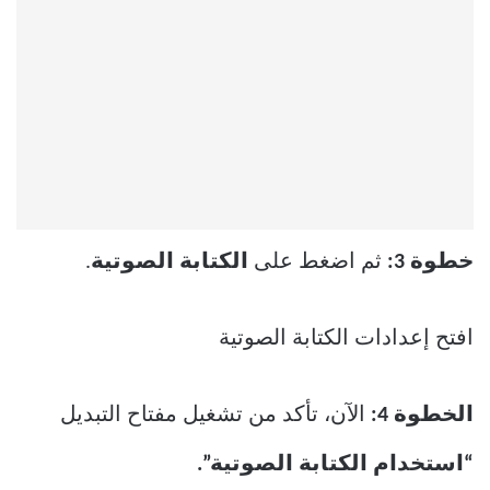
خطوة 3:
ثم اضغط على
الكتابة الصوتية
.
افتح إعدادات الكتابة الصوتية
الخطوة 4:
الآن، تأكد من تشغيل مفتاح التبديل
“استخدام الكتابة الصوتية”.