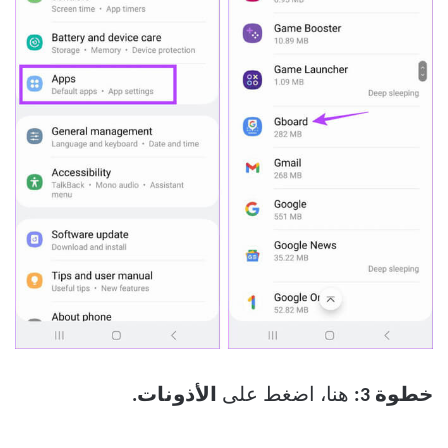
خطوة 3:
هنا، اضغط على
الأذونات.