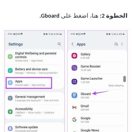
الخطوة 2:
هنا، اضغط على
Gboard.