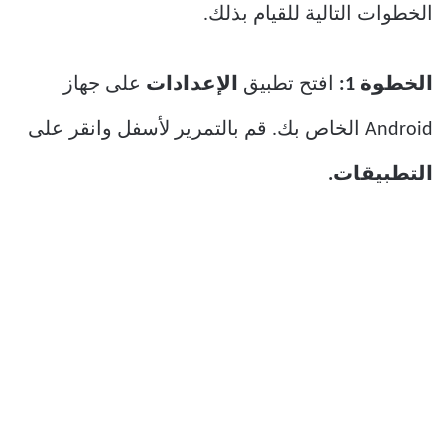
الخطوات التالية للقيام بذلك.
الخطوة 1:
افتح تطبيق
الإعدادات
على جهاز
Android الخاص بك. قم بالتمرير لأسفل وانقر على
التطبيقات.