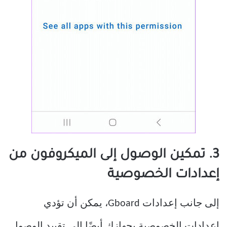
3. تمكين الوصول إلى الميكروفون من
إعدادات الخصوصية
إلى جانب إعدادات Gboard، يمكن أن تؤدي
إعدادات الخصوصية بجهازك أيضًا إلى تقييد الوصول