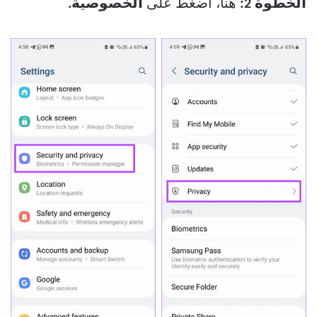
الخطوة 2:
هنا، اضغط على
الخصوصية.