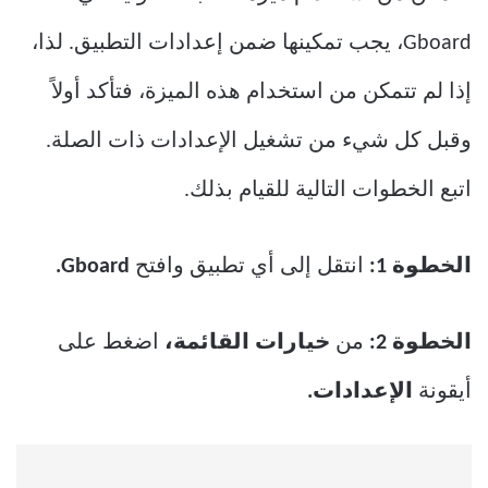
Gboard، يجب تمكينها ضمن إعدادات التطبيق. لذا،
إذا لم تتمكن من استخدام هذه الميزة، فتأكد أولاً
وقبل كل شيء من تشغيل الإعدادات ذات الصلة.
اتبع الخطوات التالية للقيام بذلك.
الخطوة 1:
انتقل إلى أي تطبيق وافتح
Gboard.
الخطوة 2:
من
خيارات القائمة،
اضغط على
أيقونة
الإعدادات.