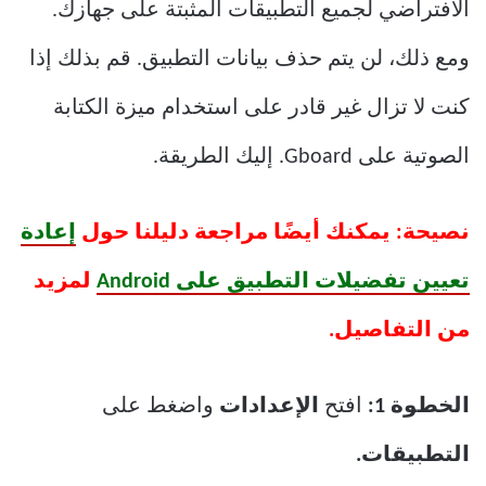
الافتراضي لجميع التطبيقات المثبتة على جهازك.
ومع ذلك، لن يتم حذف بيانات التطبيق. قم بذلك إذا
كنت لا تزال غير قادر على استخدام ميزة الكتابة
الصوتية على Gboard. إليك الطريقة.
نصيحة: يمكنك أيضًا مراجعة دليلنا حول
إعادة
تعيين تفضيلات التطبيق على Android
لمزيد
من التفاصيل.
الخطوة 1:
افتح
الإعدادات
واضغط على
التطبيقات.