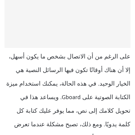
على الرغم من أن الاتصال بشخص ما يكون أسهل،
إلا أن هناك أوقاتًا تكون فيها الرسائل النصية هي
الخيار الوحيد. في هذه الحالة، يمكنك استخدام ميزة
الكتابة الصوتية على Gboard. ويساعد هذا في
تحويل كلامك إلى نص، مما يوفر عليك كتابة كل
كلمة يدويًا. ومع ذلك، تصبح مشكلة عندما تعرض