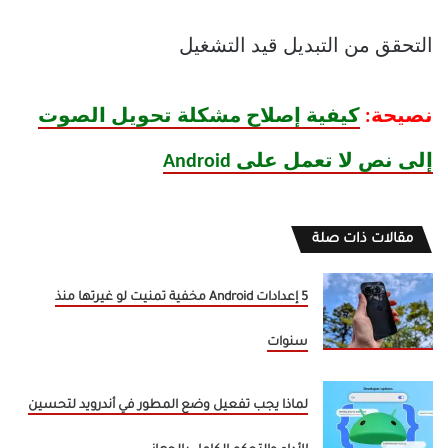
التحقق من التبديل قيد التشغيل
نصيحة:
كيفية إصلاح مشكلة تحويل الصوت
إلى نص لا تعمل على Android
مقالات ذات صلة
5 إعدادات Android مخفية تمنيت لو غيرتها منذ
سنوات
لماذا يجب تفعيل وضع المطور في أندرويد لتحسين