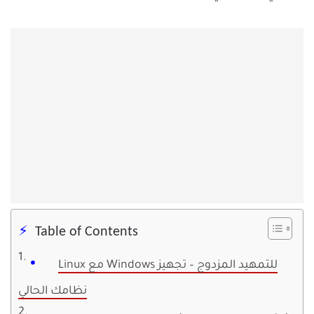
Table of Contents
Linux مع Windows للتمهيد المزدوج – تجهيز
نظامك الحالي