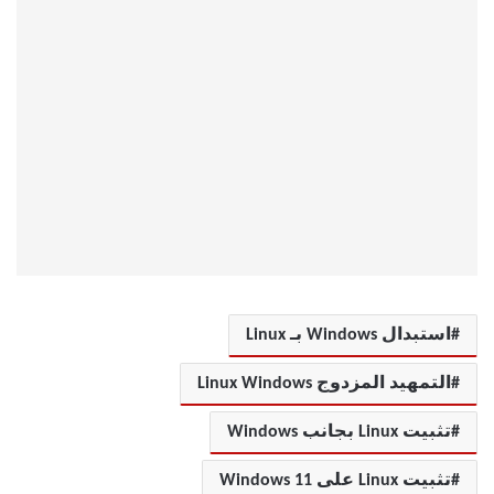
استبدال Windows بـ Linux
التمهيد المزدوج Linux Windows
تثبيت Linux بجانب Windows
تثبيت Linux على Windows 11