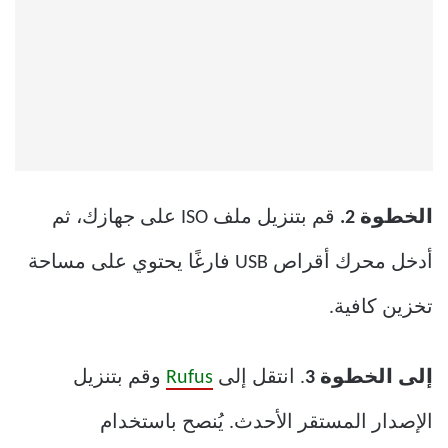
الخطوة 2.
قم بتنزيل ملف ISO على جهازك، ثم
أدخل محرك أقراص USB فارغًا يحتوي على مساحة
تخزين كافية.
إلى الخطوة 3
. انتقل إلى
Rufus
وقم بتنزيل
الإصدار المستقر الأحدث. يُنصح باستخدام