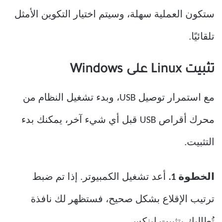
ستكون العملية سهلة، وسيتم اختيار التكوين الأمثل
تلقائيًا.
تثبيت Linux على Windows
مع استمرار توصيل USB، وبدء تشغيل النظام من
محرك أقراص USB قبل أي شيء آخر، يمكنك بدء
التثبيت.
الخطوة 1.
أعد تشغيل الكمبيوتر. إذا تم ضبط
ترتيب الإقلاع بشكل صحيح، فستظهر لك نافذة