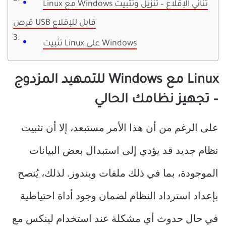
Linux مع Windows ثنائي الإقلاع – تنزيل وتثبيت
قرص USB قابل للإقلاع
تثبيت Linux على Windows
Linux مع Windows للتمهيد المزدوج
– تجهيز نظامك الحالي
على الرغم من أن هذا الأمر مستبعد، إلا أن تثبيت
نظام جديد قد يؤدي إلى استبدال بعض البيانات
الموجودة، بما في ذلك ملفات ويندوز. لذلك، يُنصح
بإعداد استرداد النظام لضمان وجود أداة احتياطية
في حال حدوث أي مشكلة عند استخدام لينكس مع