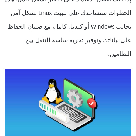
الخطوات ستساعدك على تثبيت Linux بشكل آمن
بجانب Windows أو كبديل كامل، مع ضمان الحفاظ
على بياناتك وتوفير تجربة سلسة للتنقل بين
النظامين.