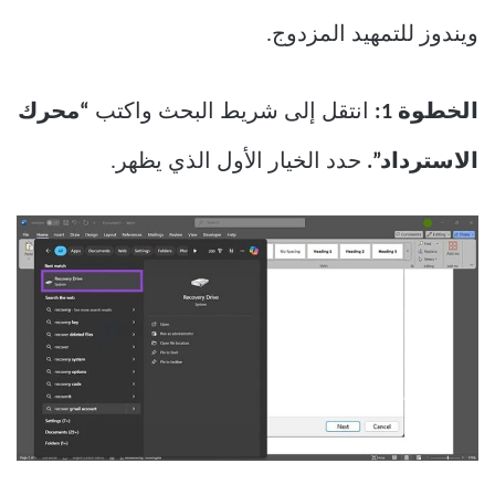
ويندوز للتمهيد المزدوج.
الخطوة 1:
انتقل إلى شريط البحث واكتب
“محرك
الاسترداد”.
حدد الخيار الأول الذي يظهر.