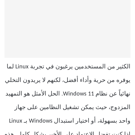
الكثير من المستخدمين يرغبون في تجربة Linux لما
يوفره من حرية وأداء أفضل، لكنهم لا يريدون التخلي
نهائياً عن نظام Windows 11. الحل الأمثل هو التمهيد
المزدوج، حيث يمكن تشغيل النظامين على جهاز
واحد بسهولة، أو اختيار استبدال Windows بـ Linux
إذا كنت تفضل الاعتماد على الأخير بشكل كامل. هذه