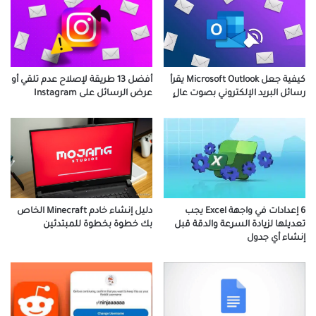
كيفية جعل Microsoft Outlook يقرأ
أفضل 13 طريقة لإصلاح عدم تلقي أو
رسائل البريد الإلكتروني بصوت عالٍ
عرض الرسائل على Instagram
دليل إنشاء خادم Minecraft الخاص
6 إعدادات في واجهة Excel يجب
بك خطوة بخطوة للمبتدئين
تعديلها لزيادة السرعة والدقة قبل
إنشاء أي جدول