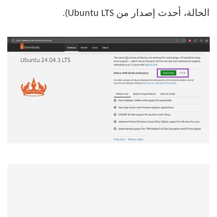
الحالة، أحدث إصدار من Ubuntu LTS).