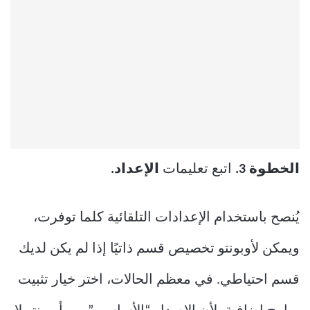
الخطوة 3.
اتبع تعليمات
الإعداد.
يُنصح باستخدام الإعدادات التلقائية كلما توفرت،
ويمكن لأوبونتو تخصيص قسم ذاتيًا إذا لم يكن لديك
قسم احتياطي. في معظم الحالات، اختر خيار تثبيت