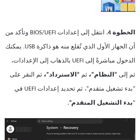
الخطوة 4.
انتقل إلى إعدادات BIOS/UEFI وتأكد من
أن الجهاز الأول الذي تُقلع منه هو ذاكرة USB. يمكنك
الدخول مباشرةً إلى UEFI بالذهاب إلى الإعدادات،
ثم إلى
“النظام”،
ثم
“الاسترداد”،
ثم النقر على
“بدء تشغيل متقدم”، ثم تحديد إعدادات UEFI في
“
بدء التشغيل المتقدم”.