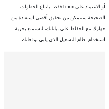
أو الاعتماد على Linux فقط. باتباع الخطوات
الصحيحة ستتمكن من تحقيق أقصى استفادة من
جهازك مع الحفاظ على بياناتك، لتستمتع بحرية
استخدام نظام التشغيل الذي يلبي توقعاتك.