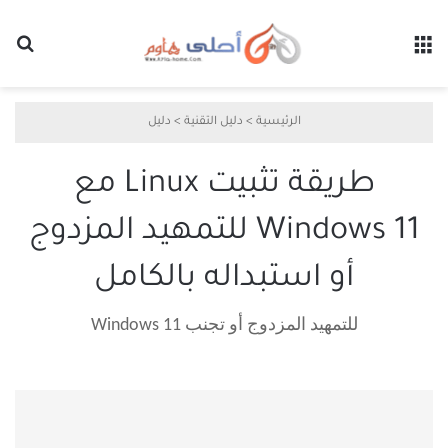
القائمة
بح
الرئيسية
>
دليل التقنية
>
دليل
طريقة تثبيت Linux مع
Windows 11 للتمهيد المزدوج
أو استبداله بالكامل
للتمهيد المزدوج أو تجنب Windows 11