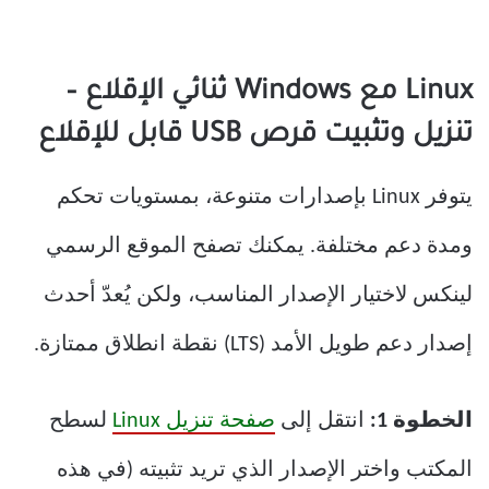
Linux مع Windows ثنائي الإقلاع –
تنزيل وتثبيت قرص USB قابل للإقلاع
يتوفر Linux بإصدارات متنوعة، بمستويات تحكم
ومدة دعم مختلفة. يمكنك تصفح الموقع الرسمي
لينكس لاختيار الإصدار المناسب، ولكن يُعدّ أحدث
إصدار دعم طويل الأمد (LTS) نقطة انطلاق ممتازة.
الخطوة 1:
انتقل إلى
صفحة تنزيل Linux
لسطح
المكتب واختر الإصدار الذي تريد تثبيته (في هذه