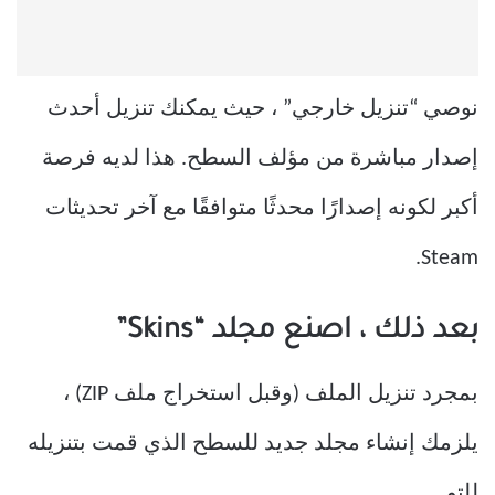
نوصي “تنزيل خارجي” ، حيث يمكنك تنزيل أحدث
إصدار مباشرة من مؤلف السطح. هذا لديه فرصة
أكبر لكونه إصدارًا محدثًا متوافقًا مع آخر تحديثات
Steam.
بعد ذلك ، اصنع مجلد “Skins”
بمجرد تنزيل الملف (وقبل استخراج ملف ZIP) ،
يلزمك إنشاء مجلد جديد للسطح الذي قمت بتنزيله
للتو.