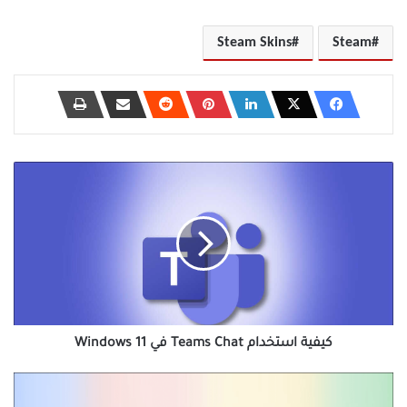
Steam Skins
Steam
كيفية
استخدام
Teams
Chat
في
Windows
11
كيفية استخدام Teams Chat في Windows 11
كيفية
إضافة