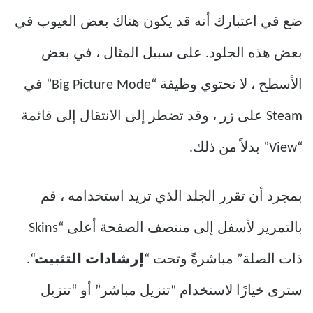
ضع في اعتبارك أنه قد يكون هناك بعض العيوب في
بعض هذه الجلود. على سبيل المثال ، في بعض
الأسطح ، لا تحتوي وظيفة “Big Picture Mode” في
Steam على زر ، وقد تضطر إلى الانتقال إلى قائمة
“View” بدلاً من ذلك.
بمجرد أن تقرر الجلد الذي تريد استخدامه ، قم
بالتمرير لأسفل إلى منتصف الصفحة أعلى “Skins
ذات الصلة” مباشرةً وتحت “
إرشادات التثبيت
“.
سترى خيارًا لاستخدام “تنزيل مباشر” أو “تنزيل