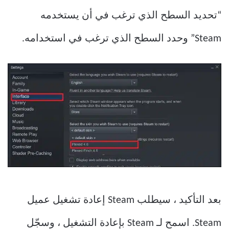
“تحديد السطح الذي ترغب في أن يستخدمه
Steam” وحدد السطح الذي ترغب في استخدامه.
بعد التأكيد ، سيطلب Steam إعادة تشغيل عميل
Steam. اسمح لـ Steam بإعادة التشغيل ، وسجّل