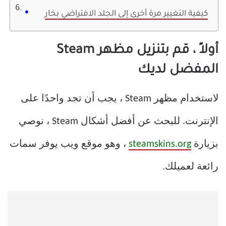
كيفية التغيير مرة أخرى إلى الجلد الافتراضي بخار
أولاً ، قم بتنزيل مظهر Steam
المفضل لديك
لاستخدام مظهر Steam ، يجب أن تجد واحدًا على
الإنترنت. للبحث عن أفضل أشكال Steam ، نوصي
بزيارة
steamskins.org
، وهو موقع ويب يوفر سمات
رائعة لعميلك.