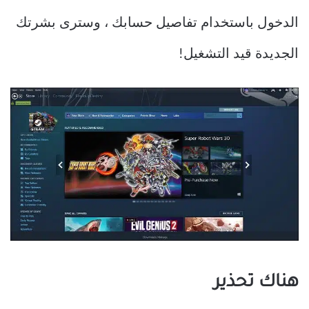
الدخول باستخدام تفاصيل حسابك ، وسترى بشرتك
الجديدة قيد التشغيل!
هناك تحذير