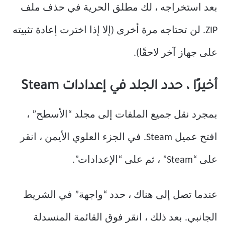
بعد استخراجه ، لك مطلق الحرية في حذف ملف
ZIP. لن تحتاجه مرة أخرى (إلا إذا اخترت إعادة تثبيته
على جهاز آخر لاحقًا).
أخيرًا ، حدد الجلد في إعدادات Steam
بمجرد نقل جميع الملفات إلى مجلد “الأسطح” ،
افتح عميل Steam. في الجزء العلوي الأيمن ، انقر
على “Steam” ، ثم على “الإعدادات”.
عندما تصل إلى هناك ، حدد “واجهة” في الشريط
الجانبي. بعد ذلك ، انقر فوق القائمة المنسدلة