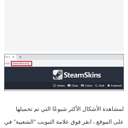
لمشاهدة الأشكال الأكثر شيوعًا التي تم تحميلها
على الموقع ، انقر فوق علامة التبويب “الشعبية” في