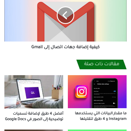
جهات
اتصال
إلى
Gmail
كيفية إضافة جهات اتصال إلى Gmail
مقالات ذات صلة
ما مقدار البيانات التي يستخدمها
أفضل 4 طرق لإضافة تسميات
Instagram و 4 طرق لتقليلها
توضيحية إلى الصور في Google Docs