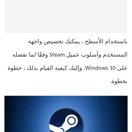
باستخدام الأسطح ، يمكنك تخصيص واجهة
المستخدم وأسلوب عميل Steam وفقًا لما تفضله
على Windows 10. وإليك كيفية القيام بذلك ، خطوة
بخطوة.