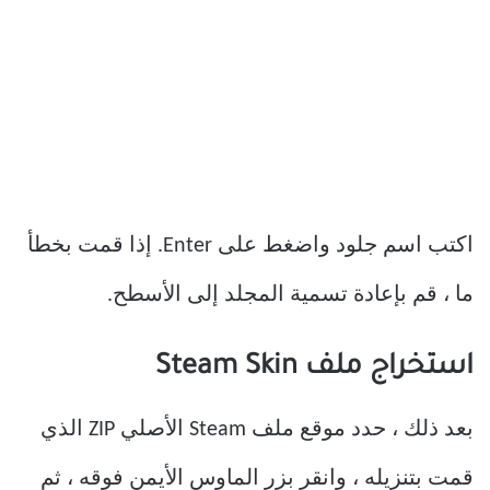
اكتب اسم جلود واضغط على Enter. إذا قمت بخطأ
ما ، قم بإعادة تسمية المجلد إلى الأسطح.
استخراج ملف Steam Skin
بعد ذلك ، حدد موقع ملف Steam الأصلي ZIP الذي
قمت بتنزيله ، وانقر بزر الماوس الأيمن فوقه ، ثم