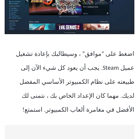
اضغط على “موافق” ، وسيطالبك بإعادة تشغيل
عميل Steam. يجب أن يعود كل شيء الآن إلى
طبيعته على نظام الكمبيوتر الأساسي المفضل
لديك. مهما كان الإعداد الخاص بك ، نتمنى لك
الأفضل في مغامرة ألعاب الكمبيوتر. استمتع!