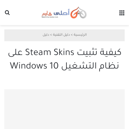
القائمة
بح
الرئيسية
>
دليل التقنية
>
دليل
كيفية تثبيت Steam Skins على
نظام التشغيل Windows 10