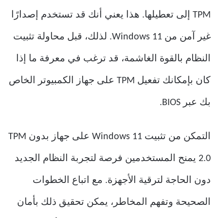
TPM إلى تعطيلها. هذا يعني أنك قد تستخدم إصدارًا
غير آمن من Windows 11. لذلك، قبل محاولة تثبيت
النظام بالقوة الغاشمة، قد ترغب في معرفة ما إذا
كان بإمكانك تفعيل TPM على جهاز الكمبيوتر الخاص
بك عبر BIOS.
التمكن من تثبيت Windows 11 على جهاز بدون TPM
2.0 يمنح المستخدمين فرصة لتجربة النظام الجديد
دون الحاجة لترقية الأجهزة. مع اتباع الخطوات
الصحيحة وتفهم المخاطر، يمكن تحقيق ذلك بأمان