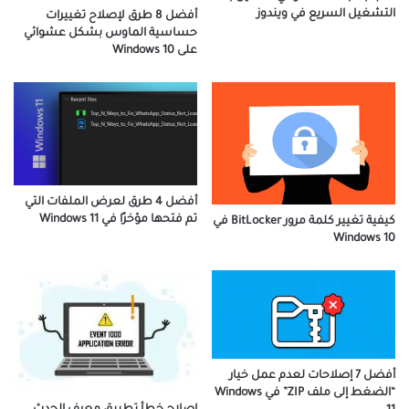
التشغيل السريع في ويندوز
أفضل 8 طرق لإصلاح تغييرات
حساسية الماوس بشكل عشوائي
على Windows 10
أفضل 4 طرق لعرض الملفات التي
تم فتحها مؤخرًا في Windows 11
كيفية تغيير كلمة مرور BitLocker في
Windows 10
أفضل 7 إصلاحات لعدم عمل خيار
“الضغط إلى ملف ZIP” في Windows