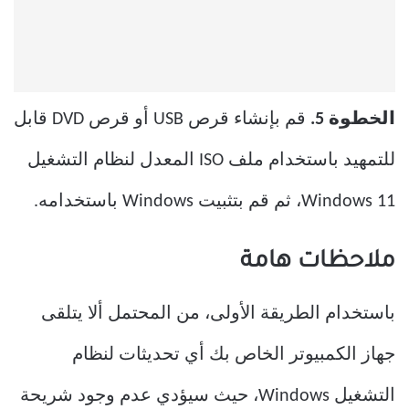
الخطوة 5.
قم بإنشاء قرص USB أو قرص DVD قابل
للتمهيد باستخدام ملف ISO المعدل لنظام التشغيل
Windows 11، ثم قم بتثبيت Windows باستخدامه.
ملاحظات هامة
باستخدام الطريقة الأولى، من المحتمل ألا يتلقى
جهاز الكمبيوتر الخاص بك أي تحديثات لنظام
التشغيل Windows، حيث سيؤدي عدم وجود شريحة