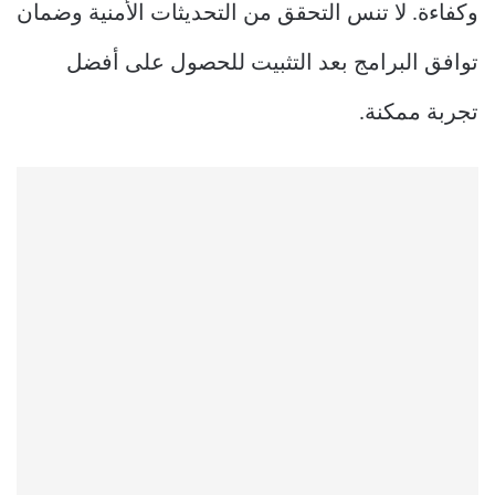
وكفاءة. لا تنس التحقق من التحديثات الأمنية وضمان
توافق البرامج بعد التثبيت للحصول على أفضل
تجربة ممكنة.