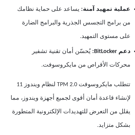
عملية تمهيد آمنة:
يساعد على حماية نظامك
من برامج التجسس الجذرية والبرامج الضارة
على مستوى التمهيد.
دعم BitLocker:
يُحسّن أمان تقنية تشفير
محركات الأقراص من مايكروسوفت.
تتطلب مايكروسوفت TPM 2.0 لنظام ويندوز 11
لإنشاء قاعدة أمان أقوى لجميع أجهزة ويندوز، مما
يقلل من التعرض للتهديدات الإلكترونية المتطورة
بشكل متزايد.