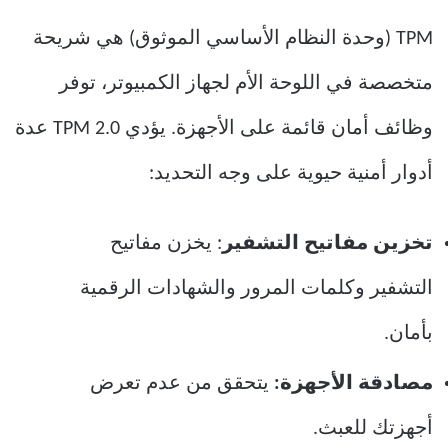
TPM (وحدة النظام الأساسي الموثوق) هي شريحة
متخصصة في اللوحة الأم لجهاز الكمبيوتر، توفر
وظائف أمان قائمة على الأجهزة. يؤدي TPM 2.0 عدة
أدوار أمنية حيوية على وجه التحديد:
تخزين مفاتيح التشفير
: يخزن مفاتيح
التشفير وكلمات المرور والشهادات الرقمية
بأمان.
مصادقة الأجهزة:
يتحقق من عدم تعرض
أجهزتك للعبث.