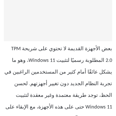
بعض الأجهزة القديمة لا تحتوي على شريحة TPM
2.0 المطلوبة رسميًا لتثبيت Windows 11، وهو ما
يشكل عائقًا أمام كثير من المستخدمين الراغبين في
تجربة النظام الجديد دون تغيير أجهزتهم. لحسن
الحظ، توجد طريقة معتمدة وغير معقدة لتثبيت
Windows 11 حتى على هذه الأجهزة، مع الإبقاء على