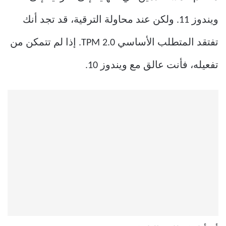
ويندوز 11. ولكن عند محاولة الترقية، قد تجد أنك
تفتقد المتطلب الأساسي TPM 2.0. إذا لم تتمكن من
تفعيله، فأنت عالق مع ويندوز 10.