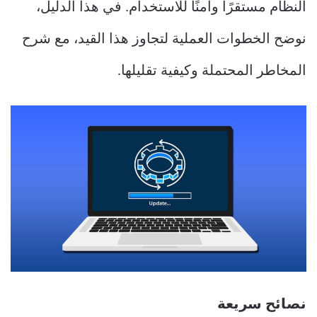
النظام مستقرًا وآمنًا للاستخدام. في هذا الدليل،
نوضح الخطوات العملية لتجاوز هذا القيد، مع شرح
المخاطر المحتملة وكيفية تقليلها.
نصائح سريعة