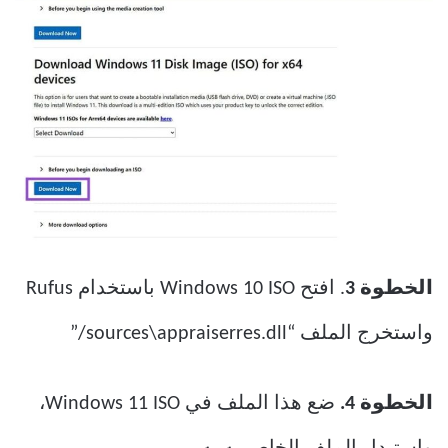
الخطوة 3
. افتح Windows 10 ISO باستخدام Rufus
واستخرج الملف “sources\appraiserres.dll/”
الخطوة 4.
ضع هذا الملف في Windows 11 ISO،