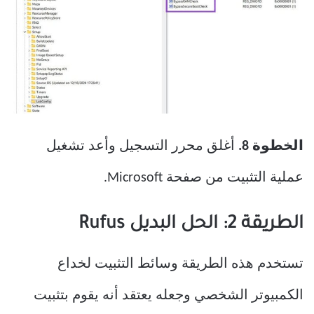
الخطوة 8.
أغلق محرر التسجيل وأعد تشغيل
عملية التثبيت من صفحة Microsoft.
الطريقة 2: الحل البديل Rufus
تستخدم هذه الطريقة وسائط التثبيت لخداع
الكمبيوتر الشخصي وجعله يعتقد أنه يقوم بتثبيت