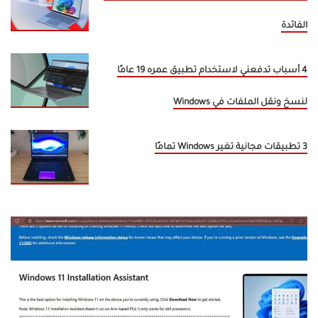
الفائدة
4 أسباب تدفعني لاستخدام تطبيق عمره 19 عامًا
لنسخ ونقل الملفات في Windows
3 تطبيقات مجانية تغير Windows تمامًا