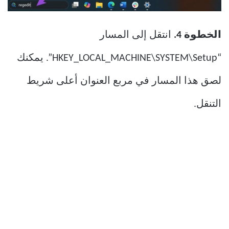
الخطوة 4.
انتقل إلى المسار
“HKEY_LOCAL_MACHINE\SYSTEM\Setup”. يمكنك
لصق هذا المسار في مربع العنوان أعلى شريط
التنقل.