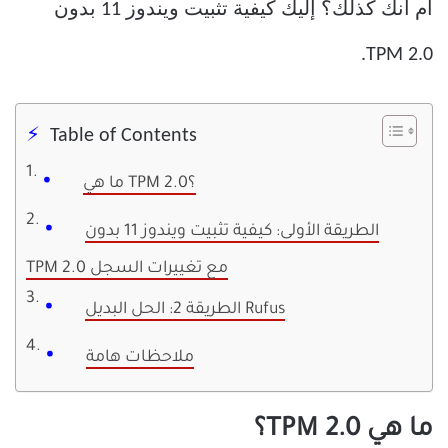
أم أنك كذلك؟ إليك كيفية تثبيت ويندوز 11 بدون
TPM 2.0.
Table of Contents
ما هي TPM 2.0؟
الطريقة الأولى: كيفية تثبيت ويندوز 11 بدون
TPM 2.0 مع تغييرات السجل
الطريقة 2: الحل البديل Rufus
ملاحظات هامة
ما هي TPM 2.0؟