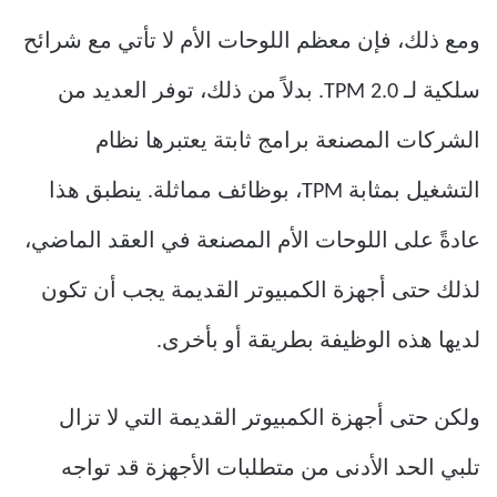
ومع ذلك، فإن معظم اللوحات الأم لا تأتي مع شرائح
سلكية لـ TPM 2.0. بدلاً من ذلك، توفر العديد من
الشركات المصنعة برامج ثابتة يعتبرها نظام
التشغيل بمثابة TPM، بوظائف مماثلة. ينطبق هذا
عادةً على اللوحات الأم المصنعة في العقد الماضي،
لذلك حتى أجهزة الكمبيوتر القديمة يجب أن تكون
لديها هذه الوظيفة بطريقة أو بأخرى.
ولكن حتى أجهزة الكمبيوتر القديمة التي لا تزال
تلبي الحد الأدنى من متطلبات الأجهزة قد تواجه