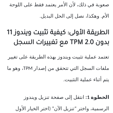
صعوبة في ذلك، لأن الأمر يعتمد فقط على اللوحة
الأم. وهكذا، نصل إلى الحل البديل.
الطريقة الأولى: كيفية تثبيت ويندوز 11
بدون TPM 2.0 مع تغييرات السجل
تعتمد عملية تثبيت ويندوز بهذه الطريقة على تغيير
ملفات السجل التي تتحقق من إصدار TPM، وهو ما
يتم أثناء عملية التثبيت.
الخطوة 1:
انتقل إلى صفحة تنزيل ويندوز
الرسمية، واختر “تنزيل الآن” (اختر الخيار الأول