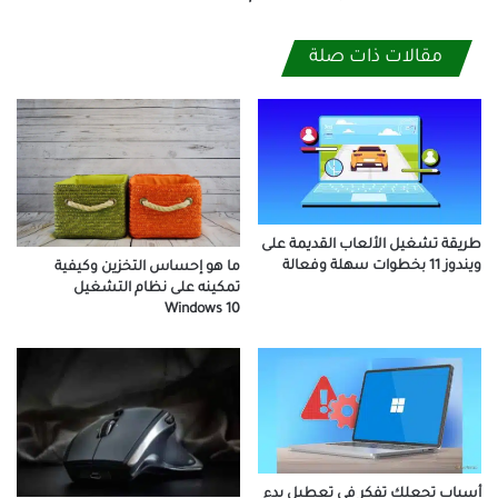
مقالات ذات صلة
طريقة تشغيل الألعاب القديمة على
ويندوز 11 بخطوات سهلة وفعالة
ما هو إحساس التخزين وكيفية
تمكينه على نظام التشغيل
Windows 10
أسباب تجعلك تفكر في تعطيل بدء