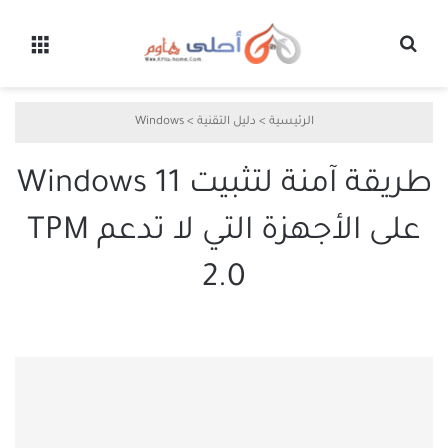
بحث عن
القائ
الرئيسية
>
دليل التقنية
>
Windows
طريقة آمنة لتثبيت Windows 11
على الأجهزة التي لا تدعم TPM
2.0