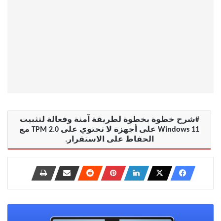
شرح خطوة بخطوة لطريقة آمنة وفعالة لتثبيت
Windows 11 على أجهزة لا تحتوي على TPM 2.0 مع
الحفاظ على الاستقرار.
ثلاث
ويدجتس