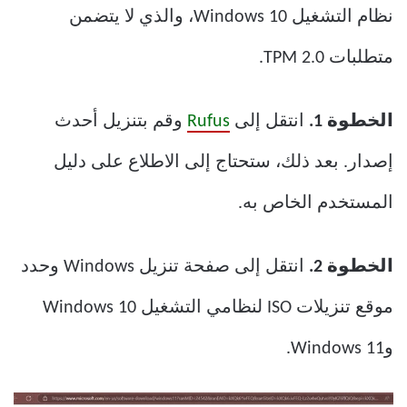
نظام التشغيل Windows 10، والذي لا يتضمن
متطلبات TPM 2.0.
الخطوة 1.
انتقل إلى
Rufus
وقم بتنزيل أحدث
إصدار. بعد ذلك، ستحتاج إلى الاطلاع على دليل
المستخدم الخاص به.
الخطوة 2.
انتقل إلى صفحة تنزيل Windows وحدد
موقع تنزيلات ISO لنظامي التشغيل Windows 10
وWindows 11.