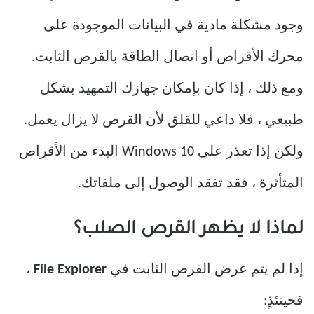
وجود مشكلة مادية في البيانات الموجودة على
محرك الأقراص أو اتصال الطاقة بالقرص الثابت.
ومع ذلك ، إذا كان بإمكان جهازك التمهيد بشكل
طبيعي ، فلا داعي للقلق لأن القرص لا يزال يعمل.
ولكن إذا تعذر على Windows 10 البدء من الأقراص
المتأثرة ، فقد تفقد الوصول إلى ملفاتك.
لماذا لا يظهر القرص الصلب؟
إذا لم يتم عرض القرص الثابت في
File Explorer
،
فحينئذٍ: