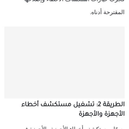
المقترحة أدناه.
الطريقة 2: تشغيل مستكشف أخطاء
الأجهزة والأجهزة