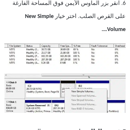
6. انقر بزر الماوس الأيمن فوق المساحة الفارغة
على القرص الصلب. اختر خيار
New Simple
Volume….