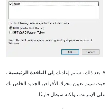
5. بعد ذلك ، ستتم إعادتك إلى
النافذة الرئيسية
،
حيث سيتم تعيين محرك الأقراص الجديد الخاص بك
على الإنترنت ، ولكنه سيظل فارغًا.