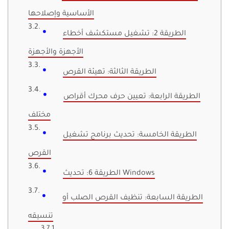
الأساسية وإصلاحها
الطريقة 2: تشغيل مستكشف أخطاء
الأجهزة والأجهزة
الطريقة الثالثة: تهيئة القرص
الطريقة الرابعة: تعيين حرف محرك أقراص
مختلف
الطريقة الخامسة: تحديث برنامج تشغيل
القرص
الطريقة 6: تحديث Windows
الطريقة السابعة: تنظيف القرص الصلب أو
تنسيقه