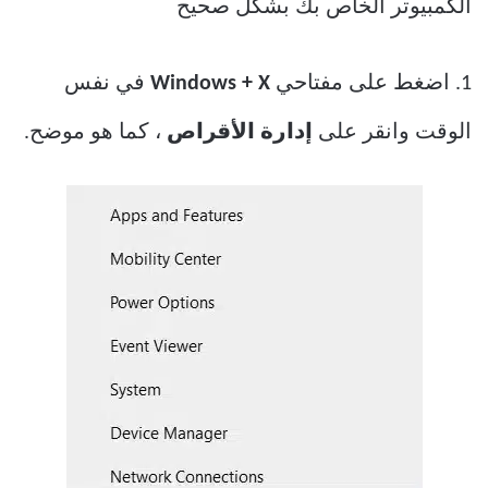
الكمبيوتر الخاص بك بشكل صحيح
1. اضغط على مفتاحي
Windows + X
في نفس
الوقت وانقر على
إدارة الأقراص
، كما هو موضح.