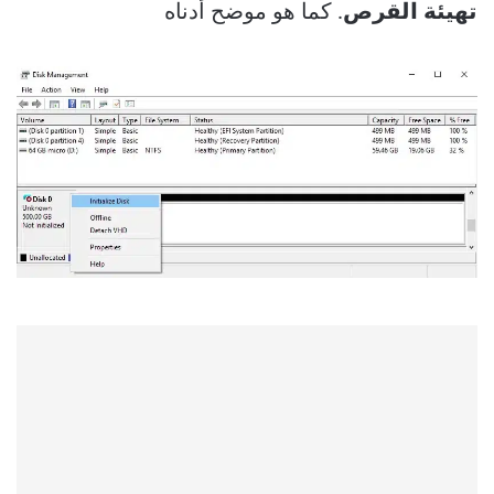
تهيئة القرص
. كما هو موضح أدناه