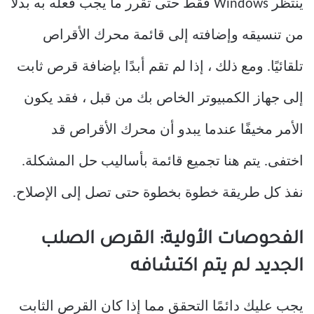
ينتظر Windows فقط حتى تقرر ما يجب فعله به بدلاً
من تنسيقه وإضافته إلى قائمة محرك الأقراص
تلقائيًا. ومع ذلك ، إذا لم تقم أبدًا بإضافة قرص ثابت
إلى جهاز الكمبيوتر الخاص بك من قبل ، فقد يكون
الأمر مخيفًا عندما يبدو أن محرك الأقراص قد
اختفى. يتم هنا تجميع قائمة بأساليب حل المشكلة.
نفذ كل طريقة خطوة بخطوة حتى تصل إلى الإصلاح.
الفحوصات الأولية: القرص الصلب
الجديد لم يتم اكتشافه
يجب عليك دائمًا التحقق مما إذا كان القرص الثابت