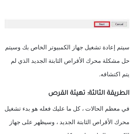
سيتم إعادة تشغيل جهاز الكمبيوتر الخاص بك وسيتم
حل مشكلة محرك الأقراص الثابتة الجديد الذي لم
يتم اكتشافه.
الطريقة الثالثة: تهيئة القرص
في معظم الحالات ، كل ما عليك فعله هو بدء تشغيل
محرك الأقراص الثابتة الجديد ، وسيظهر على جهاز