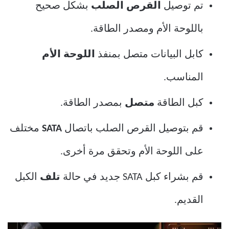
تم توصيل
القرص الصلب
بشكل صحيح
باللوحة الأم ومصدر الطاقة.
كابل البيانات متصل بمنفذ
اللوحة الأم
المناسب.
كبل الطاقة
متصل
بمصدر الطاقة.
قم بتوصيل القرص الصلب باتصال
SATA
مختلف
على اللوحة الأم وتحقق مرة أخرى.
قم بشراء كبل SATA جديد في حالة
تلف
الكبل
القديم.