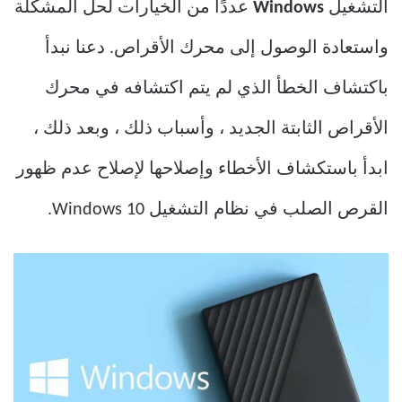
التشغيل
Windows
عددًا من الخيارات لحل المشكلة
واستعادة الوصول إلى محرك الأقراص. دعنا نبدأ
باكتشاف الخطأ الذي لم يتم اكتشافه في محرك
الأقراص الثابتة الجديد ، وأسباب ذلك ، وبعد ذلك ،
ابدأ باستكشاف الأخطاء وإصلاحها لإصلاح عدم ظهور
القرص الصلب في نظام التشغيل Windows 10.