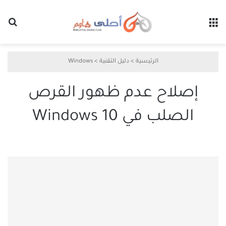
القائمة
بح
الرئيسية
>
دليل التقنية
>
Windows
إصلاح عدم ظهور القرص
الصلب في Windows 10