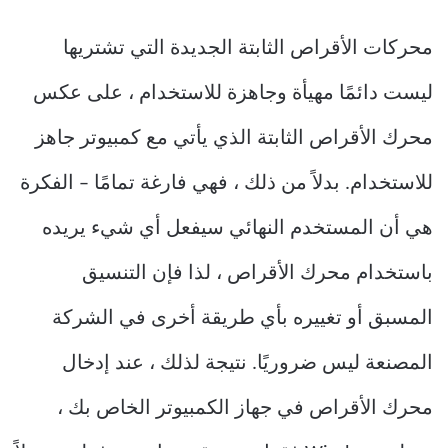
محركات الأقراص الثابتة الجديدة التي تشتريها
ليست دائمًا مهيأة وجاهزة للاستخدام ، على عكس
محرك الأقراص الثابتة الذي يأتي مع كمبيوتر جاهز
للاستخدام. بدلاً من ذلك ، فهي فارغة تمامًا – الفكرة
هي أن المستخدم النهائي سيفعل أي شيء يريده
باستخدام محرك الأقراص ، لذا فإن التنسيق
المسبق أو تغييره بأي طريقة أخرى في الشركة
المصنعة ليس ضروريًا. نتيجة لذلك ، عند إدخال
محرك الأقراص في جهاز الكمبيوتر الخاص بك ،