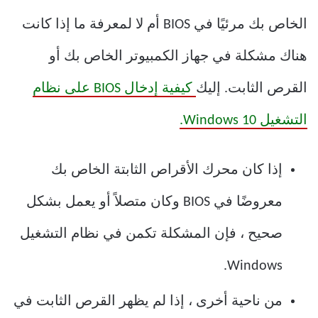
الخاص بك مرئيًا في BIOS أم لا لمعرفة ما إذا كانت
هناك مشكلة في جهاز الكمبيوتر الخاص بك أو
القرص الثابت. إليك
كيفية إدخال BIOS على نظام
التشغيل Windows 10.
إذا كان محرك الأقراص الثابتة الخاص بك
معروضًا في BIOS وكان متصلاً أو يعمل بشكل
صحيح ، فإن المشكلة تكمن في نظام التشغيل
Windows.
من ناحية أخرى ، إذا لم يظهر القرص الثابت في