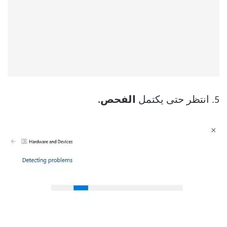
5. انتظر حتى يكتمل
الفحص.