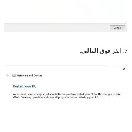
7. انقر فوق
التالي.