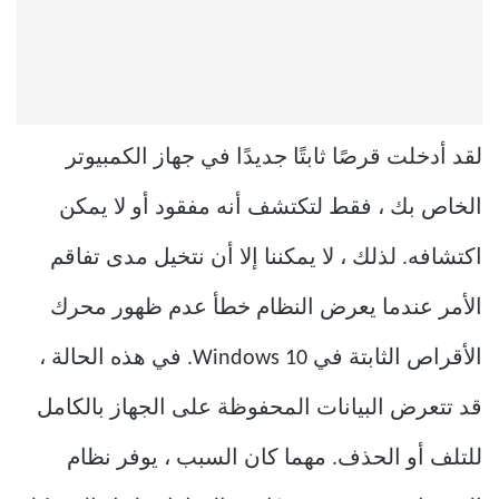
لقد أدخلت قرصًا ثابتًا جديدًا في جهاز الكمبيوتر
الخاص بك ، فقط لتكتشف أنه مفقود أو لا يمكن
اكتشافه. لذلك ، لا يمكننا إلا أن نتخيل مدى تفاقم
الأمر عندما يعرض النظام خطأ عدم ظهور محرك
الأقراص الثابتة في Windows 10. في هذه الحالة ،
قد تتعرض البيانات المحفوظة على الجهاز بالكامل
للتلف أو الحذف. مهما كان السبب ، يوفر نظام