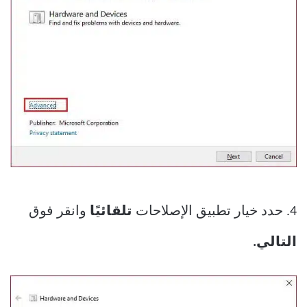
4. حدد خيار تطبيق الإصلاحات
تلقائيًا
وانقر فوق
التالي.