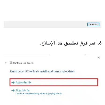
6. انقر فوق
تطبيق
هذا الإصلاح.