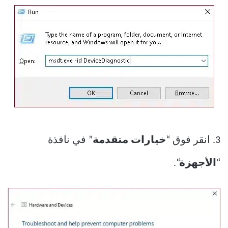
3. انقر فوق “
خيارات متقدمة
” في نافذة
“
الأجهزة
“.