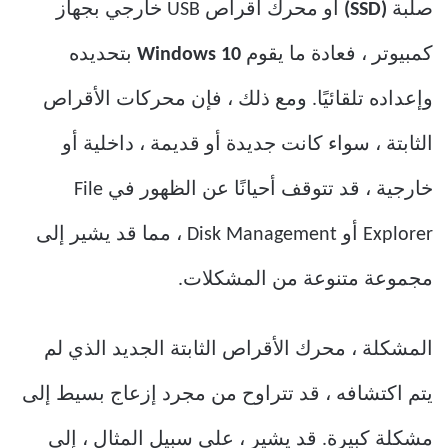
صلبة
(SSD)
أو محرك أقراص USB خارجي بجهاز
كمبيوتر ، فعادة ما يقوم
Windows 10
بتحديده
وإعداده تلقائيًا. ومع ذلك ، فإن محركات الأقراص
الثابتة ، سواء كانت جديدة أو قديمة ، داخلية أو
خارجية ، قد تتوقف أحيانًا عن الظهور في File
Explorer أو Disk Management ، مما قد يشير إلى
مجموعة متنوعة من المشكلات.
المشكلة ، محرك الأقراص الثابتة الجديد الذي لم
يتم اكتشافه ، قد تتراوح من مجرد إزعاج بسيط إلى
مشكلة كبيرة. قد يشير ، على سبيل المثال ، إلى