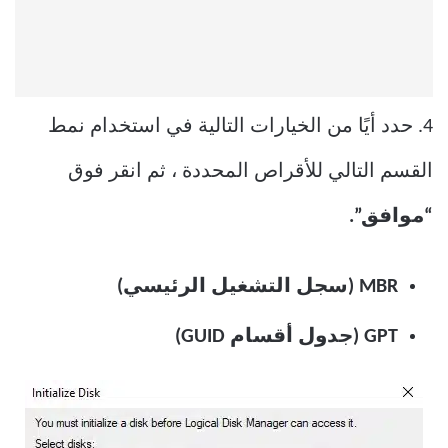
4. حدد أيًا من الخيارات التالية في استخدام نمط
القسم التالي للأقراص المحددة ، ثم انقر فوق
“موافق”.
MBR (سجل التشغيل الرئيسي)
GPT (جدول أقسام GUID)