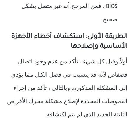
BIOS ، فمن المرجح أنه غير متصل بشكل
صحيح.
الطريقة الأولى: استكشاف أخطاء الأجهزة
الأساسية وإصلاحها
أولاً وقبل كل شيء ، تأكد من عدم وجود اتصال
فضفاض لأنه قد يتسبب في فصل الكبل مما يؤدي
إلى المشكلة المذكورة. وبالتالي ، تأكد من إجراء
الفحوصات المحددة لإصلاح مشكلة محرك الأقراص
الثابتة الجديد الذي لم يتم اكتشافه.