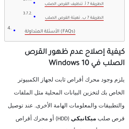
الطريقة 7 أ. تنظيف القرص الصلب
الطريقة 7 ب. تهيئة القرص الصلب
الأسئلة المتداولة (FAQs)
كيفية إصلاح عدم ظهور القرص
الصلب في Windows 10
يلزم وجود محرك أقراص ثابت لجهاز الكمبيوتر
الخاص بك لتخزين البيانات المحلية مثل الملفات
والتطبيقات والمعلومات الهامة الأخرى. عند توصيل
قرص صلب
ميكانيكي
(HDD) أو محرك أقراص