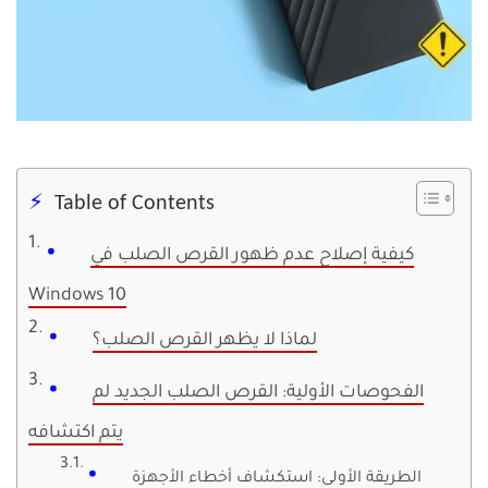
Table of Contents
كيفية إصلاح عدم ظهور القرص الصلب في
Windows 10
لماذا لا يظهر القرص الصلب؟
الفحوصات الأولية: القرص الصلب الجديد لم
يتم اكتشافه
الطريقة الأولى: استكشاف أخطاء الأجهزة