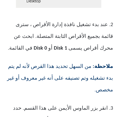
2. عند بدء تشغيل نافذة إدارة الأقراص ، سترى
قائمة بجميع الأقراص الثابتة المتصلة. ابحث عن
محرك أقراص يسمى
Disk 1
أو
Disk 0
في القائمة.
ملاحظة:
من السهل تحديد هذا القرص لأنه لم يتم
بدء تشغيله وتم تصنيفه على أنه غير معروف أو غير
مخصص.
3. انقر بزر الماوس الأيمن على هذا القسم. حدد