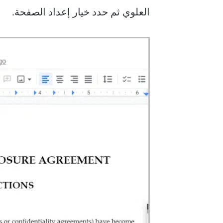
العلوي ثم حدد خيار إعداد الصفحة.