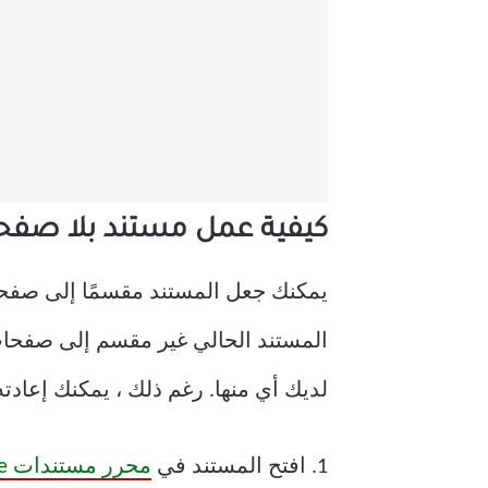
كيفية عمل مستند بلا صفحات غير مجز
يمكنك جعل المستند مقسمًا إلى صفحا
المستند الحالي غير مقسم إلى صفحات ، 
لديك أي منها. رغم ذلك ، يمكنك إعادت
1. افتح المستند في
محرر مستندات Google