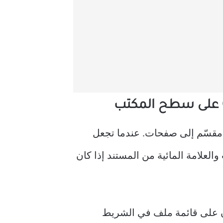
 مقسّم إلى صفحات. عندما تجعل
العلامة المائية من المستند إذا كان
آن على قائمة ملف في الشريط