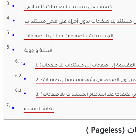
كيفية جعل مستند بلا صفحات كافتراضي
المستندات بالصفحات مقابل بلا صفحات
أسئلة وأجوبة
ات المقسمة إلى صفحات إلى مستندات بلا صفحات؟
ة تغيير لون الصفحة من وثيقة مقسمة إلى صفحات؟
 التي تفتقدها عند استخدام المستندات بلا صفحات؟
نهاية الصفحة
Pa )