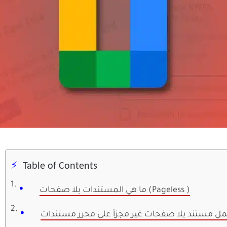
Table of Contents
ما هي المستندات بلا صفحات (Pageless )