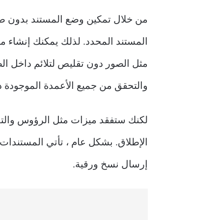
المستند المحدد. لذلك يمكنك إنشاء م
مثل الصور دون تقليص لتلائم داخل ال
والتحقق من جميع الأعمدة الموجودة د
لكنك ستفقد ميزات مثل الرؤوس والتذي
الإطلاق. بشكل عام ، تأتي المستندات 
إرسال نسخ ورقية.