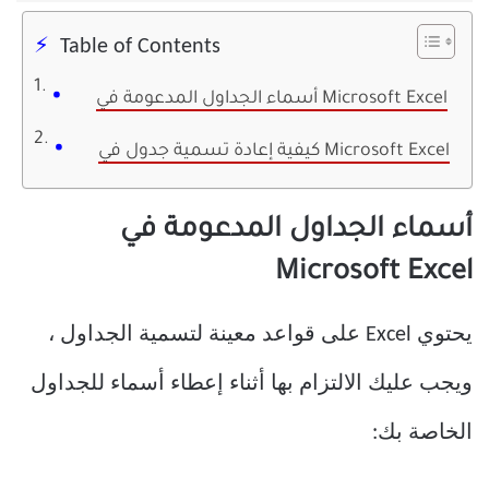
Table of Contents
أسماء الجداول المدعومة في Microsoft Excel
كيفية إعادة تسمية جدول في Microsoft Excel
أسماء الجداول المدعومة في
Microsoft Excel
يحتوي Excel على قواعد معينة لتسمية الجداول ،
ويجب عليك الالتزام بها أثناء إعطاء أسماء للجداول
الخاصة بك: