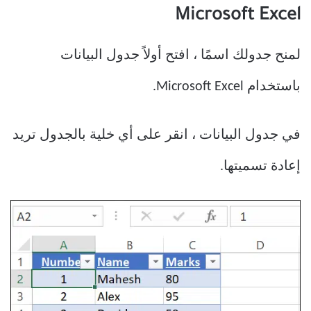
Microsoft Excel
لمنح جدولك اسمًا ، افتح أولاً جدول البيانات
باستخدام Microsoft Excel.
في جدول البيانات ، انقر على أي خلية بالجدول تريد
إعادة تسميتها.