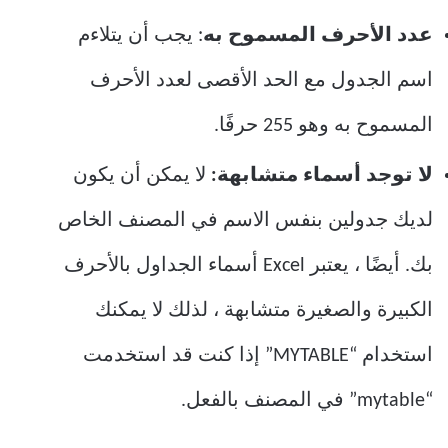
عدد الأحرف المسموح به
: يجب أن يتلاءم
اسم الجدول مع الحد الأقصى لعدد الأحرف
المسموح به وهو 255 حرفًا.
لا توجد أسماء متشابهة:
لا يمكن أن يكون
لديك جدولين بنفس الاسم في المصنف الخاص
بك. أيضًا ، يعتبر Excel أسماء الجداول بالأحرف
الكبيرة والصغيرة متشابهة ، لذلك لا يمكنك
استخدام “MYTABLE” إذا كنت قد استخدمت
“mytable” في المصنف بالفعل.