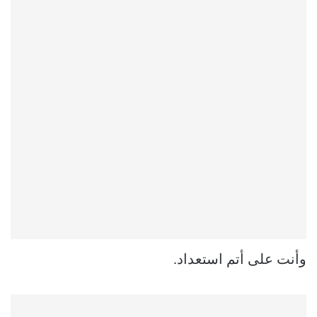
وأنت على أتم استعداد.