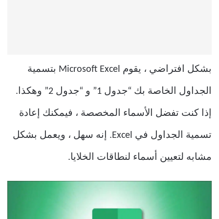
بشكل افتراضي ، يقوم Microsoft Excel بتسمية
الجداول الخاصة بك “جدول 1” و “جدول 2” وهكذا.
إذا كنت تفضل الأسماء المخصصة ، فيمكنك إعادة
تسمية الجداول في Excel. إنه سهل ، ويعمل بشكل
مشابه لتعيين أسماء لنطاقات الخلايا.