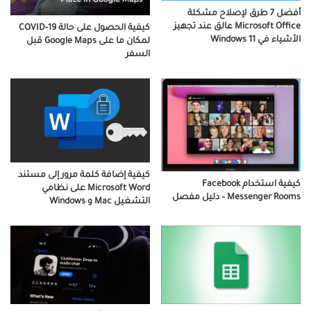
أفضل 7 طرق لإصلاح مشكلة
Microsoft Office عالق عند تجهيز
كيفية الحصول على حالة COVID-19
الأشياء في Windows 11
لمكان ما على Google Maps قبل
السفر
كيفية إضافة كلمة مرور إلى مستند
كيفية استخدام Facebook
Microsoft Word على نظامي
Messenger Rooms – دليل مفصل
التشغيل Mac و Windows