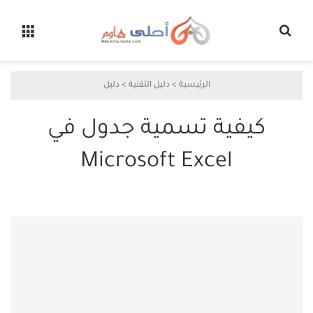
بحث عن
القائ
الرئيسية
>
دليل التقنية
>
دليل
كيفية تسمية جدول في
Microsoft Excel