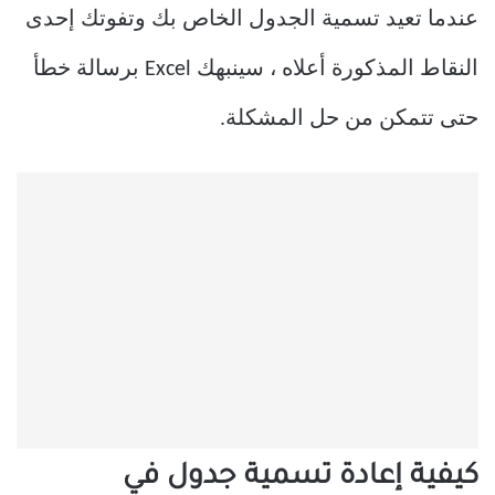
عندما تعيد تسمية الجدول الخاص بك وتفوتك إحدى
النقاط المذكورة أعلاه ، سينبهك Excel برسالة خطأ
حتى تتمكن من حل المشكلة.
كيفية إعادة تسمية جدول في