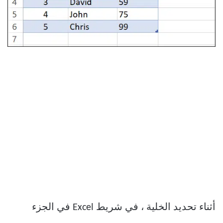
أثناء تحديد الخلية ، في شريط Excel في الجزء