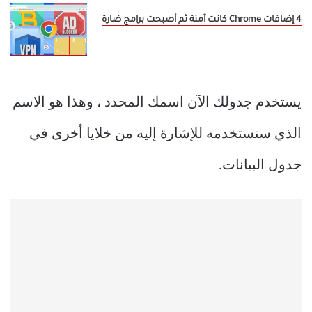
4 إضافات Chrome كانت آمنة ثم أصبحت برامج ضارة
يستخدم جدولك الآن اسمك المحدد ، وهذا هو الاسم
الذي ستستخدمه للإشارة إليه من خلايا أخرى في
جدول البيانات.