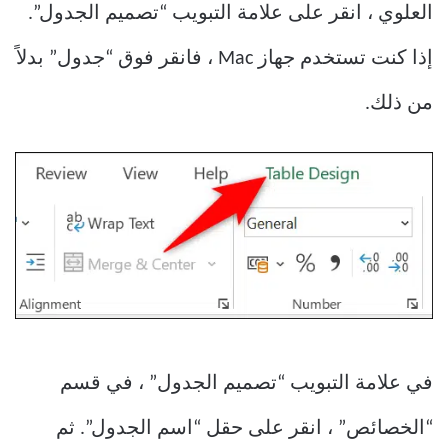
العلوي ، انقر على علامة التبويب “تصميم الجدول”.
إذا كنت تستخدم جهاز Mac ، فانقر فوق “جدول” بدلاً
من ذلك.
في علامة التبويب “تصميم الجدول” ، في قسم
“الخصائص” ، انقر على حقل “اسم الجدول”. ثم