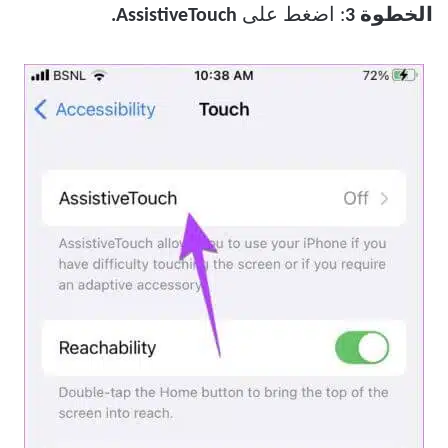
الخطوة 3
: اضغط على
AssistiveTouch.