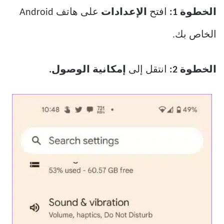
الخطوة 1:
افتح
الإعدادات
على هاتف Android
الخاص بك.
الخطوة 2:
انتقل إلى
إمكانية الوصول.