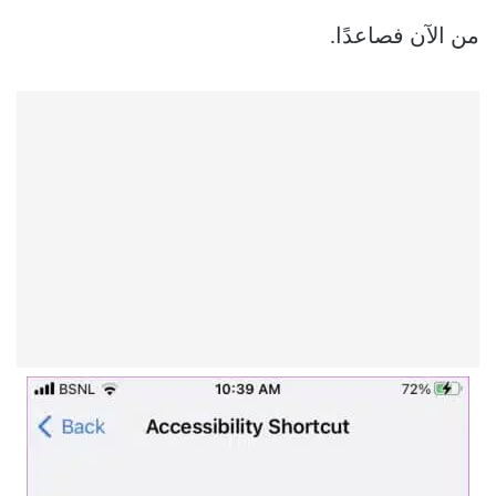
من الآن فصاعدًا.