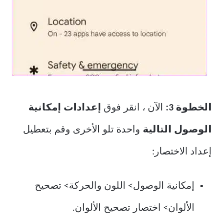
الخطوة 3:
الآن ، انقر فوق
إعدادات إمكانية
الوصول التالية
واحدة تلو الأخرى وقم بتعطيل
إعداد الاختصار:
إمكانية الوصول> اللون والحركة> تصحيح
الألوان> اختصار تصحيح الألوان.