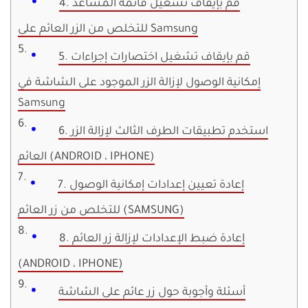
4. قم بإيقاف تشغيل قائمة المساعد
للتخلص من الزر العائم على Samsung
5. قم بإيقاف تشغيل اختصارات إجراءات
إمكانية الوصول لإزالة الزر الموجود على الشاشة في
Samsung
6. استخدم تطبيقات الطرف الثالث لإزالة الزر
العائم (ANDROID ، IPHONE)
7. إعادة تعيين إعدادات إمكانية الوصول
للتخلص من زر العائم (SAMSUNG)
8. إعادة ضبط الإعدادات لإزالة زر العائم
(ANDROID ، IPHONE)
أسئلة وأجوبة حول زر عائم على الشاشة