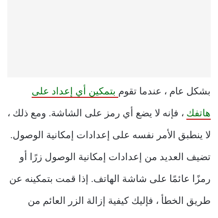
بشكل عام ، عندما تقوم
بتمكين أي إعداد على
هاتفك
، فإنه لا يضع أي رمز على الشاشة. ومع ذلك ،
لا ينطبق الأمر نفسه على إعدادات إمكانية الوصول.
تضيف العديد من إعدادات إمكانية الوصول زرًا أو
رمزًا عائمًا على شاشة الهاتف. إذا قمت بتمكينه عن
طريق الخطأ ، فإليك كيفية إزالة الزر العائم من