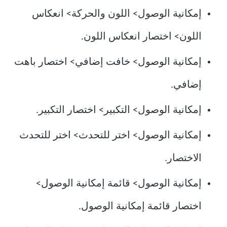
إمكانية الوصول> اللون والحركة> انعكاس
اللون> اختصار انعكاس اللون.
إمكانية الوصول> خافت إضافي> اختصار باهت
إضافي.
إمكانية الوصول> التكبير> اختصار التكبير.
إمكانية الوصول> اختر للتحدث> اختر للتحدث
الاختصار.
إمكانية الوصول> قائمة إمكانية الوصول>
اختصار قائمة إمكانية الوصول.