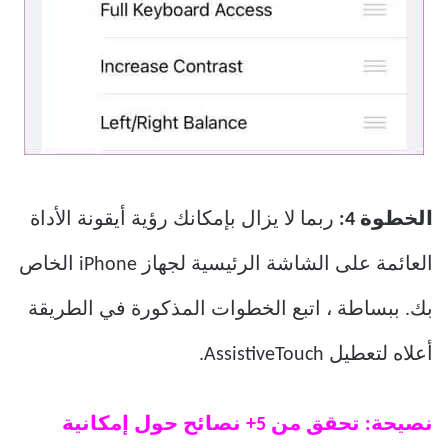
الخطوة 4:
ربما لا يزال بإمكانك رؤية أيقونة الأداة
العائمة على الشاشة الرئيسية لجهاز iPhone الخاص
بك. ببساطة ، اتبع الخطوات المذكورة في الطريقة
أعلاه لتعطيل AssistiveTouch.
نصيحة: تحقق من 5+ نصائح حول إمكانية