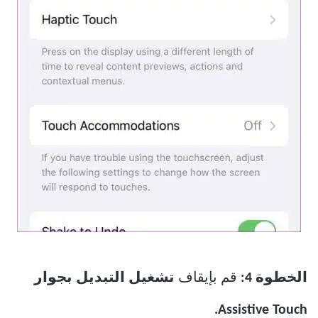
الخطوة 4:
قم بإيقاف
تشغيل التبديل بجوار
Assistive Touch.