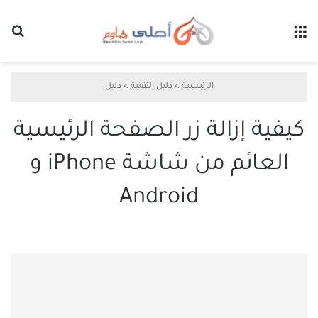
القائمة
بح
الرئيسية
>
دليل التقنية
>
دليل
كيفية إزالة زر الصفحة الرئيسية
العائم من شاشة iPhone و
Android