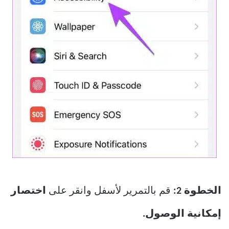
الخطوة 2:
قم بالتمرير لأسفل وانقر على
اختصار
إمكانية الوصول.