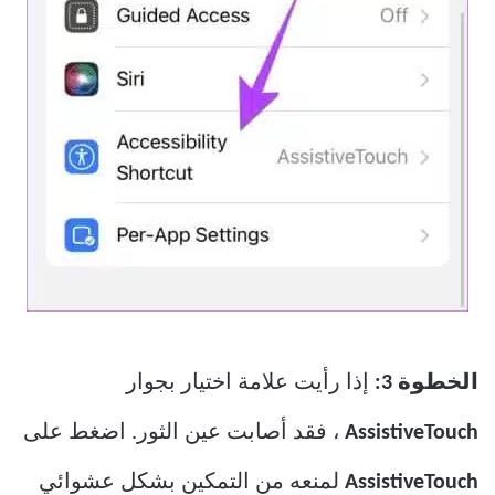
الخطوة 3:
إذا رأيت علامة اختيار بجوار
AssistiveTouch
، فقد أصابت عين الثور. اضغط على
AssistiveTouch
لمنعه من التمكين بشكل عشوائي