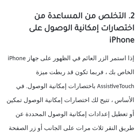
2. التخلص من المساعدة من
اختصارات إمكانية الوصول على
iPhone
إذا استمر الزر العائم في الظهور على جهاز iPhone
الخاص بك ، فربما تكون قد ربطت ميزة
AssistiveTouch باختصارات إمكانية الوصول. في
الأساس ، تتيح لك اختصارات إمكانية الوصول تمكين
أو تعطيل إعدادات إمكانية الوصول المحددة عن
طريق النقر ثلاث مرات على الجانب أو زر الصفحة