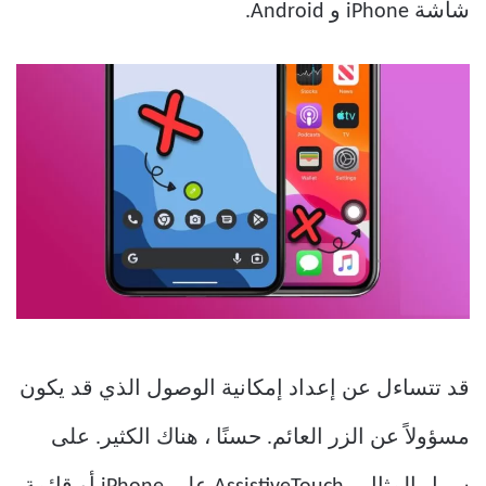
شاشة iPhone و Android.
قد تتساءل عن إعداد إمكانية الوصول الذي قد يكون
مسؤولاً عن الزر العائم. حسنًا ، هناك الكثير. على