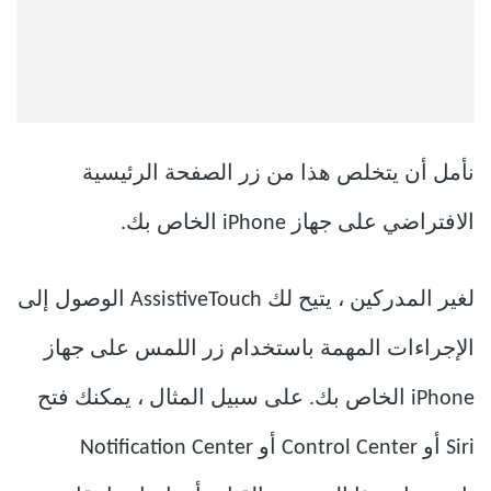
نأمل أن يتخلص هذا من زر الصفحة الرئيسية
الافتراضي على جهاز iPhone الخاص بك.
لغير المدركين ، يتيح لك AssistiveTouch الوصول إلى
الإجراءات المهمة باستخدام زر اللمس على جهاز
iPhone الخاص بك. على سبيل المثال ، يمكنك فتح
Siri أو Control Center أو Notification Center