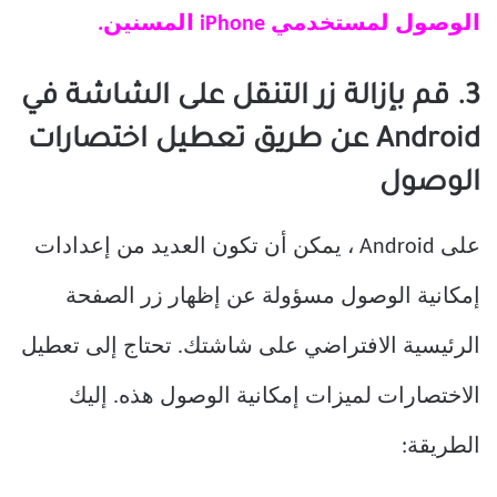
الوصول لمستخدمي iPhone المسنين.
3. قم بإزالة زر التنقل على الشاشة في
Android عن طريق تعطيل اختصارات
الوصول
على Android ، يمكن أن تكون العديد من إعدادات
إمكانية الوصول مسؤولة عن إظهار زر الصفحة
الرئيسية الافتراضي على شاشتك. تحتاج إلى تعطيل
الاختصارات لميزات إمكانية الوصول هذه. إليك
الطريقة: