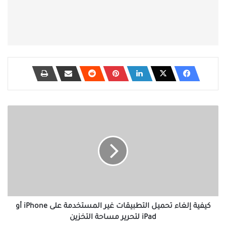
كيفية
إلغاء
تحميل
التطبيقات
غير
المستخدمة
على
iPhone
أو
iPad
كيفية إلغاء تحميل التطبيقات غير المستخدمة على iPhone أو
لتحرير
iPad لتحرير مساحة التخزين