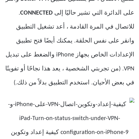
على الدائرة التي تشير حاليًا إلى
CONNECTED
.
للاتصال في المرة القادمة ، أعد تشغيل التطبيق
وانقر على نفس الحلقة. يمكنك أيضًا فتح تطبيق
الإعدادات الخاص بجهاز iPhone والضغط على تبديل
VPN. (من تجربتي الشخصية ، يعد هذا نجاحًا أو تفويتًا
في بعض الأحيان. استخدم التطبيق بدلاً من ذلك.)