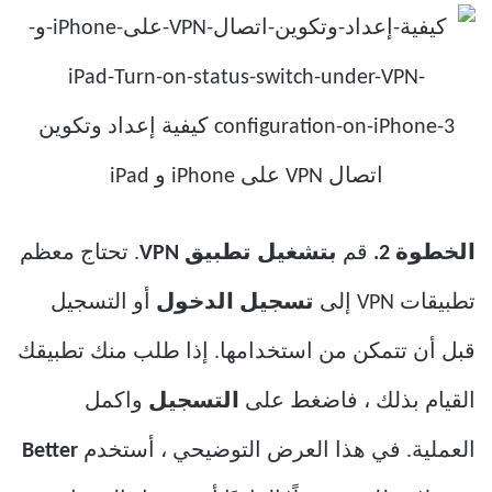
الخطوة 2.
قم
بتشغيل تطبيق VPN
. تحتاج معظم
تطبيقات VPN إلى
تسجيل الدخول
أو التسجيل
قبل أن تتمكن من استخدامها. إذا طلب منك تطبيقك
القيام بذلك ، فاضغط على
التسجيل
واكمل
العملية. في هذا العرض التوضيحي ، أستخدم
Better