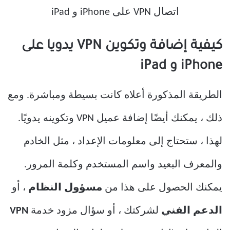
كيفية إضافة وتكوين VPN يدويا على
iPhone و iPad
الطريقة المذكورة أعلاه كانت بسيطة ومباشرة. ومع
ذلك ، يمكنك أيضًا إضافة عميل VPN وتكوينه يدويًا.
لهذا ، ستحتاج إلى معلومات الإعداد ، مثل الخادم
والمعرف البعيد واسم المستخدم وكلمة المرور.
يمكنك الحصول على هذا من
مسؤول النظام
، أو
الدعم الفني
لشركتك ، أو سؤال مزود خدمة
VPN