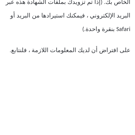
الخاص بك. (إذا تم تزويدك بملفات الشهادة هذه عبر
البريد الإلكتروني ، فيمكنك استيرادها من البريد أو
Safari بنقرة واحدة.)
على افتراض أن لديك المعلومات اللازمة ، فلنتابع.