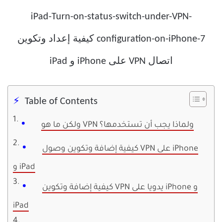
Table of Contents
ولكن ما هو VPN ولماذا يجب أن تستخدمها؟
كيفية إضافة وتكوين وصول VPN على iPhone
و iPad
كيفية إضافة وتكوين VPN يدويا على iPhone و
iPad