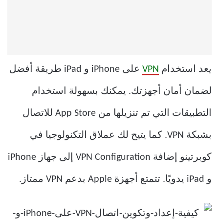
يعد استخدام
VPN
على iPhone و iPad طريقة أفضل
لضمان أمان أجهزتك. يمكنك بسهولة استخدام
التطبيقات التي تم تنزيلها من App Store للاتصال
بشبكة VPN. كما يتيح لك عملاق التكنولوجيا في
كوبرتينو إضافة VPN Configuration إلى جهاز iPhone
و iPad يدويًا. تتمتع أجهزة Apple بدعم VPN ممتاز.