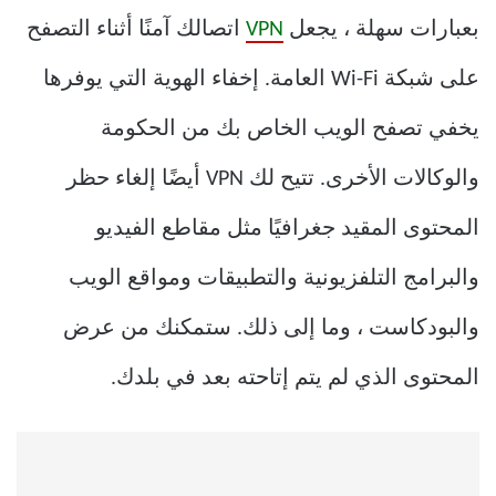
بعبارات سهلة ، يجعل
VPN
اتصالك آمنًا أثناء التصفح
على شبكة Wi-Fi العامة. إخفاء الهوية التي يوفرها
يخفي تصفح الويب الخاص بك من الحكومة
والوكالات الأخرى. تتيح لك VPN أيضًا إلغاء حظر
المحتوى المقيد جغرافيًا مثل مقاطع الفيديو
والبرامج التلفزيونية والتطبيقات ومواقع الويب
والبودكاست ، وما إلى ذلك. ستمكنك من عرض
المحتوى الذي لم يتم إتاحته بعد في بلدك.