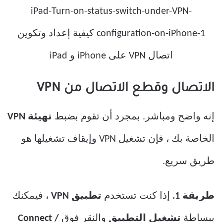
الاتصال وقطع الاتصال من VPN
إنه واضح ومباشر. بمجرد أن تقوم بضبط
تهيئة VPN
الخاصة بك ، فإن تشغيل VPN وإيقاف تشغيلها هو
طريق سريع.
طريقة 1.
إذا كنت تستخدم
تطبيق VPN
، فيمكنك
ببساطة
تشغيل التطبيق
والنقر فوق
Connect /