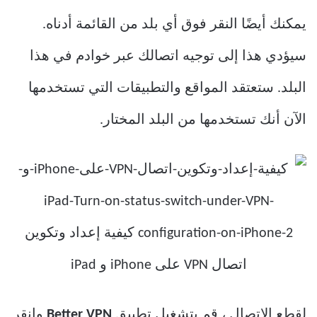
يمكنك أيضًا النقر فوق أي بلد من القائمة أدناه.
سيؤدي هذا إلى توجيه اتصالك عبر خوادم في هذا
البلد. ستعتقد المواقع والتطبيقات التي تستخدمها
الآن أنك تستخدمها من البلد المختار.
لقطع الاتصال ، قم بتشغيل تطبيق
Better VPN
وانقر