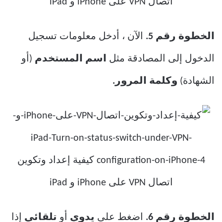
الخطوة رقم 5.
الآن ، أدخل معلومات تسجيل
الدخول إلى المصادقة مثل
اسم المستخدم
(أو
الشهادة)
وكلمة المرور.
الخطوة رقم 6.
اضغط على
يدوي
أو
تلقائي
إذا