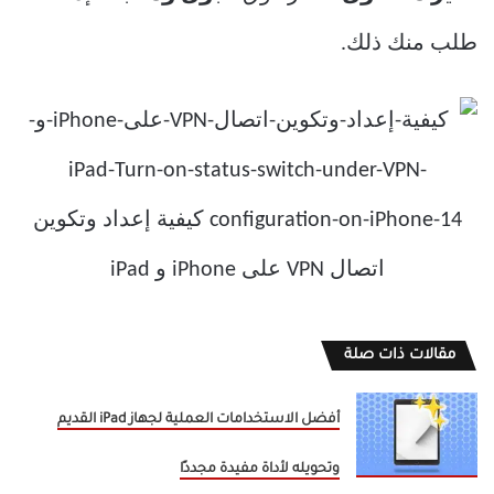
طلب منك ذلك.
مقالات ذات صلة
أفضل الاستخدامات العملية لجهاز iPad القديم
وتحويله لأداة مفيدة مجددًا