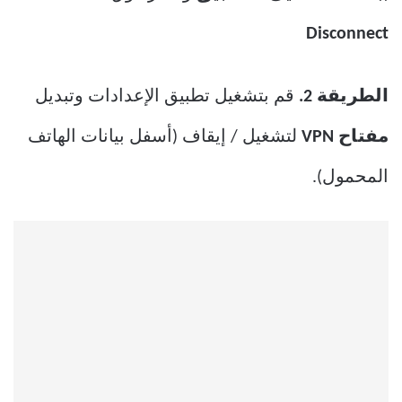
Disconnect
الطريقة 2.
قم بتشغيل تطبيق الإعدادات وتبديل
مفتاح VPN
لتشغيل / إيقاف (أسفل بيانات الهاتف
المحمول).