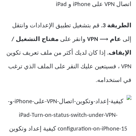
الطريقة 3.
قم بتشغيل تطبيق الإعدادات وانتقل
إلى
عام
⟶
VPN
وانقر على
مفتاح التشغيل /
الإيقاف.
إذا كان لديك أكثر من ملف تعريف تكوين
VPN ، فسيتعين عليك النقر على الملف الذي ترغب
في استخدامه.