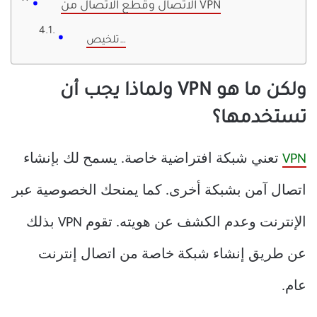
الاتصال وقطع الاتصال من VPN
تلخيص…
ولكن ما هو VPN ولماذا يجب أن
تستخدمها؟
VPN
تعني شبكة افتراضية خاصة. يسمح لك بإنشاء
اتصال آمن بشبكة أخرى. كما يمنحك الخصوصية عبر
الإنترنت وعدم الكشف عن هويته. تقوم VPN بذلك
عن طريق إنشاء شبكة خاصة من اتصال إنترنت
عام.