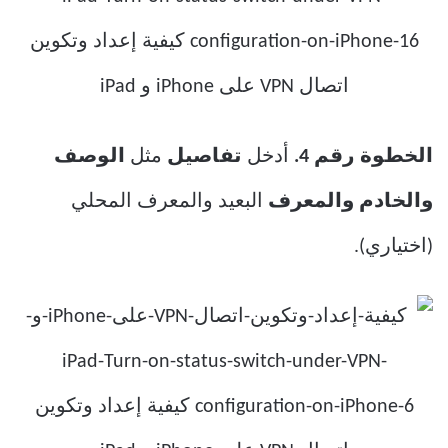
الخطوة رقم 4.
أدخل
تفاصيل
مثل
الوصف
والخادم
والمعرف
البعيد والمعرف المحلي
(اختياري).