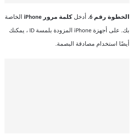
الخطوة رقم 6.
أدخل
كلمة مرور iPhone
الخاصة
بك. على أجهزة iPhone المزودة بلمسة ID ، يمكنك
أيضًا استخدام مصادقة البصمة.