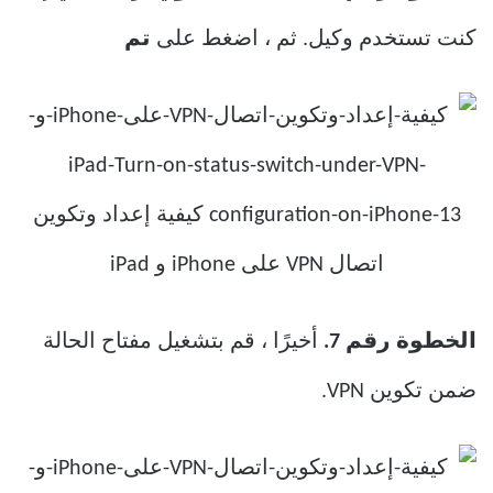
كنت تستخدم وكيل. ثم ، اضغط على
تم
الخطوة رقم 7.
أخيرًا ، قم بتشغيل مفتاح الحالة
ضمن تكوين VPN.