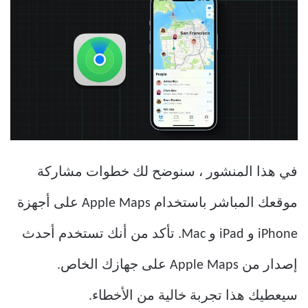
في هذا المنشور ، سنوضح لك خطوات مشاركة
موقعك المباشر باستخدام Apple Maps على أجهزة
iPhone و iPad و Mac. تأكد من أنك تستخدم أحدث
إصدار من Apple Maps على جهازك الخاص.
سيعطيك هذا تجربة خالية من الأخطاء.