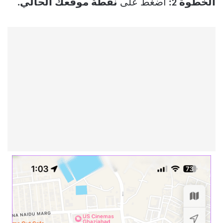
الخطوة 2:
اضغط على
نقطة موقعك الحالي.