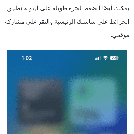
يمكنك أيضًا الضغط لفترة طويلة على أيقونة تطبيق
الخرائط على شاشتك الرئيسية والنقر على مشاركة
موقعي.