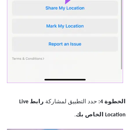
الخطوة 4:
حدد التطبيق لمشاركة
رابط Live
Location الخاص بك
.