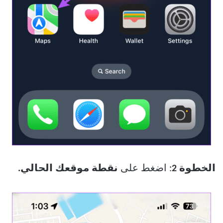
الخطوة 2
: اضغط على
نقطة موقعك الحالي.