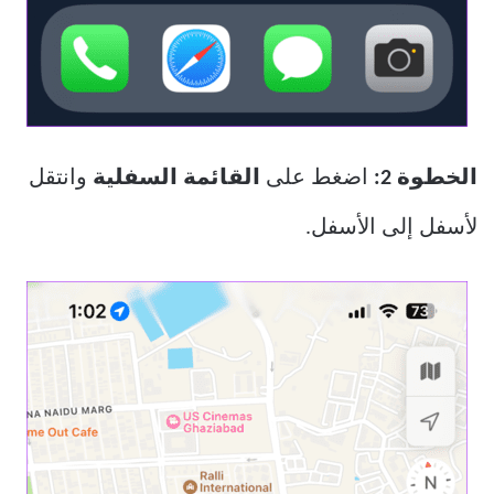
الخطوة 2:
اضغط على
القائمة السفلية
وانتقل
لأسفل إلى الأسفل.