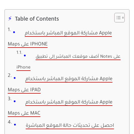
Table of Contents
مشاركة الموقع المباشر باستخدام Apple
Maps على IPHONE
أضف موقعك المباشر إلى تطبيق Notes على
iPhone
مشاركة الموقع المباشر باستخدام Apple
Maps على IPAD
مشاركة الموقع المباشر باستخدام Apple
Maps على MAC
احصل على تحديثات حالة الموقع المباشرة