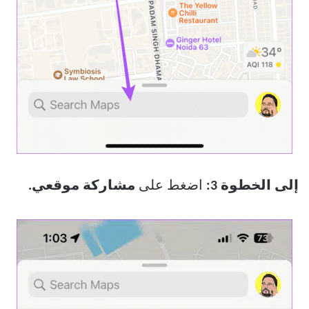
إلى الخطوة 3:
اضغط على
مشاركة موقعي.