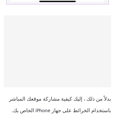
بدلاً من ذلك ، إليك كيفية مشاركة موقعك المباشر
باستخدام الخرائط على جهاز iPhone الخاص بك.