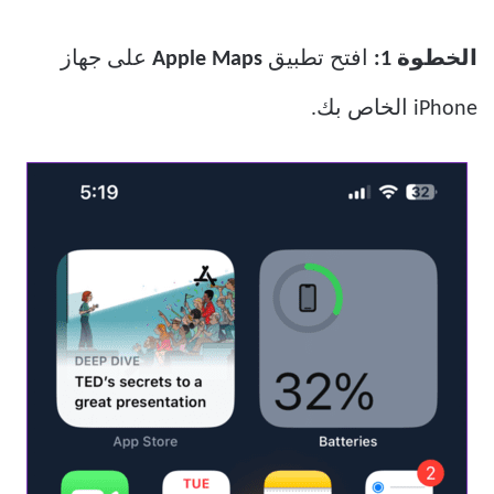
الخطوة 1:
افتح تطبيق
Apple Maps
على جهاز
iPhone الخاص بك.