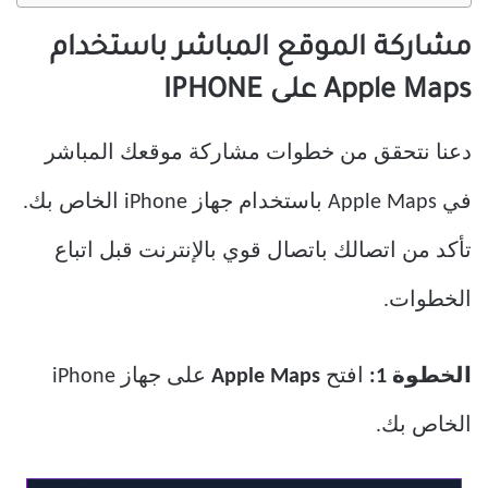
مشاركة الموقع المباشر باستخدام
Apple Maps على IPHONE
دعنا نتحقق من خطوات مشاركة موقعك المباشر
في Apple Maps باستخدام جهاز iPhone الخاص بك.
تأكد من اتصالك باتصال قوي بالإنترنت قبل اتباع
الخطوات.
الخطوة 1:
افتح
Apple Maps
على جهاز iPhone
الخاص بك.