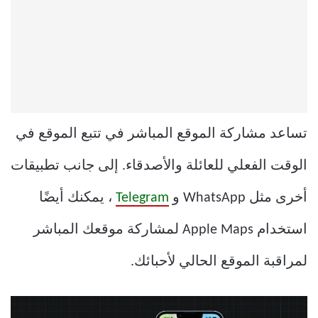
تساعد مشاركة الموقع المباشر في تتبع الموقع في
الوقت الفعلي للعائلة والأصدقاء. إلى جانب تطبيقات
أخرى مثل WhatsApp و
Telegram
، يمكنك أيضًا
استخدام Apple Maps لمشاركة موقعك المباشر
لمراقبة الموقع الحالي لأحبائك.