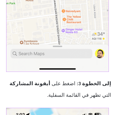
إلى الخطوة 3:
اضغط على
أيقونة المشاركة
التي تظهر في القائمة السفلية.