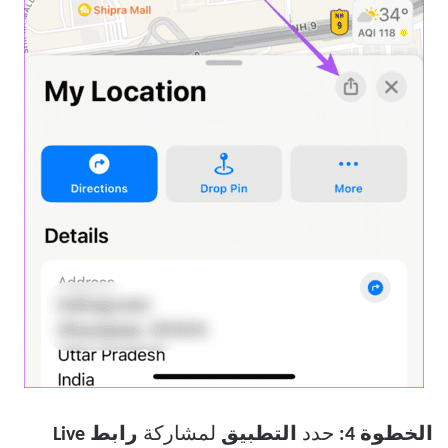
الخطوة 4:
حدد
التطبيق
لمشاركة
رابط Live