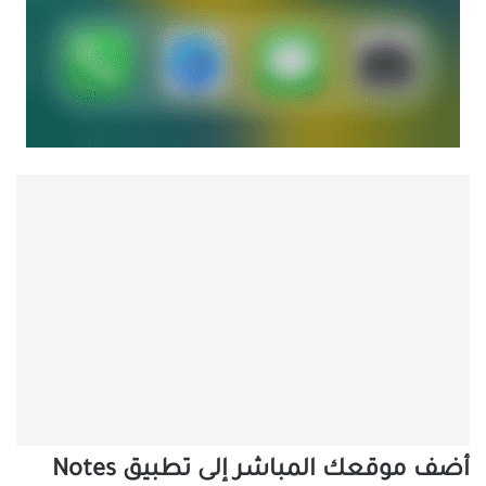
أضف موقعك المباشر إلى تطبيق Notes