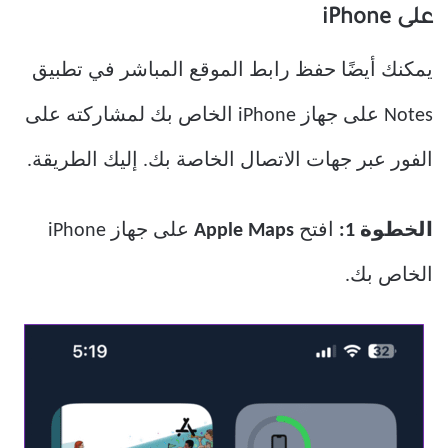
على iPhone
يمكنك أيضًا حفظ رابط الموقع المباشر في تطبيق
Notes على جهاز iPhone الخاص بك لمشاركته على
الفور عبر جهات الاتصال الخاصة بك. إليك الطريقة.
الخطوة 1:
افتح
Apple Maps
على جهاز iPhone
الخاص بك.