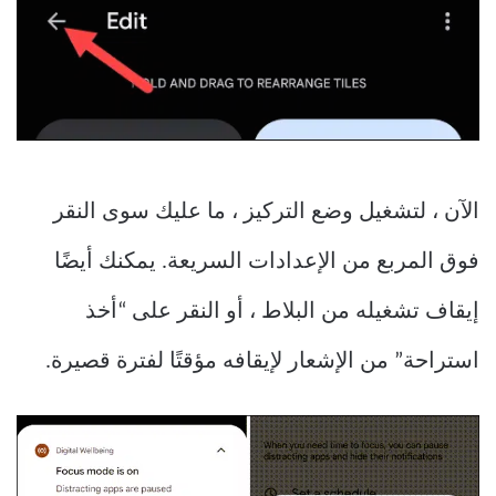
الآن ، لتشغيل وضع التركيز ، ما عليك سوى النقر
فوق المربع من الإعدادات السريعة. يمكنك أيضًا
إيقاف تشغيله من البلاط ، أو النقر على “أخذ
استراحة” من الإشعار لإيقافه مؤقتًا لفترة قصيرة.