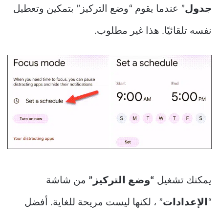
جدول
” عندما يقوم “وضع التركيز” بتمكين وتعطيل
نفسه تلقائيًا. هذا غير مطلوب.
يمكنك تشغيل
“وضع التركيز”
من شاشة
“
الإعدادات
” ، لكنها ليست مريحة للغاية. أفضل