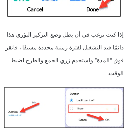
إذا كنت ترغب في أن يظل وضع التركيز البؤري هذا
دائمًا قيد التشغيل لفترة زمنية محددة مسبقًا ، فانقر
فوق “المدة” واستخدم زري الجمع والطرح لضبط
الوقت.