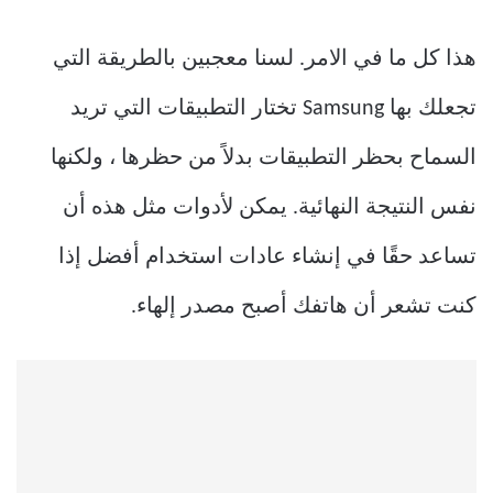
هذا كل ما في الامر. لسنا معجبين بالطريقة التي
تجعلك بها Samsung تختار التطبيقات التي تريد
السماح بحظر التطبيقات بدلاً من حظرها ، ولكنها
نفس النتيجة النهائية. يمكن لأدوات مثل هذه أن
تساعد حقًا في إنشاء عادات استخدام أفضل إذا
كنت تشعر أن هاتفك أصبح مصدر إلهاء.