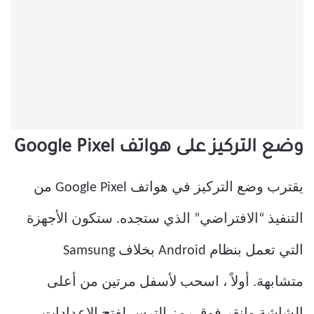
وضع التركيز على هواتف Google Pixel
يقترب وضع التركيز في هواتف Google Pixel من
التنفيذ “الافتراضي” الذي ستجده. ستكون الأجهزة
التي تعمل بنظام Android بخلاف Samsung
متشابهة. أولاً ، اسحب لأسفل مرتين من أعلى