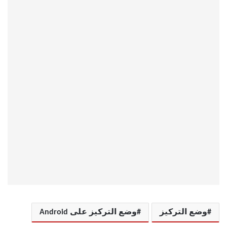
وضع التركيز
وضع التركيز على Android