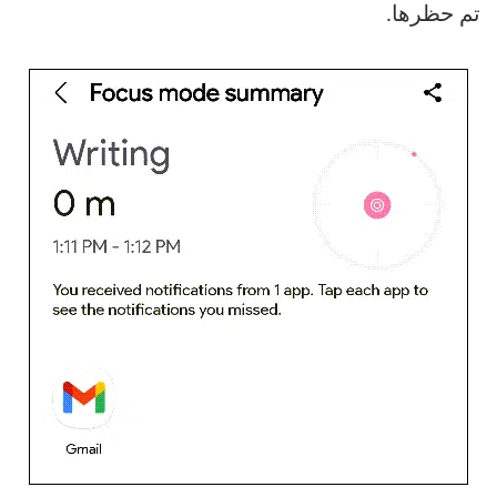
تم حظرها.