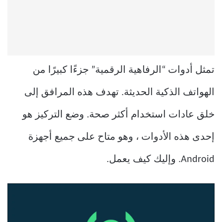
تمثل أدوات “الرفاهية الرقمية” جزءًا كبيرًا من
الهواتف الذكية الحديثة. تهدف هذه المرافق إلى
خلق عادات استخدام أكثر صحة. وضع التركيز هو
إحدى هذه الأدوات ، وهو متاح على جميع أجهزة
Android. وإليك كيف يعمل.