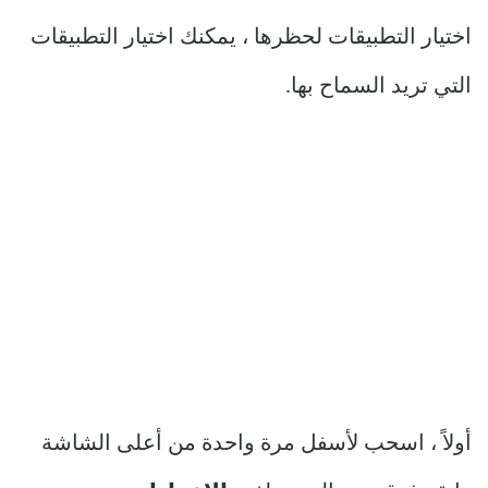
اختيار التطبيقات لحظرها ، يمكنك اختيار التطبيقات
التي تريد السماح بها.
أولاً ، اسحب لأسفل مرة واحدة من أعلى الشاشة