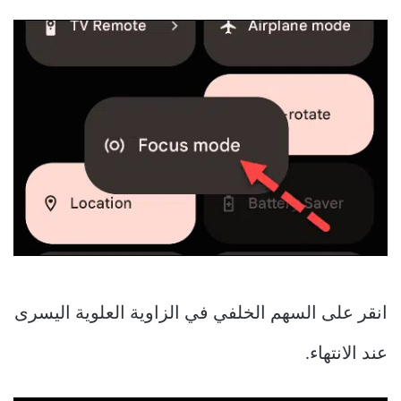
انقر على السهم الخلفي في الزاوية العلوية اليسرى
عند الانتهاء.