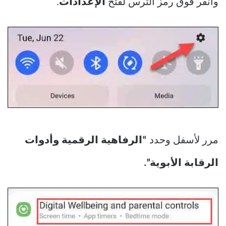
وانقر فوق رمز الترس لفتح
الإعدادات
.
مرر لأسفل وحدد
“الرفاهية الرقمية وأدوات
الرقابة الأبوية”.