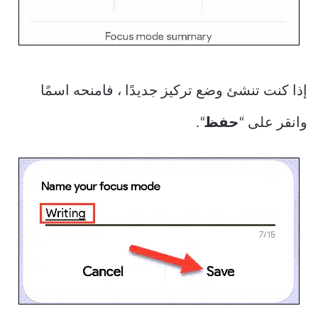
إذا كنت تنشئ وضع تركيز جديدًا ، فامنحه اسمًا
وانقر على “
حفظ
“.