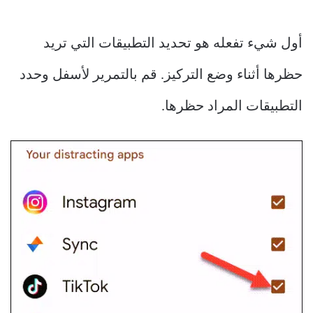
أول شيء تفعله هو تحديد التطبيقات التي تريد
حظرها أثناء وضع التركيز. قم بالتمرير لأسفل وحدد
التطبيقات المراد حظرها.