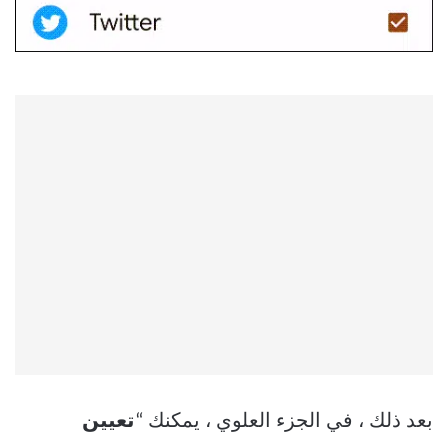
بعد ذلك ، في الجزء العلوي ، يمكنك “
تعيين