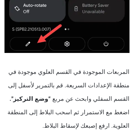
المربعات الموجودة في القسم العلوي موجودة في
منطقة الإعدادات السريعة. قم بالتمرير لأسفل إلى
القسم السفلي وابحث عن مربع
“وضع التركيز”.
اضغط مع الاستمرار ثم اسحب البلاط إلى المنطقة
العلوية. ارفع إصبعك لإسقاط البلاط.