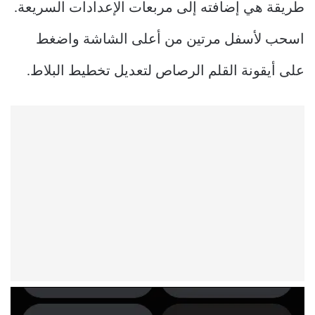
طريقة هي إضافته إلى مربعات الإعدادات السريعة.
اسحب لأسفل مرتين من أعلى الشاشة واضغط
على أيقونة القلم الرصاص لتعديل تخطيط البلاط.