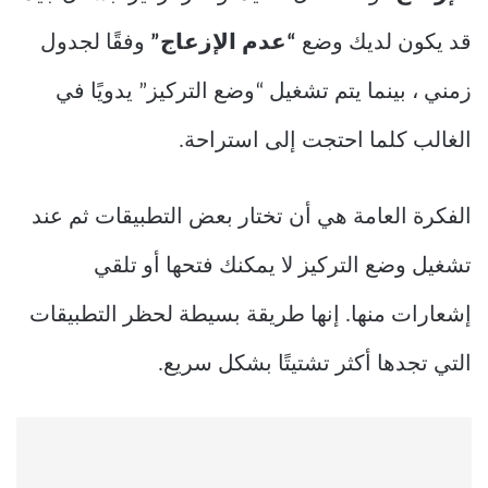
قد يكون لديك وضع
“عدم الإزعاج”
وفقًا لجدول
زمني ، بينما يتم تشغيل “وضع التركيز” يدويًا في
الغالب كلما احتجت إلى استراحة.
الفكرة العامة هي أن تختار بعض التطبيقات ثم عند
تشغيل وضع التركيز لا يمكنك فتحها أو تلقي
إشعارات منها. إنها طريقة بسيطة لحظر التطبيقات
التي تجدها أكثر تشتيتًا بشكل سريع.