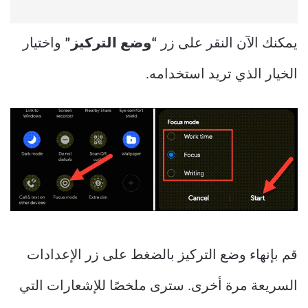
يمكنك الآن النقر على زر
“وضع التركيز”
واختيار
الخيار الذي تريد استخدامه.
قم بإنهاء وضع التركيز بالضغط على زر الإعدادات
السريعة مرة أخرى. سترى ملخصًا للإشعارات التي