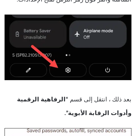
الشاشة وانقر فوق رمز الترس لفتح الإعدادات.
بعد ذلك ، انتقل إلى قسم
“الرفاهية الرقمية
وأدوات الرقابة الأبوية”.