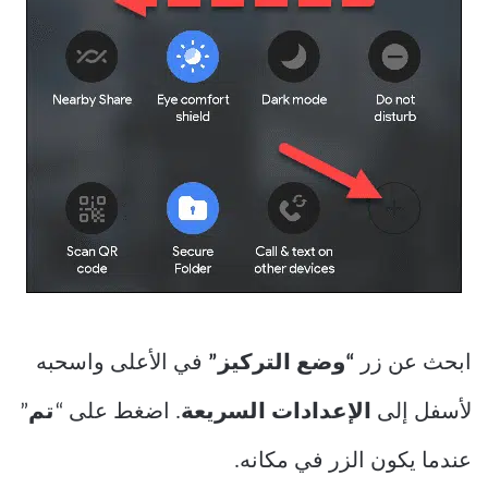
ابحث عن زر
“وضع التركيز”
في الأعلى واسحبه
لأسفل إلى
الإعدادات
السريعة
. اضغط على “
تم
”
عندما يكون الزر في مكانه.