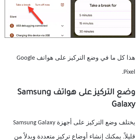
هذا كل ما في وضع التركيز على هواتف Google
Pixel.
وضع التركيز على هواتف Samsung
Galaxy
يختلف وضع التركيز على أجهزة Samsung Galaxy
قليلاً. يمكنك إنشاء أوضاع تركيز متعددة وبدلاً من