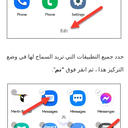
حدد جميع التطبيقات التي تريد السماح لها في وضع
التركيز هذا ، ثم انقر فوق
“تم
“.