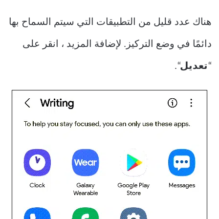
هناك عدد قليل من التطبيقات التي سيتم السماح بها
دائمًا في وضع التركيز. لإضافة المزيد ، انقر على
“
تعديل
“.