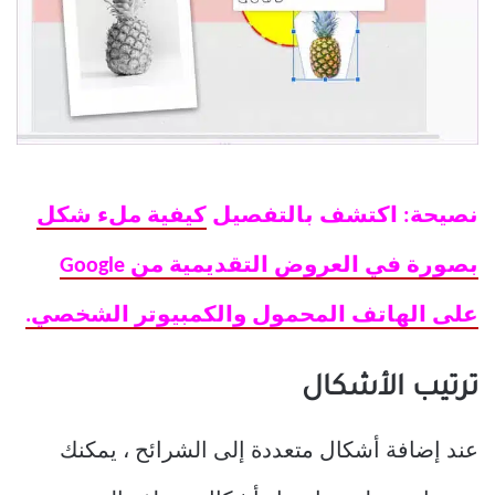
نصيحة: اكتشف بالتفصيل
كيفية ملء شكل
بصورة في العروض التقديمية من Google
على الهاتف المحمول والكمبيوتر الشخصي.
ترتيب الأشكال
عند إضافة أشكال متعددة إلى الشرائح ، يمكنك