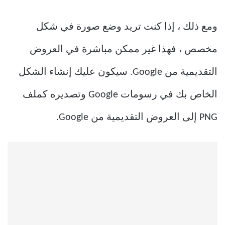
ومع ذلك ، إذا كنت تريد وضع صورة في شكل
مخصص ، فهذا غير ممكن مباشرة في العروض
التقديمية من Google. سيكون عليك إنشاء الشكل
الخاص بك في رسومات Google وتصديره كملف
PNG إلى العروض التقديمية من Google.