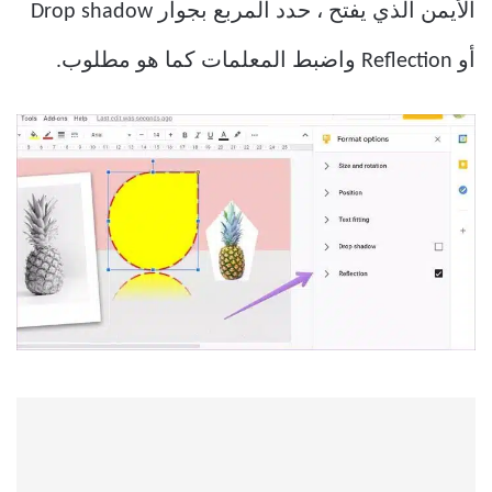
الأيمن الذي يفتح ، حدد المربع بجوار Drop shadow
أو Reflection واضبط المعلمات كما هو مطلوب.