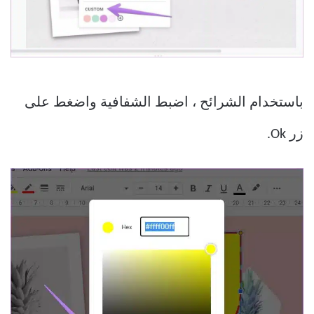
باستخدام الشرائح ، اضبط الشفافية واضغط على
زر Ok.