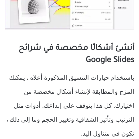
أنشئ أشكالًا مخصصة في شرائح
Google Slides
باستخدام خيارات التنسيق المذكورة أعلاه ، يمكنك
المزج والمطابقة لإنشاء أشكال مخصصة من
اختيارك. كل هذا يتوقف على إبداعك. أدوات مثل
الترتيب وتأثير الشفافية وتغيير الحجم وما إلى ذلك ،
تكون في متناول اليد.