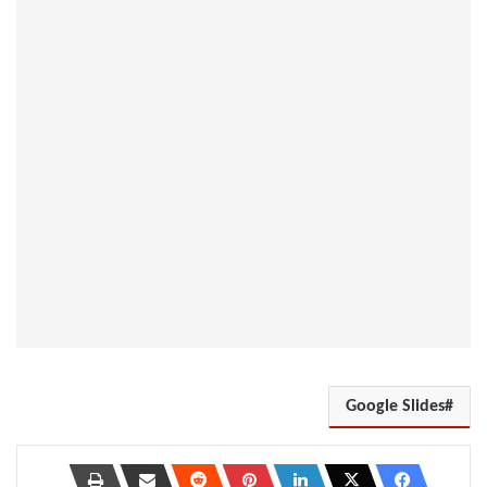
Google Slides