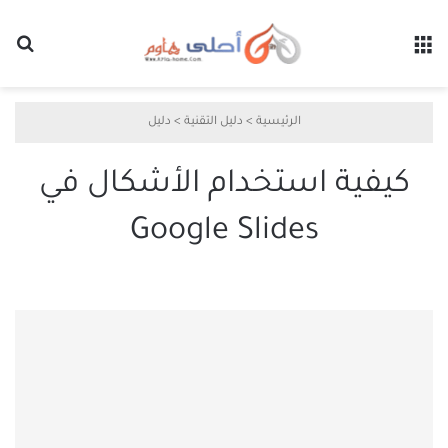
القائمة
بح
الرئيسية
>
دليل التقنية
>
دليل
كيفية استخدام الأشكال في
Google Slides