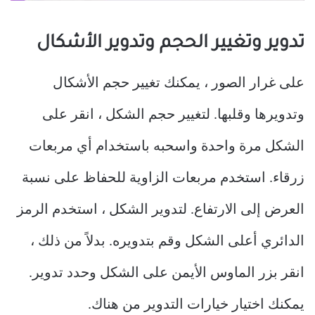
تدوير وتغيير الحجم وتدوير الأشكال
على غرار الصور ، يمكنك تغيير حجم الأشكال
وتدويرها وقلبها. لتغيير حجم الشكل ، انقر على
الشكل مرة واحدة واسحبه باستخدام أي مربعات
زرقاء. استخدم مربعات الزاوية للحفاظ على نسبة
العرض إلى الارتفاع. لتدوير الشكل ، استخدم الرمز
الدائري أعلى الشكل وقم بتدويره. بدلاً من ذلك ،
انقر بزر الماوس الأيمن على الشكل وحدد تدوير.
يمكنك اختيار خيارات التدوير من هناك.