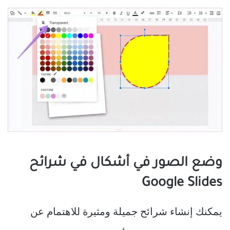
وضع الصور في أشكال في شرائح
Google Slides
يمكنك إنشاء شرائح جميلة ومثيرة للاهتمام عن