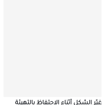
غيّر الشكل أثناء الاحتفاظ بالتهيئة