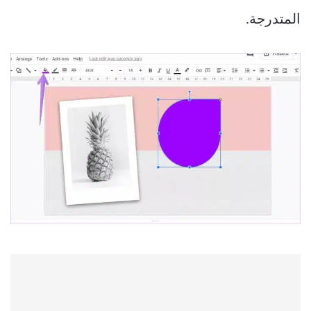
المتدرجة.