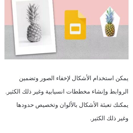
يمكن استخدام الأشكال لإخفاء الصور وتضمين
الروابط وإنشاء مخططات انسيابية وغير ذلك الكثير.
يمكنك تعبئة الأشكال بالألوان وتخصيص حدودها
وغير ذلك الكثير.