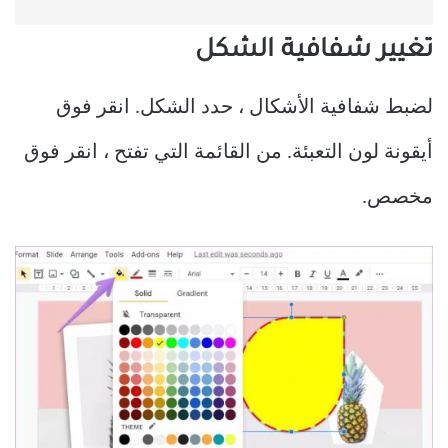
تغيير شفافية الشكل
لضبط شفافية الأشكال ، حدد الشكل. انقر فوق
أيقونة لون التعبئة. من القائمة التي تفتح ، انقر فوق
مخصص.