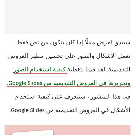
سيبدو العرض مملًا إذا كان يتكون من نص فقط.
تعمل الأشكال والصور على تحسين مظهر العروض
التقديمية. لقد قمنا بتغطية
كيفية استخدام الصور
وتحريرها في العروض التقديمية من Google Slides.
في هذا المنشور ، ستتعرف على كيفية استخدام
الأشكال في العروض التقديمية من Google Slides.