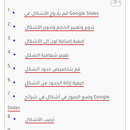
قم بإدراج الأشكال في Google Slides
تدوير وتغيير الحجم وتدوير الأشكال
كيفية إضافة لون إلى الأشكال
تغيير شفافية الشكل
قم بتخصيص حدود الشكل
كيفية إزالة الحدود من الشكل
وضع الصور في أشكال في شرائح Google
Slides
ترتيب الأشكال