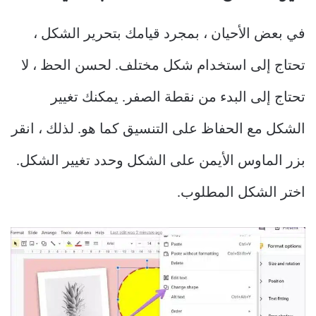
في بعض الأحيان ، بمجرد قيامك بتحرير الشكل ،
تحتاج إلى استخدام شكل مختلف. لحسن الحظ ، لا
تحتاج إلى البدء من نقطة الصفر. يمكنك تغيير
الشكل مع الحفاظ على التنسيق كما هو. لذلك ، انقر
بزر الماوس الأيمن على الشكل وحدد تغيير الشكل.
اختر الشكل المطلوب.