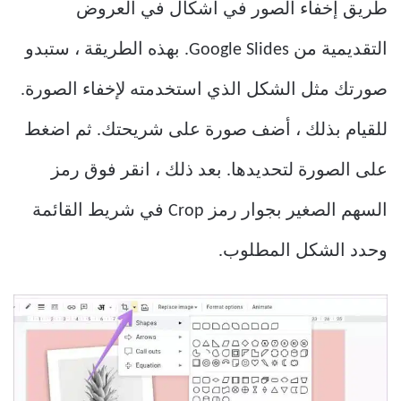
طريق إخفاء الصور في أشكال في العروض
التقديمية من Google Slides. بهذه الطريقة ، ستبدو
صورتك مثل الشكل الذي استخدمته لإخفاء الصورة.
للقيام بذلك ، أضف صورة على شريحتك. ثم اضغط
على الصورة لتحديدها. بعد ذلك ، انقر فوق رمز
السهم الصغير بجوار رمز Crop في شريط القائمة
وحدد الشكل المطلوب.