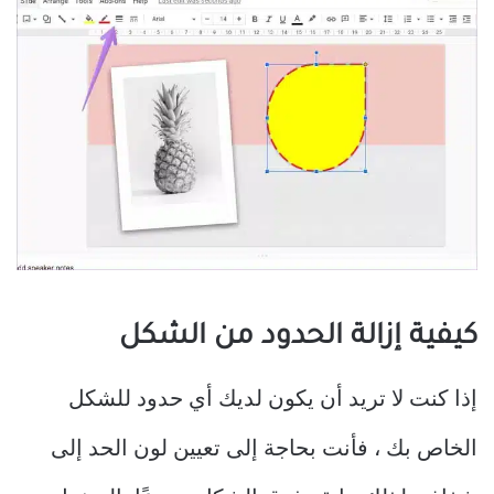
كيفية إزالة الحدود من الشكل
إذا كنت لا تريد أن يكون لديك أي حدود للشكل
الخاص بك ، فأنت بحاجة إلى تعيين لون الحد إلى