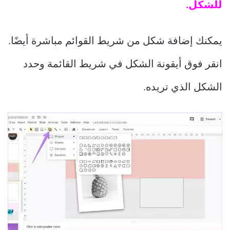
للشكل.
يمكنك إضافة شكل من شريط القوائم مباشرة أيضًا.
انقر فوق أيقونة الشكل في شريط القائمة وحدد
الشكل الذي تريده.