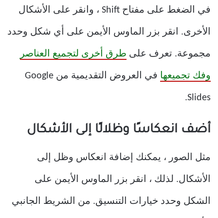
في الضغط على مفتاح Shift ، وانقر على الأشكال
الأخرى. انقر بزر الماوس الأيمن على أي شكل وحدد
مجموعة. تعرف على
طرق أخرى لتجميع العناصر
وفك تجميعها
في العروض التقديمية من Google
Slides.
أضف انعكاسًا وظلالًا إلى الأشكال
مثل الصور ، يمكنك إضافة انعكاس وظل إلى
الأشكال. لذلك ، انقر بزر الماوس الأيمن على
الشكل وحدد خيارات التنسيق. من الشريط الجانبي