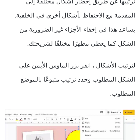
ترتيبها عن طريق إحضار أشكال مختلفة إلى
المقدمة مع الاحتفاظ بأشكال أخرى في الخلفية.
يساعد هذا في إخفاء الأجزاء غير الضرورية من
الشكل كما يعطي مظهرًا مختلفًا لشريحتك.
لترتيب الأشكال ، انقر بزر الماوس الأيمن على
الشكل المطلوب وحدد ترتيب متبوعًا بالموضع
المطلوب.