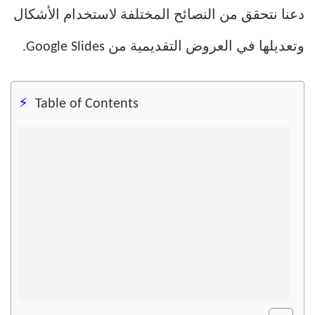
دعنا نتحقق من النصائح المختلفة لاستخدام الأشكال
وتعديلها في العروض التقديمية من Google Slides.
Table of Contents