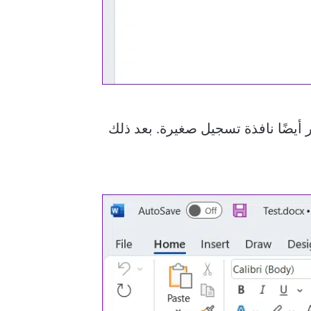
أيضًا نافذة تسجيل صغيرة. بعد ذلك