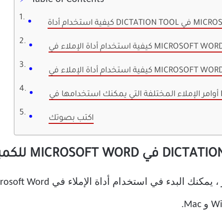
MIC
اكتب بصوتك