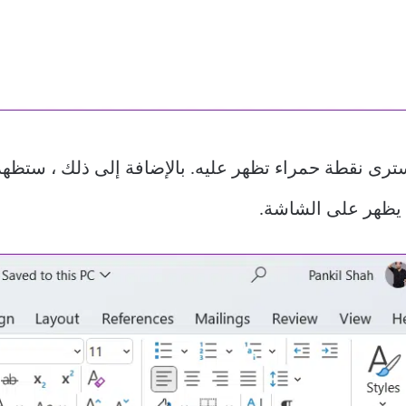
ترى نقطة حمراء تظهر عليه. بالإضافة إلى ذلك ، ستظهر 
 يظهر على الشاشة.