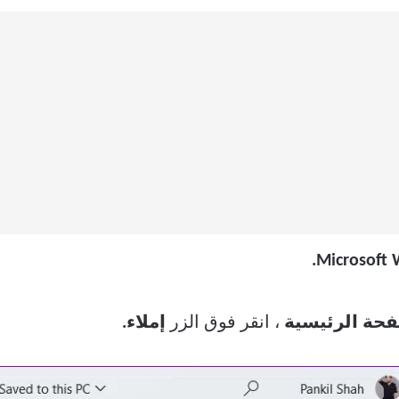
Microsoft 
فحة الرئيسية
، انقر فوق الزر
إملاء.