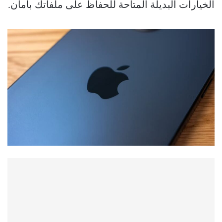
الخيارات البديلة المتاحة للحفاظ على ملفاتك بأمان.