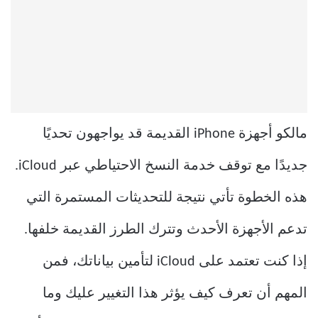
مالكو أجهزة iPhone القديمة قد يواجهون تحديًا
جديدًا مع توقف خدمة النسخ الاحتياطي عبر iCloud.
هذه الخطوة تأتي نتيجة للتحديثات المستمرة التي
تدعم الأجهزة الأحدث وتترك الطرز القديمة خلفها.
إذا كنت تعتمد على iCloud لتأمين بياناتك، فمن
المهم أن تعرف كيف يؤثر هذا التغيير عليك وما