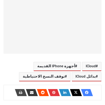
iCloud
أجهزة iPhone القديمة
بدائل iCloud
توقف النسخ الاحتياطية