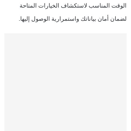
الوقت المناسب لاستكشاف الخيارات المتاحة
لضمان أمان بياناتك واستمرارية الوصول إليها.