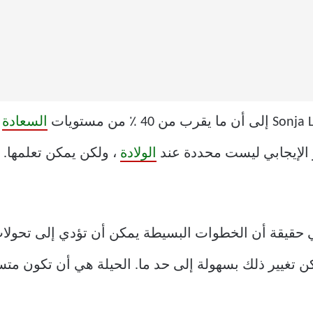
السعادة
ل
 الإيجابي ليست محددة عند
الولادة
، ولكن يمكن تعلمها. 
 هي حقيقة أن الخطوات البسيطة يمكن أن تؤدي إلى تحولات
مكن تغيير ذلك بسهولة إلى حد ما. الحيلة هي أن تكون مت