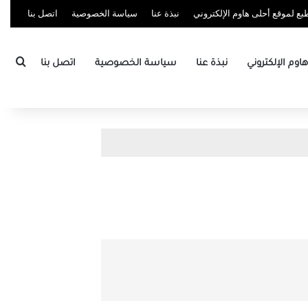
ع لموقع أحلى هاوم الإلكتروني
نبذة عنا
سياسة الخصوصية
اتصل بنا
بحث
وم الإلكتروني
نبذة عنا
سياسة الخصوصية
اتصل بنا