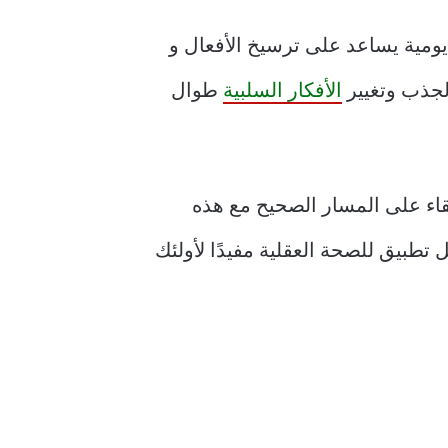
ومية يساعد على ترسيخ الأفعال و
 لجذب وتغيير
الأفكار السلبية
طوال
بقاء على المسار الصحيح مع هذه
 تطبيق للصحة العقلية مفيدًا لأولئك