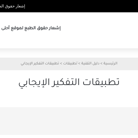
إشعار حقوق الطب
إشعار حقوق الطبع لموقع أحلى ها
الرئيسية
>
دليل التقنية
>
َتطبيقات
>
تطبيقات التفكير الإيجابي
تطبيقات التفكير الإيجابي