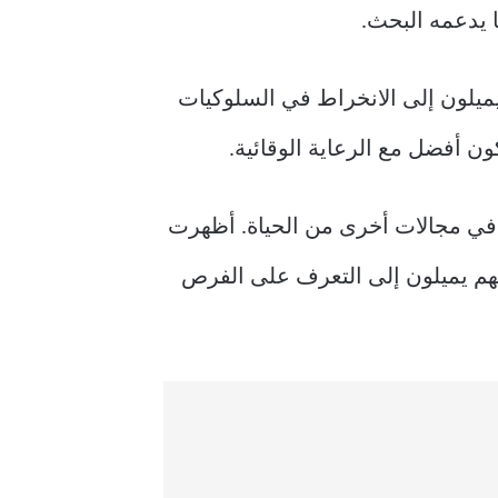
 يدعمه البحث.
 يميلون إلى الانخراط في السلوكيات
ن أفضل مع الرعاية الوقائية.
ح في مجالات أخرى من الحياة. أظهرت
اجهم يميلون إلى التعرف على الفرص