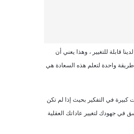
دينا قابلة للتغيير ، وهذا يعني أن
طريقة واحدة لتعلم هذه السعادة هي
 كبيرة في التفكير بحيث إذا لم تكن
سق في جهودك لتغيير عاداتك العقلية