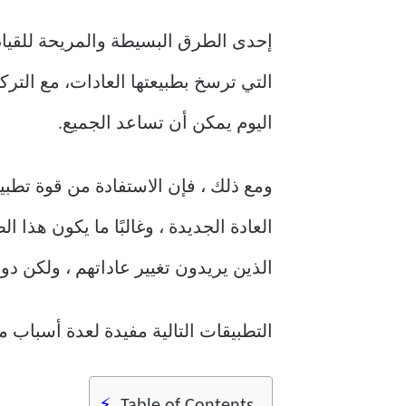
إحدى الطرق البسيطة والمريحة للقيا
التي ترسخ بطبيعتها العادات، مع الترك
اليوم يمكن أن تساعد الجميع.
ومع ذلك ، فإن الاستفادة من قوة تطبي
العادة الجديدة ، وغالبًا ما يكون هذا
الذين يريدون تغيير عاداتهم ، ولكن 
التطبيقات التالية مفيدة لعدة أسباب 