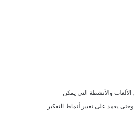
لألعاب والأنشطة التي يمكن
وحتى يعمد على تغيير أنماط التفكير