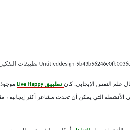
ل علم النفس الإيجابي. كان
تطبيق Live Happy
موجودًا
ى الأنشطة التي يمكن أن تحدث مشاعر أكثر إيجابية ، مث