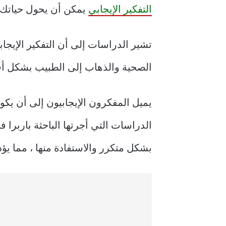
التفكير الإيجابي
يمكن أن يحول حياتك. 
تشير الدراسات إلى أن التفكير الإيجا
الصحية والذهاب إلى الطبيب بشكل أقل 
يميل المفكرون الإيجابيون إلى أن يك
الدراسات التي أجرتها الباحثة باربرا
بشكل متكرر والاستفادة منها ، مما يؤد