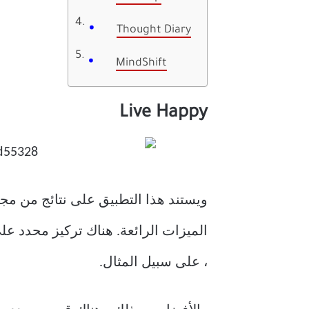
Thought Diary
MindShift
Live Happy
ويستند هذا التطبيق على نتائج من مجا
الميزات الرائعة. هناك تركيز محدد عل
، على سبيل المثال.