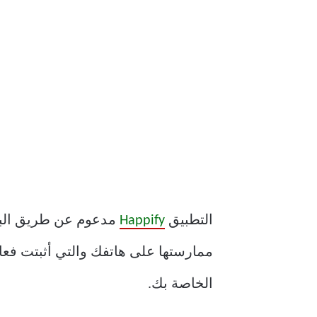
التطبيق
Happify
مدعوم عن طريق البح
ممارستها على هاتفك والتي أثبتت فعالي
الخاصة بك.