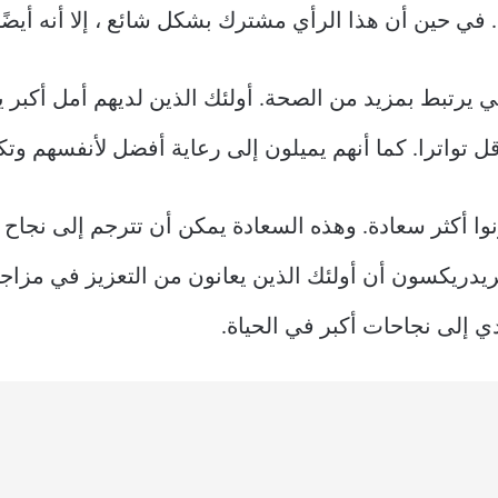
في حين أن هذا الرأي مشترك بشكل شائع ، إلا أنه أيضًا
بي يرتبط بمزيد من الصحة. أولئك الذين لديهم أمل أكبر
تواترا. كما أنهم يميلون إلى رعاية أفضل لأنفسهم وتكو
ونوا أكثر سعادة. وهذه السعادة يمكن أن تترجم إلى نجا
 فريدريكسون أن أولئك الذين يعانون من التعزيز في مز
ي إلى نجاحات أكبر في الحياة.