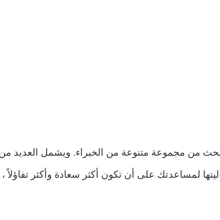
ث من مجموعة متنوعة من الخبراء. ويشمل العديد من ا
تها لمساعدتك على أن تكون أكثر سعادة وأكثر تفاؤلاً ، 