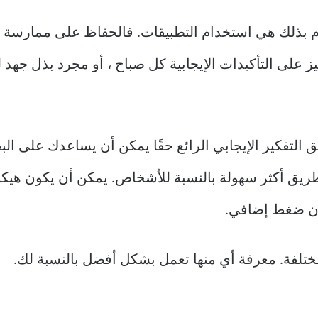
م بذلك هي استخدام التطبيقات. فالحفاظ على ممارسة ي
يز على التأكيدات الإيجابية كل صباح ، أو مجرد بذل جهد
ق التفكير الإيجابي الرائع حقًا يمكن أن يساعدك على ال
 الطريق أكثر سهولة بالنسبة للأشخاص. يمكن أن يكون هيكل
دون ضغط إضافي.
مختلفة. معرفة أي منها تعمل بشكل أفضل بالنسبة لك.