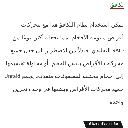
تكافؤ.
يمكن استخدام نظام التكافؤ هذا مع محركات
أقراص متنوعة الأحجام، مما يجعله أكثر تنوعًا من
RAID التقليدي. فبدلاً من الاضطرار إلى جعل جميع
محركات الأقراص بنفس الحجم، أو محاولة تقسيمها
إلى أحجام مختلفة لمصفوفات متعددة، يجمع Unraid
جميع محركات الأقراص ويضعها في وحدة تخزين
واحدة.
مقالات ذات صلة