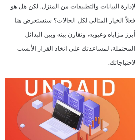
لإدارة البيانات والتطبيقات من المنزل. لكن هل هو
فعلاً الخيار المثالي لكل الحالات؟ سنستعرض هنا
أبرز مزاياه وعيوبه، ونقارن بينه وبين البدائل
المحتملة، لمساعدتك على اتخاذ القرار الأنسب
لاحتياجاتك.