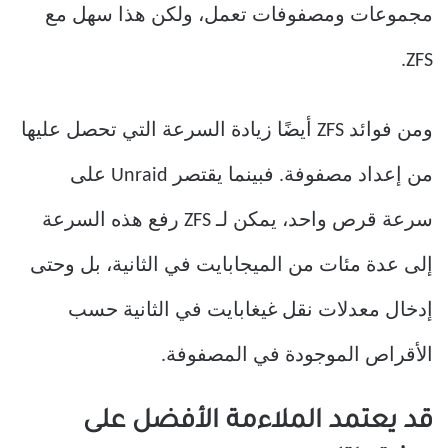
مجموعات ومصفوفات تعمل، ولكن هذا سهل مع
ZFS.
ومن فوائد ZFS أيضًا زيادة السرعة التي تحصل عليها
من إعداد مصفوفة. فبينما يقتصر Unraid على
سرعة قرص واحد، يمكن لـ ZFS رفع هذه السرعة
إلى عدة مئات من الميجابايت في الثانية، بل وحتى
إدخال معدلات نقل غيغابايت في الثانية حسب
الأقراص الموجودة في المصفوفة.
قد يعتمد الملاءمة الأفضل على