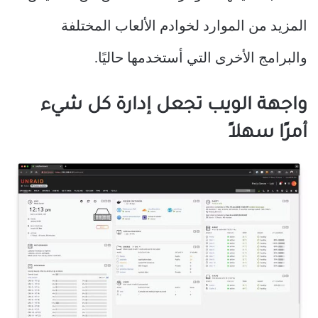
المزيد من الموارد لخوادم الألعاب المختلفة
والبرامج الأخرى التي أستخدمها حاليًا.
واجهة الويب تجعل إدارة كل شيء
أمرًا سهلاً