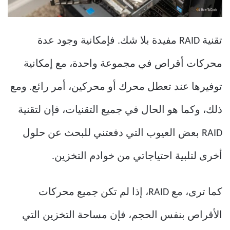
تقنية RAID مفيدة بلا شك. فإمكانية وجود عدة
محركات أقراص في مجموعة واحدة، مع إمكانية
توفيرها عند تعطل محرك أو محركين، أمر رائع. ومع
ذلك، وكما هو الحال في جميع التقنيات، فإن لتقنية
RAID بعض العيوب التي دفعتني للبحث عن حلول
أخرى لتلبية احتياجاتي من خوادم التخزين.
كما ترى، مع RAID، إذا لم تكن جميع محركات
الأقراص بنفس الحجم، فإن مساحة التخزين التي