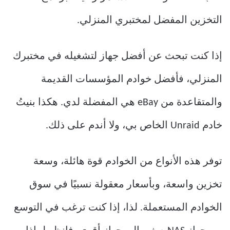
التخزين المفضل لمختبري المنزلي.
إذا كنت تبحث عن أفضل جهاز لتشغيله في مختبرك
المنزلي، فأفضل خوادم المؤسسات القديمة
والمتقاعدة من eBay هي المفضلة لدي. هكذا بنيتُ
خادم Unraid الخاص بي، ولا أندم على ذلك.
توفر هذه الأنواع من الخوادم قوة هائلة، وسعة
تخزين واسعة، وبأسعار معقولة نسبيًا في سوق
الخوادم المستعملة. لذا، إذا كنت ترغب في التوسع