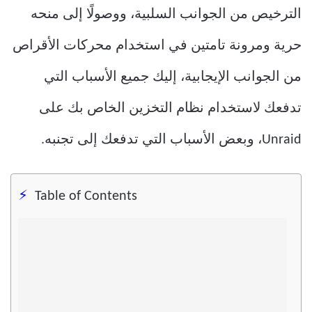
الترخيص من الجوانب السلبية، ووصولًا إلى منحه
حرية ومرونة تامتين في استخدام محركات الأقراص
من الجوانب الإيجابية، إليك جميع الأسباب التي
تدفعك لاستخدام نظام التخزين الخاص بك على
Unraid، وبعض الأسباب التي تدفعك إلى تجنبه.
Table of Contents