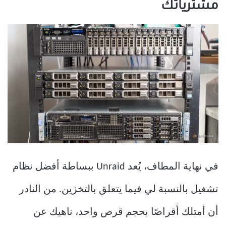
مشترياتك
في نهاية المطاف، يُعد Unraid ببساطة أفضل نظام
تشغيل بالنسبة لي فيما يتعلق بالتخزين. من النادر
أن أمتلك أقراصًا بحجم قرص واحد، ناهيك عن