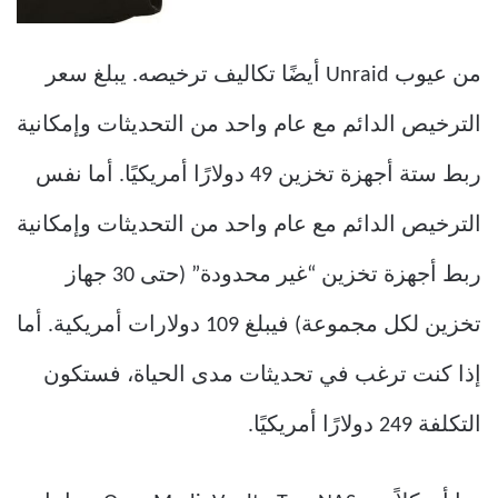
من عيوب Unraid أيضًا تكاليف ترخيصه. يبلغ سعر
الترخيص الدائم مع عام واحد من التحديثات وإمكانية
ربط ستة أجهزة تخزين 49 دولارًا أمريكيًا. أما نفس
الترخيص الدائم مع عام واحد من التحديثات وإمكانية
ربط أجهزة تخزين “غير محدودة” (حتى 30 جهاز
تخزين لكل مجموعة) فيبلغ 109 دولارات أمريكية. أما
إذا كنت ترغب في تحديثات مدى الحياة، فستكون
التكلفة 249 دولارًا أمريكيًا.