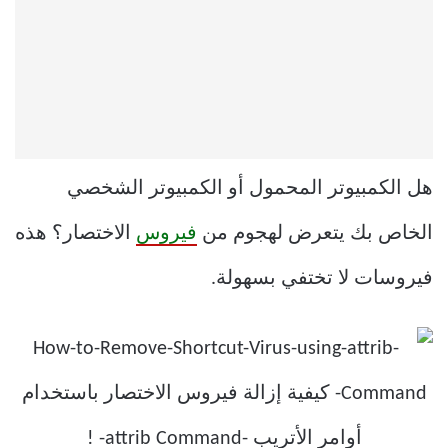
هل الكمبيوتر المحمول أو الكمبيوتر الشخصي
الخاص بك يتعرض لهجوم من
فيروس
الاختصار؟ هذه
فيروسات لا تختفي بسهولة.