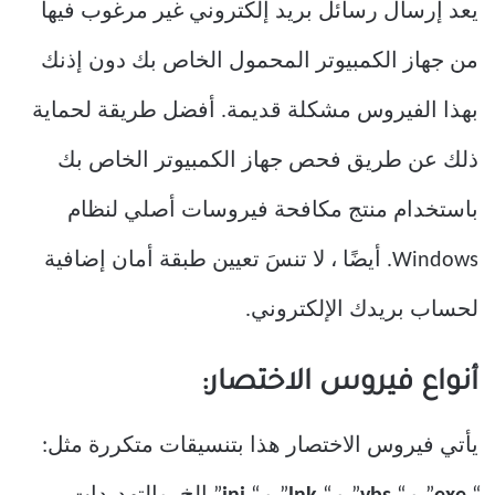
يعد إرسال رسائل بريد إلكتروني غير مرغوب فيها
من جهاز الكمبيوتر المحمول الخاص بك دون إذنك
بهذا الفيروس مشكلة قديمة. أفضل طريقة لحماية
ذلك عن طريق فحص جهاز الكمبيوتر الخاص بك
باستخدام منتج مكافحة فيروسات أصلي لنظام
Windows. أيضًا ، لا تنسَ تعيين طبقة أمان إضافية
لحساب بريدك الإلكتروني.
أنواع فيروس الاختصار:
يأتي فيروس الاختصار هذا بتنسيقات متكررة مثل: