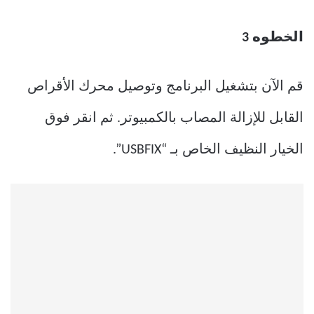
الخطوه 3
قم الآن بتشغيل البرنامج وتوصيل محرك الأقراص
القابل للإزالة المصاب بالكمبيوتر. ثم انقر فوق
الخيار النظيف الخاص بـ “USBFIX”.