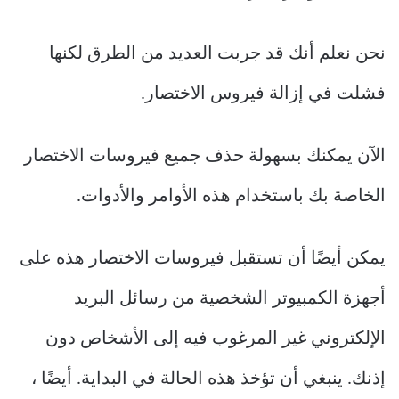
نحن نعلم أنك قد جربت العديد من الطرق لكنها
فشلت في إزالة فيروس الاختصار.
الآن يمكنك بسهولة حذف جميع فيروسات الاختصار
الخاصة بك باستخدام هذه الأوامر والأدوات.
يمكن أيضًا أن تستقبل فيروسات الاختصار هذه على
أجهزة الكمبيوتر الشخصية من رسائل البريد
الإلكتروني غير المرغوب فيه إلى الأشخاص دون
إذنك. ينبغي أن تؤخذ هذه الحالة في البداية. أيضًا ،