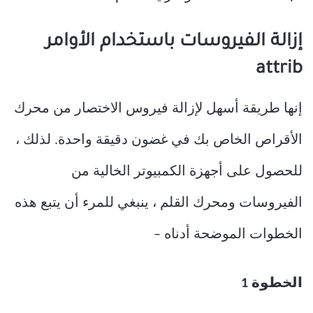
إزالة الفيروسات باستخدام الأوامر
attrib
إنها طريقة أسهل لإزالة فيروس الاختصار من محرك
الأقراص الخاص بك في غضون دقيقة واحدة. لذلك ،
للحصول على أجهزة الكمبيوتر الخالية من
الفيروسات ومحرك القلم ، ينبغي للمرء أن يتبع هذه
الخطوات الموضحة أدناه –
الخطوة 1