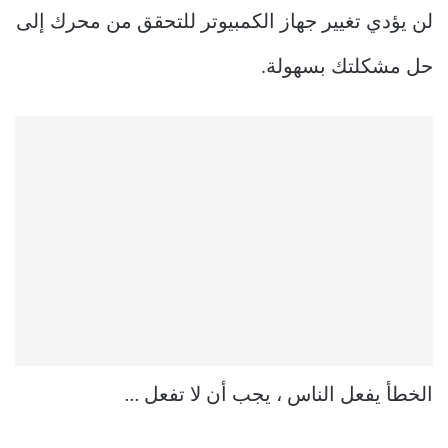
لن يؤدي تغيير جهاز الكمبيوتر للتحقق من محرك إلى
حل مشكلتك بسهولة.
الخطأ يفعل الناس ، يجب أن لا تفعل …