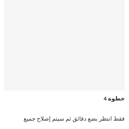
خطوة 4
فقط انتظر بضع دقائق ثم سيتم إصلاح جميع
الفيروسات تلقائيا.