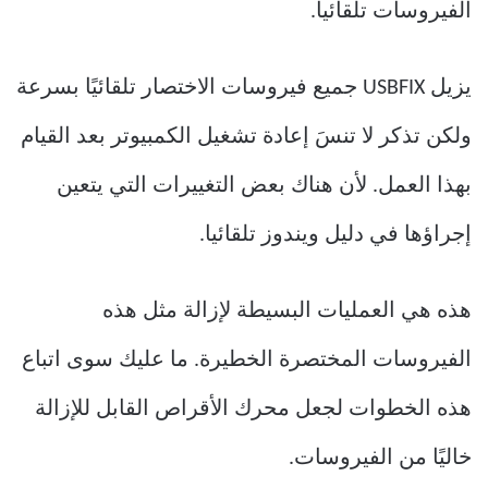
يزيل USBFIX جميع فيروسات الاختصار تلقائيًا بسرعة
ولكن تذكر لا تنسَ إعادة تشغيل الكمبيوتر بعد القيام
بهذا العمل. لأن هناك بعض التغييرات التي يتعين
إجراؤها في دليل ويندوز تلقائيا.
هذه هي العمليات البسيطة لإزالة مثل هذه
الفيروسات المختصرة الخطيرة. ما عليك سوى اتباع
هذه الخطوات لجعل محرك الأقراص القابل للإزالة
خاليًا من الفيروسات.