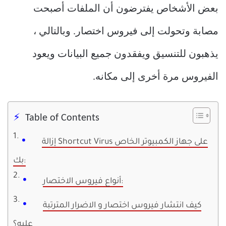
بعض الأشخاص يفترضون أن الملفات أصبحت
مصابة وتحولت إلى فيروس اختصار. وبالتالي ،
يذهبون للتنسيق ويفقدون جميع البيانات ويعود
الفيروس مرة أخرى إلى مكانه.
Table of Contents
إزالة Shortcut Virus على جهاز الكمبيوتر الخاص
بك:
أنواع فيروس الاختصار:
كيف انتشار فيروس اختصار و الاضرار المترتبة
عليه؟