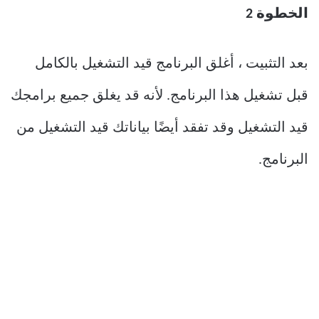
بعد التثبيت ، أغلق البرنامج قيد التشغيل بالكامل
قبل تشغيل هذا البرنامج. لأنه قد يغلق جميع برامجك
قيد التشغيل وقد تفقد أيضًا بياناتك قيد التشغيل من
البرنامج.