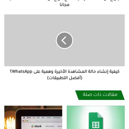
كيفية
إنشاء
حالة
المشاهدة
الأخيرة
وهمية
على
WhatsApp؟
(أفضل
التطبيقات)
كيفية إنشاء حالة المشاهدة الأخيرة وهمية على WhatsApp؟
(أفضل التطبيقات)
مقالات ذات صلة