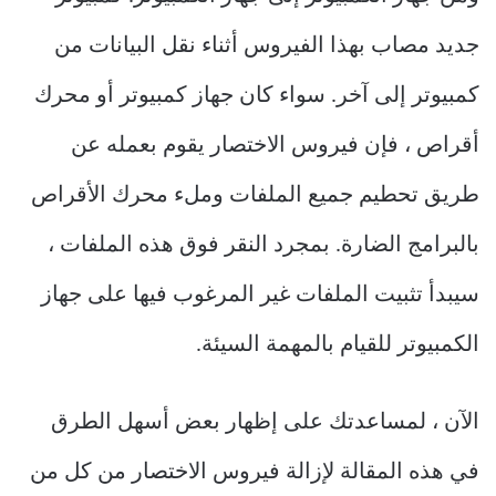
جديد مصاب بهذا الفيروس أثناء نقل البيانات من
كمبيوتر إلى آخر. سواء كان جهاز كمبيوتر أو محرك
أقراص ، فإن فيروس الاختصار يقوم بعمله عن
طريق تحطيم جميع الملفات وملء محرك الأقراص
بالبرامج الضارة. بمجرد النقر فوق هذه الملفات ،
سيبدأ تثبيت الملفات غير المرغوب فيها على جهاز
الكمبيوتر للقيام بالمهمة السيئة.
الآن ، لمساعدتك على إظهار بعض أسهل الطرق
في هذه المقالة لإزالة فيروس الاختصار من كل من