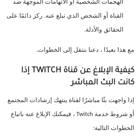
الهجمات الشخصية أو الاتهامات الموجهة ضد
القناة أو الشخص الذي تبلغ عنه. ركز دائمًا على
الحقائق والأدلة.
مع هذا بعيدًا ، دعنا ننتقل إلى الخطوات.
كيفية الإبلاغ عن قناة TWITCH إذا
كانت البث المباشر
إذا واجهت بثًا مباشرًا لقناة ينتهك إرشادات المجتمع
أو شروط خدمة Twitch ، فيمكنك الإبلاغ عنه باتباع
الخطوات التالية: