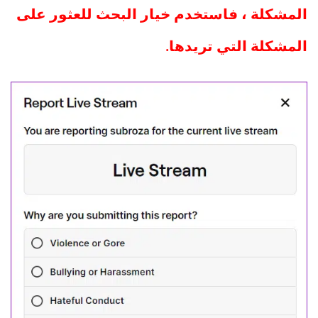
المشكلة ، فاستخدم خيار البحث للعثور على
المشكلة التي تريدها.