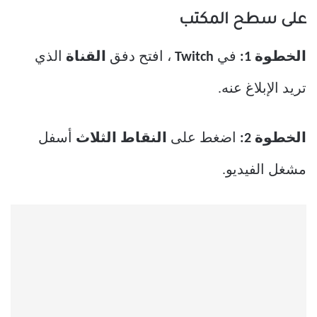
على سطح المكتب
الخطوة 1:
في
Twitch
، افتح دفق
القناة
الذي
تريد الإبلاغ عنه.
الخطوة 2:
اضغط على
النقاط الثلاث
أسفل
مشغل الفيديو.