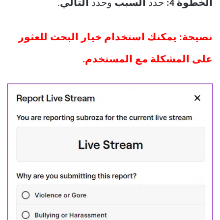
الخطوة 4:
حدد
السبب
وحدد
التالي
.
نصيحة: يمكنك استخدام خيار البحث للعثور
على المشكلة مع المستخدم.