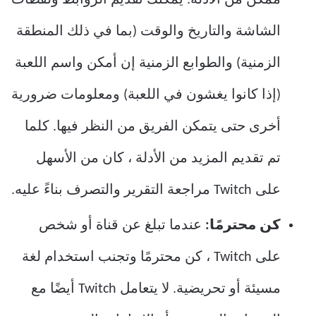
الشاشة والتاريخ والوقت (بما في ذلك المنطقة
الزمنية) والطوابع الزمنية إن أمكن واسم اللعبة
(إذا كانوا يغشون في اللعبة) ومعلومات ضرورية
أخرى حتى يتمكن الفريق من النظر فيها. كلما
تم تقديم المزيد من الأدلة ، كان من الأسهل
على Twitch مراجعة التقرير والتصرف بناءً عليه.
كن محترمًا:
عندما تبلغ عن قناة أو شخص
على Twitch ، كن محترمًا وتجنب استخدام لغة
مسيئة أو تحريضية. لا يتعامل Twitch أيضًا مع