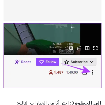
إلى الخطوة 3:
اختر أيًا من الخيارات التالية: