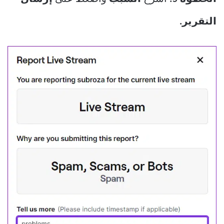
التقرير.