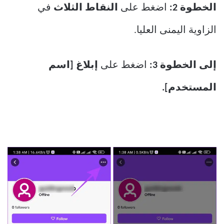
الخطوة 2:
اضغط على
النقاط الثلاث
في
الزاوية اليمنى العليا.
إلى الخطوة 3:
اضغط على
إبلاغ [اسم
المستخدم].