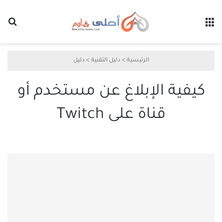
القائمة
بح
الرئيسية
>
دليل التقنية
>
دليل
كيفية الإبلاغ عن مستخدم أو
قناة على Twitch