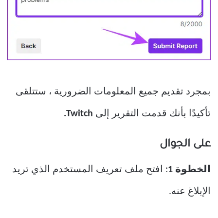
بمجرد تقديم جميع المعلومات الضرورية ، ستتلقى
تأكيدًا بأنك قدمت التقرير إلى
Twitch.
على الجوال
الخطوة 1
: افتح ملف تعريف المستخدم الذي تريد
الإبلاغ عنه.