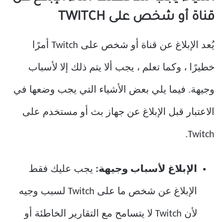
قناة أو شخص على TWITCH
يُعد الإبلاغ عن قناة أو شخص على Twitch أمرًا
خطيرًا ، وكما تعلم ، يجب ألا يتم ذلك إلا لأسباب
وجيهة. فيما يلي بعض الأشياء التي يجب وضعها في
الاعتبار قبل الإبلاغ عن جهاز بث أو مستخدم على
Twitch.
الإبلاغ لأسباب وجيهة:
يجب عليك فقط
الإبلاغ عن شخص ما على Twitch لسبب وجيه
لأن Twitch لا يتسامح مع التقارير الخاطئة أو