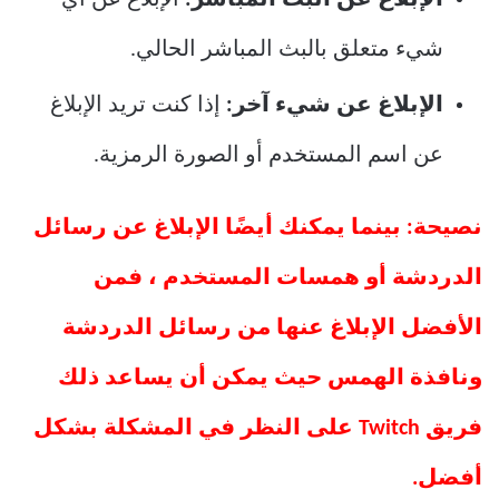
الإبلاغ عن البث المباشر:
الإبلاغ عن أي
شيء متعلق بالبث المباشر الحالي.
الإبلاغ عن شيء آخر:
إذا كنت تريد الإبلاغ
عن اسم المستخدم أو الصورة الرمزية.
نصيحة: بينما يمكنك أيضًا الإبلاغ عن رسائل
الدردشة أو همسات المستخدم ، فمن
الأفضل الإبلاغ عنها من رسائل الدردشة
ونافذة الهمس حيث يمكن أن يساعد ذلك
فريق Twitch على النظر في المشكلة بشكل
أفضل.