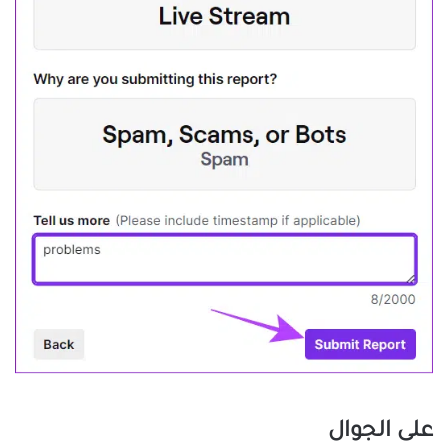
على الجوال