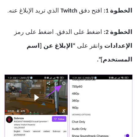
الخطوة 1:
افتح دفق
Twitch
الذي تريد الإبلاغ عنه.
الخطوة 2:
اضغط على الدفق. اضغط على رمز
الإعدادات
وانقر على
“الإبلاغ عن [اسم
المستخدم]”.