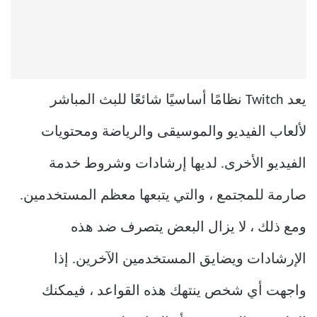
يعد Twitch نظامًا أساسيًا شائعًا للبث المباشر
لألعاب الفيديو والموسيقى والرياضة ومحتويات
الفيديو الأخرى. لديها إرشادات وشروط خدمة
صارمة للمجتمع ، والتي يتبعها معظم المستخدمين.
ومع ذلك ، لا يزال البعض يتصرف ضد هذه
الإرشادات ويضايق المستخدمين الآخرين. إذا
واجهت أي شخص ينتهك هذه القواعد ، فيمكنك