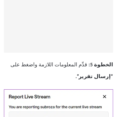
الخطوة 5:
قدِّم المعلومات اللازمة واضغط على
“إرسال تقرير”.