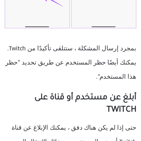
بمجرد إرسال المشكلة ، ستتلقى تأكيدًا من Twitch.
يمكنك أيضًا حظر المستخدم عن طريق تحديد “حظر
هذا المستخدم”.
أبلغ عن مستخدم أو قناة على
TWITCH
حتى إذا لم يكن هناك دفق ، يمكنك الإبلاغ عن قناة