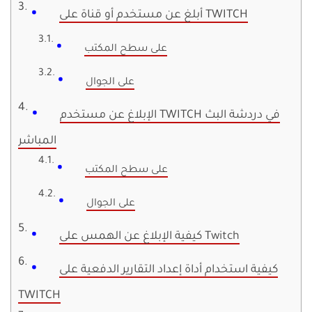
أبلغ عن مستخدم أو قناة على TWITCH
على سطح المكتب
على الجوال
الإبلاغ عن مستخدم TWITCH في دردشة البث
المباشر
على سطح المكتب
على الجوال
كيفية الإبلاغ عن الهمس على Twitch
كيفية استخدام أداة إعداد التقارير الدفعية على
TWITCH