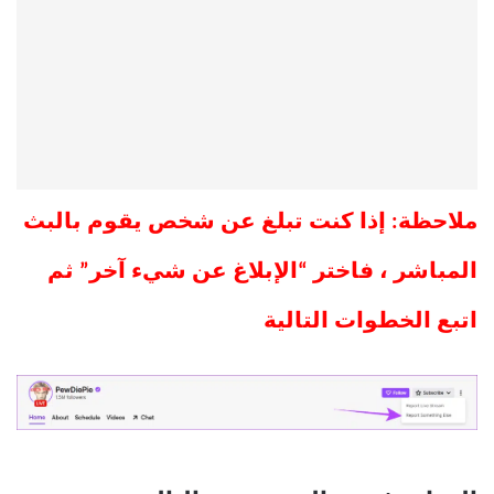
ملاحظة: إذا كنت تبلغ عن شخص يقوم بالبث
المباشر ، فاختر “الإبلاغ عن شيء آخر” ثم
اتبع الخطوات التالية