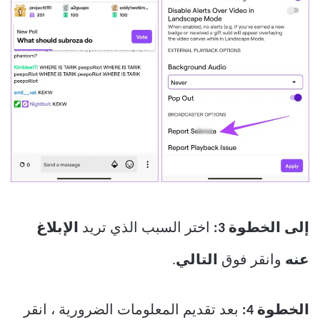
إلى الخطوة 3:
اختر السبب الذي تريد
الإبلاغ
عنه
وانقر فوق
التالي
.
الخطوة 4:
بعد تقديم المعلومات الضرورية ، انقر