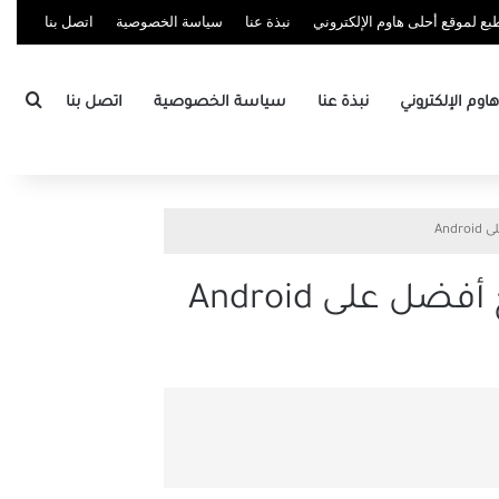
ع لموقع أحلى هاوم الإلكتروني
نبذة عنا
سياسة الخصوصية
اتصل بنا
بحث
وم الإلكتروني
نبذة عنا
سياسة الخصوصية
اتصل بنا