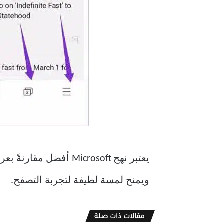
ويمنح لمسة لطيفة لتجربة التصفح.
مقالات ذات صلة