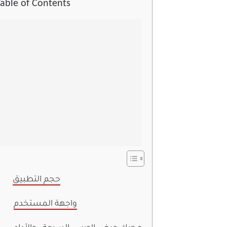
Table of Contents
حجم التطبيق
واجهة المستخدم