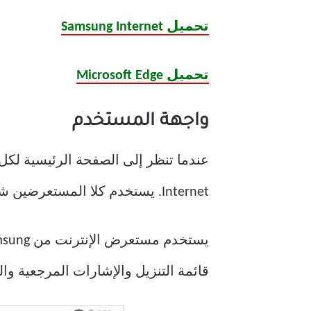
تحميل Samsung Internet
تحميل Microsoft Edge
واجهة المستخدم
عندما تنظر إلى الصفحة الرئيسية لك
Internet. يستخدم كلا المستعرضين شريط القائمة السفلي لسهولة التنقل على الشاشات الطويلة.
قائمة التنزيل والإشارات المرجعية وا