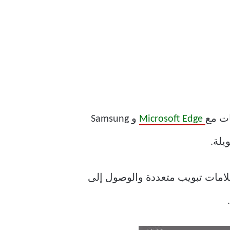
ات مع
Microsoft Edge
و Samsung
 التبديل إلى علامات تبويب متعددة والوصول إلى