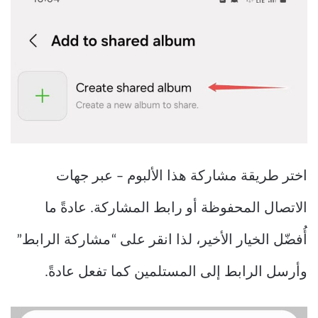
اختر طريقة مشاركة هذا الألبوم – عبر جهات
الاتصال المحفوظة أو رابط المشاركة. عادةً ما
أُفضّل الخيار الأخير، لذا انقر على “مشاركة الرابط”
وأرسل الرابط إلى المستلمين كما تفعل عادةً.