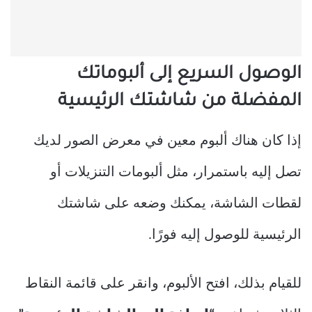
الوصول السريع إلى ألبوماتك
المفضلة من شاشتك الرئيسية
إذا كان هناك ألبوم معين في معرض الصور لديك
تصل إليه باستمرار، مثل ألبومات التنزيلات أو
لقطات الشاشة، يمكنك وضعه على شاشتك
الرئيسية للوصول إليه فورًا.
للقيام بذلك، افتح الألبوم، وانقر على قائمة النقاط