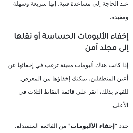
عند الحاجة إلى مساعدة فنية. إنها سريعة وسهلة
ومفيدة.
إخفاء الألبومات الحساسة أو نقلها
إلى مجلد آمن
إذا كانت هناك ألبومات معينة ترغب في إخفائها عن
أعين المتطفلين، يمكنك إخفاؤها من المعرض.
للقيام بذلك، انقر على قائمة النقاط الثلاث في
الأعلى.
حدد
“إخفاء الألبومات”
من القائمة المنسدلة.