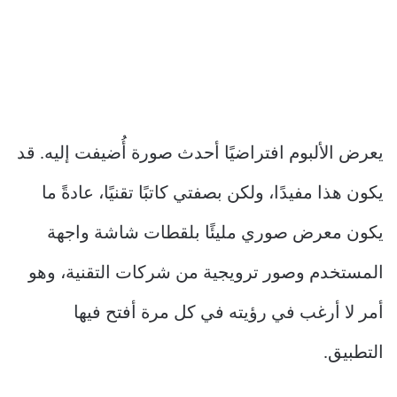
يعرض الألبوم افتراضيًا أحدث صورة أُضيفت إليه. قد
يكون هذا مفيدًا، ولكن بصفتي كاتبًا تقنيًا، عادةً ما
يكون معرض صوري مليئًا بلقطات شاشة واجهة
المستخدم وصور ترويجية من شركات التقنية، وهو
أمر لا أرغب في رؤيته في كل مرة أفتح فيها
التطبيق.