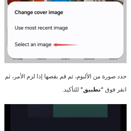
حدد صورة من الألبوم، ثم قم بقصها إذا لزم الأمر، ثم
انقر فوق
“تطبيق”
للتأكيد.