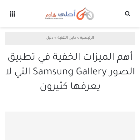
بحث عن
القائ
الرئيسية
>
دليل التقنية
>
دليل
أهم الميزات الخفية في تطبيق
الصور Samsung Gallery التي لا
يعرفها كثيرون