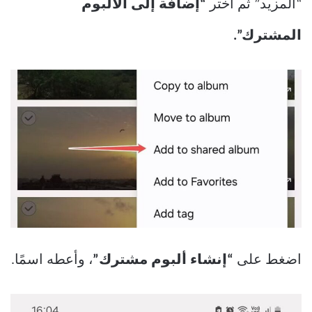
“المزيد” ثم اختر
“إضافة إلى الألبوم
المشترك”.
اضغط على
“إنشاء ألبوم مشترك”
، وأعطه اسمًا.