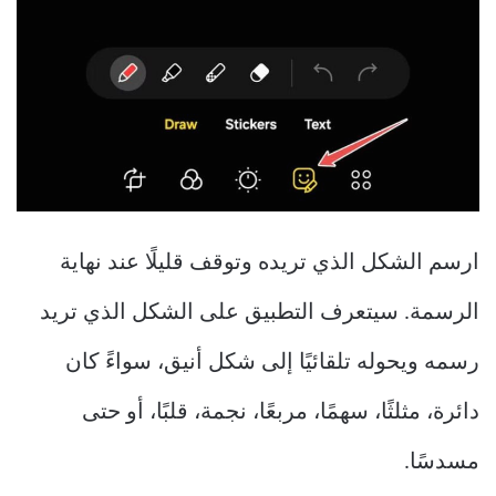
ارسم الشكل الذي تريده وتوقف قليلًا عند نهاية
الرسمة. سيتعرف التطبيق على الشكل الذي تريد
رسمه ويحوله تلقائيًا إلى شكل أنيق، سواءً كان
دائرة، مثلثًا، سهمًا، مربعًا، نجمة، قلبًا، أو حتى
مسدسًا.