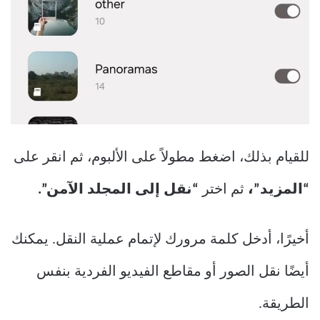
للقيام بذلك، اضغط مطولاً على الألبوم، ثم انقر على
“المزيد”،
ثم اختر
“نقل إلى المجلد الآمن”.
أخيرًا، أدخل كلمة مرورك لإتمام عملية النقل. يمكنك
أيضًا نقل الصور أو مقاطع الفيديو الفردية بنفس
الطريقة.