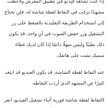
إذا كنت تشاهد فيديو في تطبيق المعرض ولاحظت
مشهدًا ترغب في التقاط لقطة شاشة له، فلن تحتاج
إلى استخدام الطريقة التقليدية بالضغط على زر
التشغيل وزر خفض الصوت في آنٍ واحد. قد يكون
ذلك بطيئًا وليس سهلًا دائمًا إذا كان لديك غطاء
سميك مثبت على هاتفك.
عند التقاط لقطة الشاشة، قد يكون الفيديو قد ابتعد
كثيرًا عن المشهد الذي أردت التقاطه.
لالتقاط لقطة شاشة فورية أثناء تشغيل الفيديو، انقر