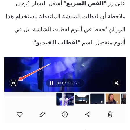
على زر
“القص السريع
” أسفل اليسار. يُرجى
ملاحظة أن لقطات الشاشة الملتقطة باستخدام هذا
الزر لن تُحفظ في ألبوم لقطات الشاشة، بل في
ألبوم منفصل باسم
“لقطات الفيديو”.