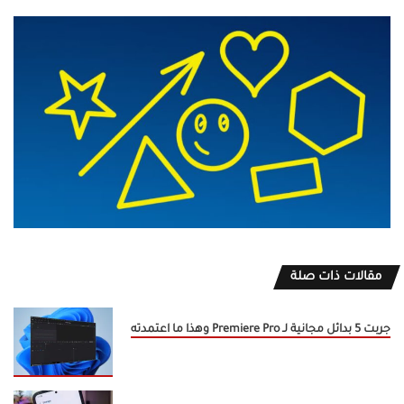
مقالات ذات صلة
جربت 5 بدائل مجانية لـ Premiere Pro وهذا ما اعتمدته