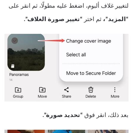
لتغيير غلاف ألبوم، اضغط عليه مطولًا، ثم انقر على
“المزيد”،
ثم اختر
“تغيير صورة الغلاف”.
بعد ذلك، انقر فوق
“تحديد صورة”.