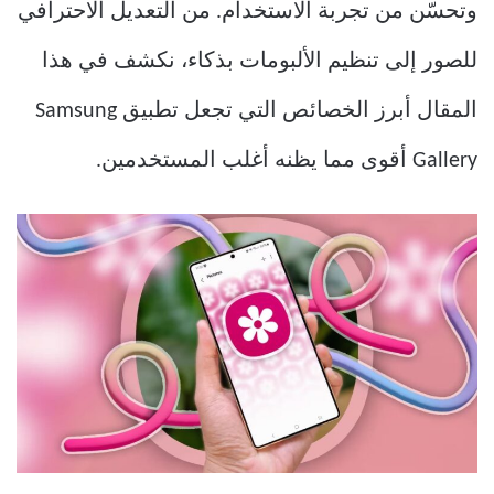
وتحسّن من تجربة الاستخدام. من التعديل الاحترافي
للصور إلى تنظيم الألبومات بذكاء، نكشف في هذا
المقال أبرز الخصائص التي تجعل تطبيق Samsung
Gallery أقوى مما يظنه أغلب المستخدمين.