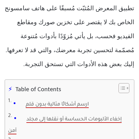
تطبيق المعرض المُثبّت مُسبقًا على هاتف سامسونج
الخاص بك لا يقتصر على تخزين صورك ومقاطع
الفيديو فحسب، بل يأتي مُزوّدًا بأدوات مُتنوعة
مُصمّمة لتحسين تجربة معرضك، والتي قد لا تعرفها.
إليك بعض هذه الأدوات التي تستحق التجربة.
Table of Contents
ارسم أشكالًا مثالية بدون قلم
إخفاء الألبومات الحساسة أو نقلها إلى مجلد
آمن