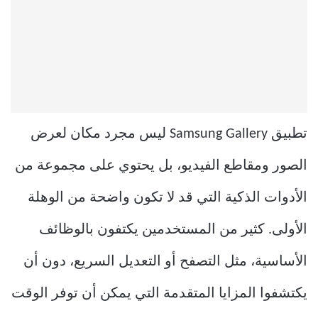
تطبيق Samsung Gallery ليس مجرد مكان لعرض
الصور ومقاطع الفيديو، بل يحتوي على مجموعة من
الأدوات الذكية التي قد لا تكون واضحة من الوهلة
الأولى. كثير من المستخدمين يكتفون بالوظائف
الأساسية، مثل التصفح أو التعديل السريع، دون أن
يكتشفوا المزايا المتقدمة التي يمكن أن توفر الوقت