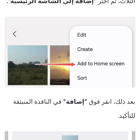
الثلاث، ثم اختر
“إضافة إلى الشاشة الرئيسية”.
بعد ذلك، انقر فوق
“إضافة”
في النافذة المنبثقة
للتأكيد.