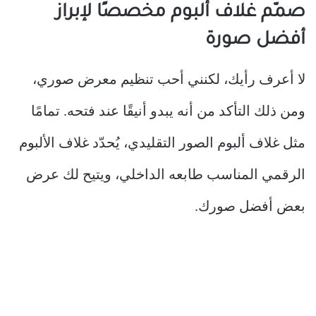
صمّم غلاف ألبوم مخصصًا لإبراز
أفضل صورة
لا أعرف رأيك، لكنني أحب تنظيم معرض صوري،
ومن ذلك التأكد من أنه يبدو أنيقًا عند فتحه. تمامًا
مثل غلاف ألبوم الصور التقليدي، يُحدّد غلاف الألبوم
الرقمي المناسب طابعه الداخلي، ويتيح لك عرض
بعض أفضل صورك.