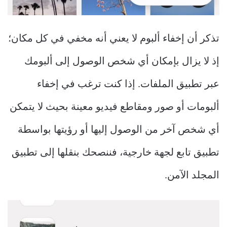
تذكر أن إخفاء ألبوم لا يعني أنه مخفي في كل مكان؛
إذ لا يزال بإمكان أي شخص الوصول إلى ألبومك
عبر تطبيق الملفات. إذا كنت ترغب في إخفاء
ألبومات أو صور ومقاطع فيديو معينة بحيث لا يتمكن
أي شخص آخر من الوصول إليها أو رؤيتها بواسطة
تطبيق تابع لجهة خارجية، فننصحك بنقلها إلى تطبيق
المجلد الآمن.