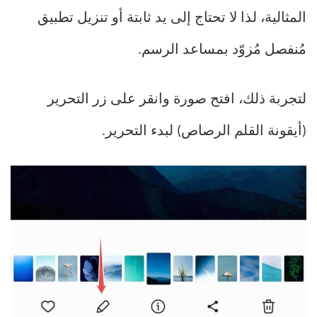
المثالية، لذا لا تحتاج إلى يد ثابتة أو تنزيل تطبيق
مُنفصل مُزوّد ​​بمساعد الرسم.
لتجربة ذلك، افتح صورة وانقر على زر التحرير
(أيقونة القلم الرصاص) لبدء التحرير.