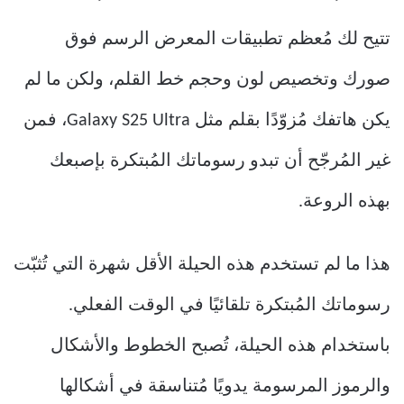
تتيح لك مُعظم تطبيقات المعرض الرسم فوق
صورك وتخصيص لون وحجم خط القلم، ولكن ما لم
يكن هاتفك مُزوّدًا بقلم مثل Galaxy S25 Ultra، فمن
غير المُرجّح أن تبدو رسوماتك المُبتكرة بإصبعك
بهذه الروعة.
هذا ما لم تستخدم هذه الحيلة الأقل شهرة التي تُثبّت
رسوماتك المُبتكرة تلقائيًا في الوقت الفعلي.
باستخدام هذه الحيلة، تُصبح الخطوط والأشكال
والرموز المرسومة يدويًا مُتناسقة في أشكالها