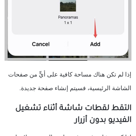
إذا لم تكن هناك مساحة كافية على أيٍّ من صفحات
الشاشة الرئيسية، فسيتم إنشاء صفحة جديدة.
التقط لقطات شاشة أثناء تشغيل
الفيديو بدون أزرار