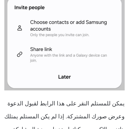
يمكن للمستلم النقر على هذا الرابط لقبول الدعوة
وعرض صورك المشتركة. إذا لم يكن المستلم يمتلك