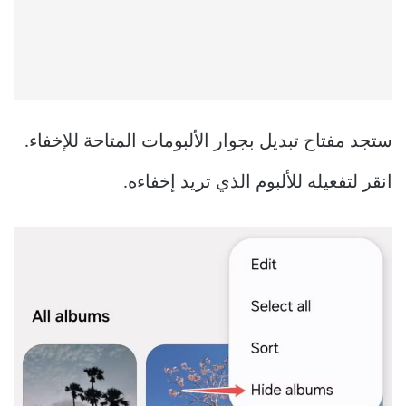
ستجد مفتاح تبديل بجوار الألبومات المتاحة للإخفاء.
انقر لتفعيله للألبوم الذي تريد إخفاءه.