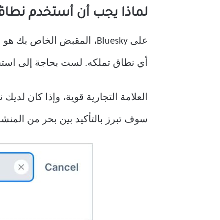
لماذا يجب أن أستخدم نطاق
أي نطاق تملكه. لست بحاجة إلى استخد
العلامة التجارية قوية، وإذا كان لدي
سوف تبرز بالتأكيد بين بحر من المنشورات من 