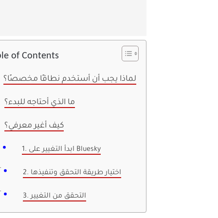
le of Contents
لماذا يجب أن أستخدم نطاقًا مخصصًا؟
ما الذي أحتاجه للبدء؟
كيف أغير معرفي؟
1. ابدأ التغيير على Bluesky
2. اختيار طريقة التحقق وتنفيذها
3. التحقق من التغيير