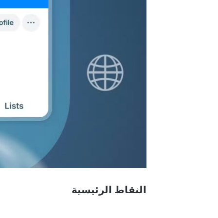
النقاط الرئيسية