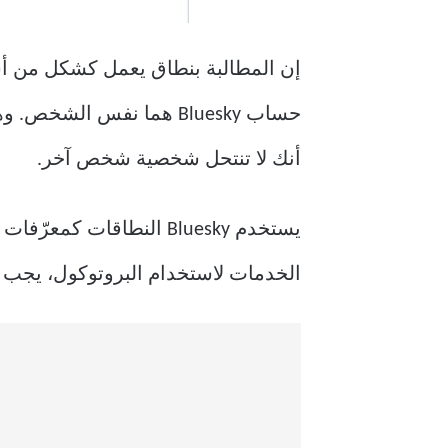
إن المطالبة بنطاق يعمل كشكل من أ
حساب Bluesky هما نفس ا
أنك لا تنتحل شخصية شخص آخر.
الخدمات لاستخدام البروتوكول، يجب