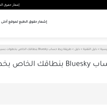
إشعار حقوق الطب
إشعار حقوق الطبع لموقع أحلى ها
يسية
>
دليل التقنية
>
دليل
>
طريقة ربط حساب Bluesky بنطاقك الخاص بخطوات بسيطة
بخطوات بسيطة