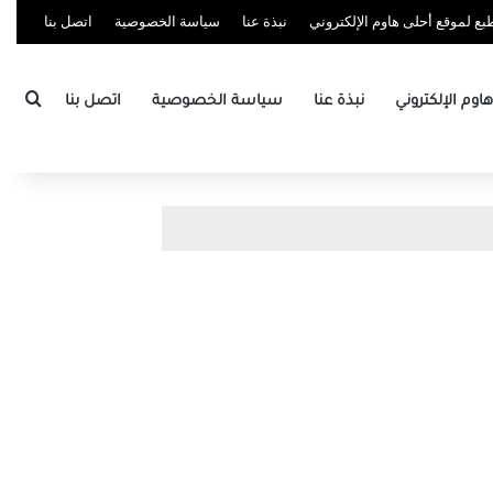
ع لموقع أحلى هاوم الإلكتروني
نبذة عنا
سياسة الخصوصية
اتصل بنا
بحث
وم الإلكتروني
نبذة عنا
سياسة الخصوصية
اتصل بنا