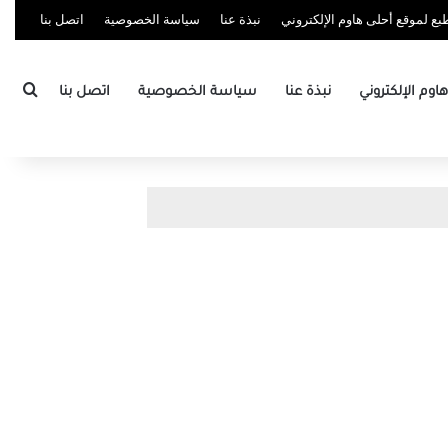
ع لموقع أحلى هاوم الإلكتروني
نبذة عنا
سياسة الخصوصية
اتصل بنا
بحث
وم الإلكتروني
نبذة عنا
سياسة الخصوصية
اتصل بنا