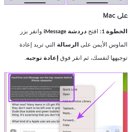
على Mac
الخطوة 1:
افتح
دردشة iMessage
وانقر بزر
الماوس الأيمن على
الرسالة
التي تريد إعادة
توجيهها لنفسك، ثم انقر فوق
إعادة توجيه
.