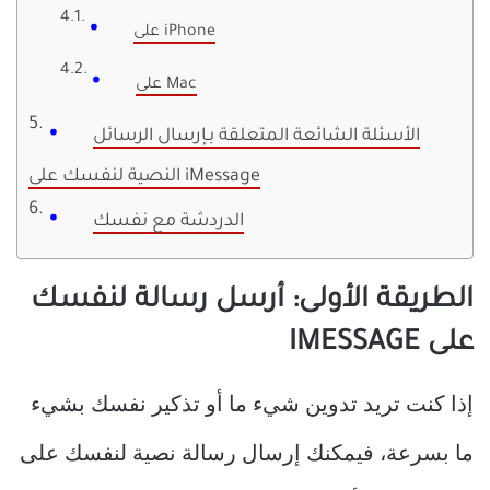
على iPhone
على Mac
الأسئلة الشائعة المتعلقة بـإرسال الرسائل
النصية لنفسك على iMessage
الدردشة مع نفسك
الطريقة الأولى: أرسل رسالة لنفسك
على IMESSAGE
إذا كنت تريد تدوين شيء ما أو تذكير نفسك بشيء
ما بسرعة، فيمكنك إرسال رسالة نصية لنفسك على