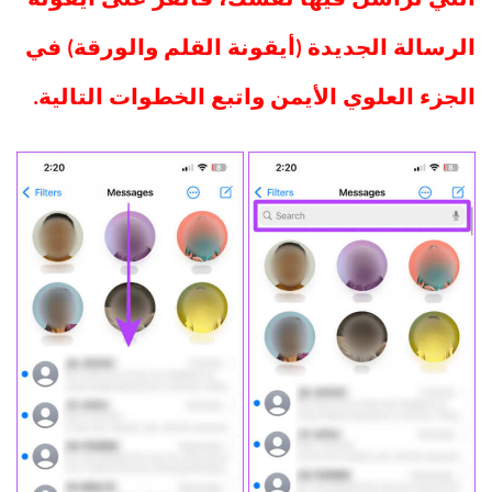
الرسالة الجديدة (أيقونة القلم والورقة) في
الجزء العلوي الأيمن واتبع الخطوات التالية.