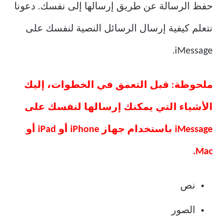
حفظ الرسالة عن طريق إرسالها إلى نفسك. دعونا
نتعلم كيفية إرسال الرسائل النصية لنفسك على
iMessage.
ملحوظة: قبل التعمق في الخطوات، إليك
الأشياء التي يمكنك إرسالها لنفسك على
iMessage باستخدام جهاز iPhone أو iPad أو
Mac.
نص
الصور