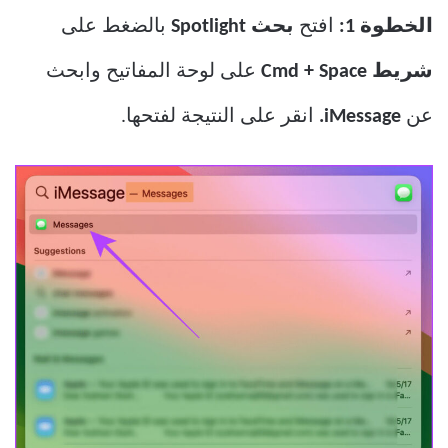
الخطوة 1:
افتح
بحث Spotlight
بالضغط على
شريط Cmd + Space
على لوحة المفاتيح وابحث
عن
iMessage.
انقر على النتيجة لفتحها.