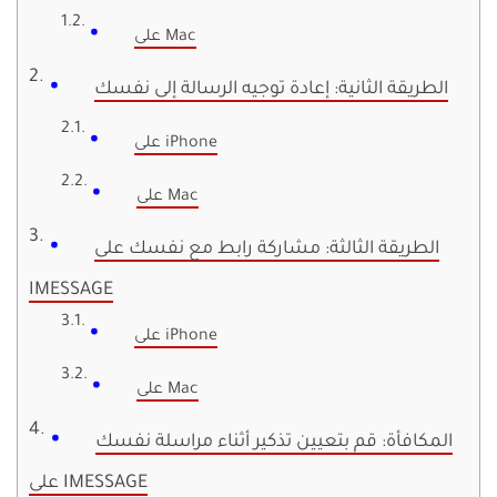
على Mac
الطريقة الثانية: إعادة توجيه الرسالة إلى نفسك
على iPhone
على Mac
الطريقة الثالثة: مشاركة رابط مع نفسك على
IMESSAGE
على iPhone
على Mac
المكافأة: قم بتعيين تذكير أثناء مراسلة نفسك
على IMESSAGE