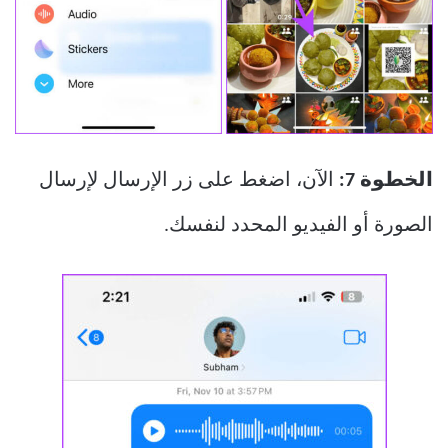
الخطوة 7:
الآن، اضغط على زر الإرسال لإرسال
الصورة أو الفيديو المحدد لنفسك.