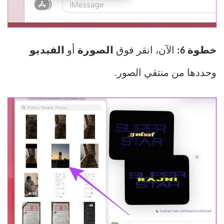
خطوة 6:
الآن، انقر فوق
الصورة
أو
الفيديو
وحددها من منتقي الصور.