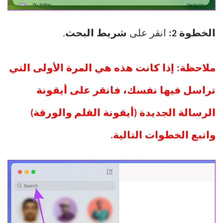
الخطوة 2:
انقر على
شريط البحث
.
ملاحظة: إذا كانت هذه هي المرة الأولى التي
تراسل فيها نفسك، فانقر على أيقونة
الرسالة الجديدة (أيقونة القلم والورقة)
واتبع الخطوات التالية.