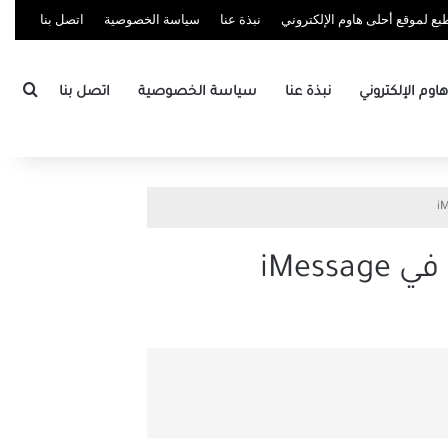
ع لموقع أحلى هاوم الإلكتروني
نبذة عنا
سياسة الخصوصية
اتصل بنا
بحث
وم الإلكتروني
نبذة عنا
سياسة الخصوصية
اتصل بنا