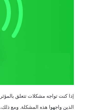
إذا كنت تواجه مشكلات تتعلق بالمؤ
الذين واجهوا هذه المشكلة. ومع ذلك