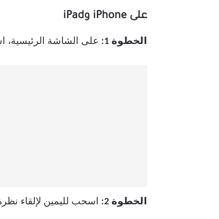
على iPhone وiPad
الخطوة 1:
على الشاشة الرئيسية، اس
الخطوة 2:
اسحب لليمين لإلقاء نظرة