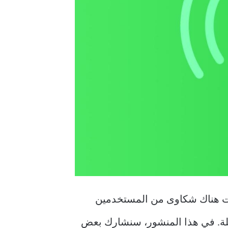
نت هناك شكاوى من المستخدمين
لة. في هذا المنشور، سنشارك بعض