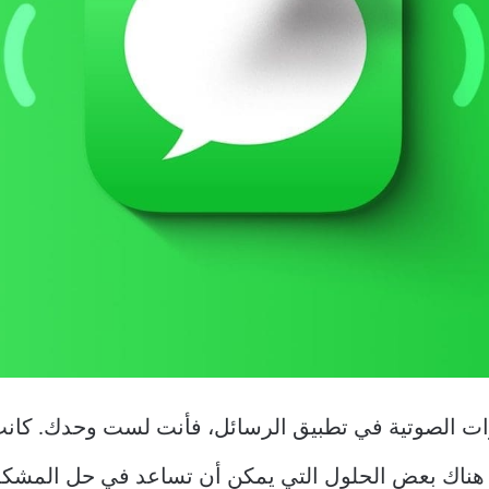
ثرات الصوتية في تطبيق الرسائل، فأنت لست وحدك. كا
، هناك بعض الحلول التي يمكن أن تساعد في حل المشك