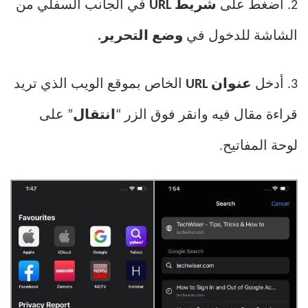
2. اضغط على
شريط URL
في الجانب السفلي من
الشاشة للدخول في
وضع التحرير.
3. أدخل
عنوان URL
الخاص بموقع الويب الذي تريد
قراءة مقال فيه وانقر فوق الزر “
انتقال
” على
لوحة المفاتيح.