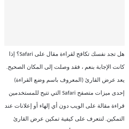
هل تجد نفسك تكافح لقراءة مقال على Safari؟ إذا
كانت الإجابة بنعم ، فقد وصلت إلى المكان الصحيح.
يعد عرض القارئ (المعروف باسم وضع القراءة)
إحدى ميزات متصفح Safari التي تتيح للمستخدمين
قراءة مقالة على الويب دون أي إلهاء أو إعلانات عند
التمكين. لنتعرف على كيفية تمكين عرض القارئ