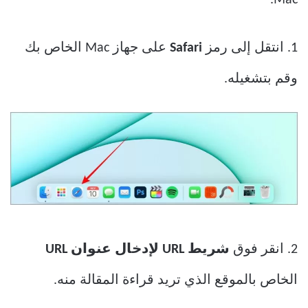
Mac.
1. انتقل إلى رمز
Safari
على جهاز Mac الخاص بك
وقم بتشغيله.
2. انقر فوق
شريط URL لإدخال عنوان URL
الخاص بالموقع الذي تريد قراءة المقالة منه.