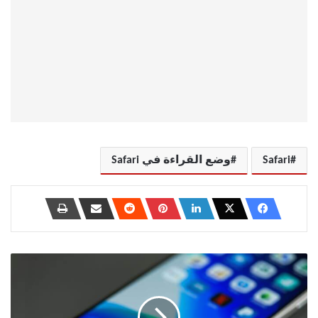
Safari
وضع القراءة في Safari
مجموعات
WhatsApp
مقابل
المجتمعات: