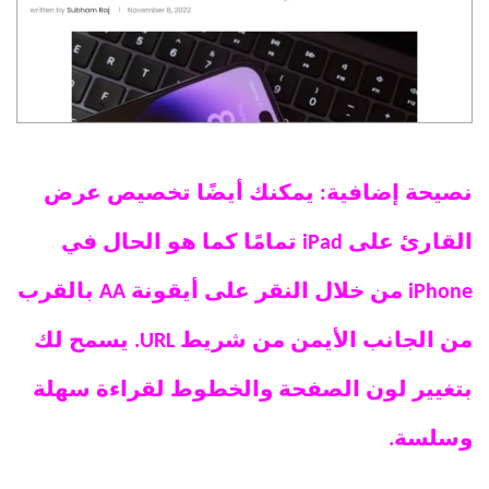
نصيحة إضافية: يمكنك أيضًا تخصيص عرض
القارئ على iPad تمامًا كما هو الحال في
iPhone من خلال النقر على أيقونة AA بالقرب
من الجانب الأيمن من شريط URL. يسمح لك
بتغيير لون الصفحة والخطوط لقراءة سهلة
وسلسة.