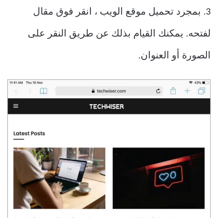
3. بمجرد تحميل موقع الويب ، انقر فوق مقال
لفتحه. يمكنك القيام بذلك عن طريق النقر على
الصورة أو العنوان.