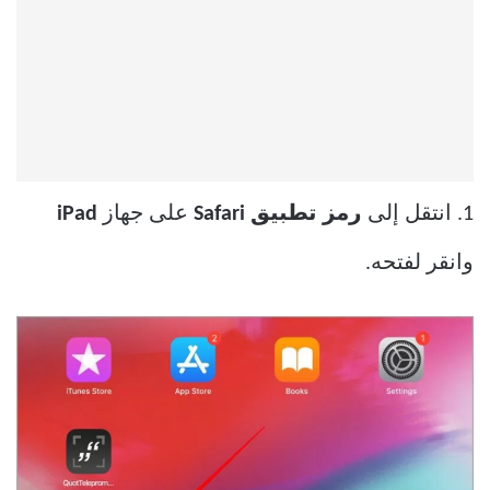
1. انتقل إلى
رمز تطبيق Safari
على جهاز
iPad
وانقر لفتحه.