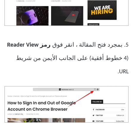
5. بمجرد فتح المقالة ، انقر فوق
رمز Reader View
(4 خطوط أفقية) على الجانب الأيمن من شريط
URL.