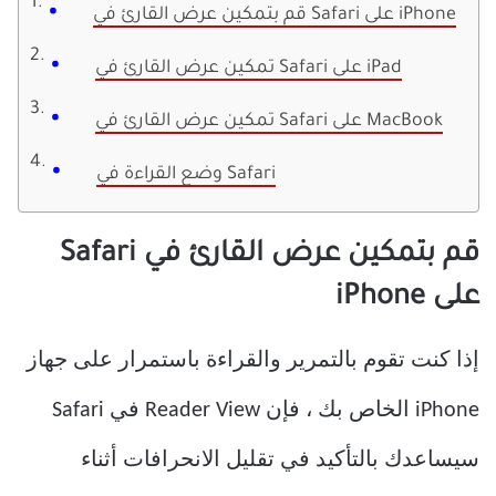
قم بتمكين عرض القارئ في Safari على iPhone
تمكين عرض القارئ في Safari على iPad
تمكين عرض القارئ في Safari على MacBook
وضع القراءة في Safari
قم بتمكين عرض القارئ في Safari
على iPhone
إذا كنت تقوم بالتمرير والقراءة باستمرار على جهاز
iPhone الخاص بك ، فإن Reader View في Safari
سيساعدك بالتأكيد في تقليل الانحرافات أثناء