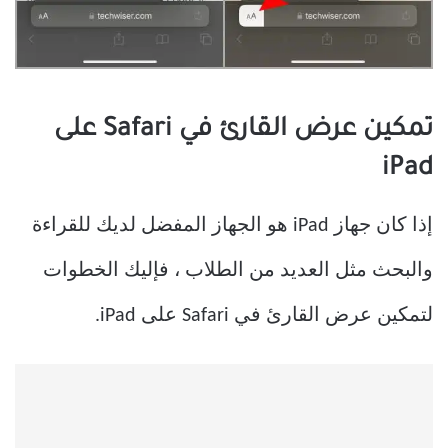
تمكين عرض القارئ في Safari على
iPad
إذا كان جهاز iPad هو الجهاز المفضل لديك للقراءة
والبحث مثل العديد من الطلاب ، فإليك الخطوات
لتمكين عرض القارئ في Safari على iPad.