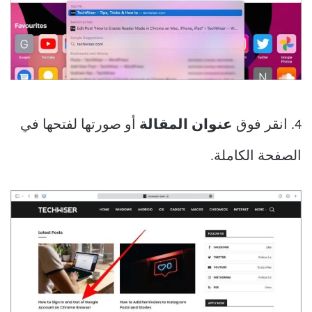
4. انقر فوق
عنوان المقالة
أو صورتها لفتحها في
الصفحة الكاملة.