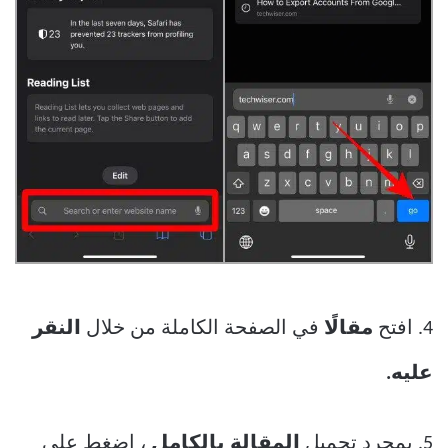
4. افتح
مقالًا
في الصفحة الكاملة من خلال
النقر
عليه.
5. بمجرد تحميل
المقالة بالكامل
، اضغط على