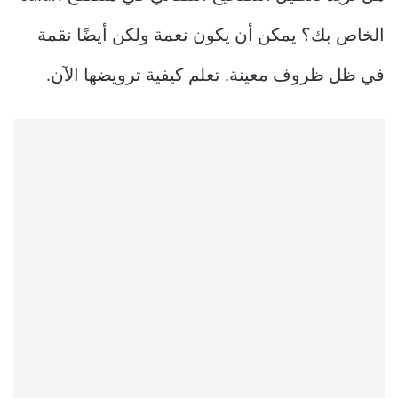
الخاص بك؟ يمكن أن يكون نعمة ولكن أيضًا نقمة
في ظل ظروف معينة. تعلم كيفية ترويضها الآن.