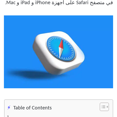
في متصفح Safari على أجهزة iPhone و iPad و Mac.
Table of Contents