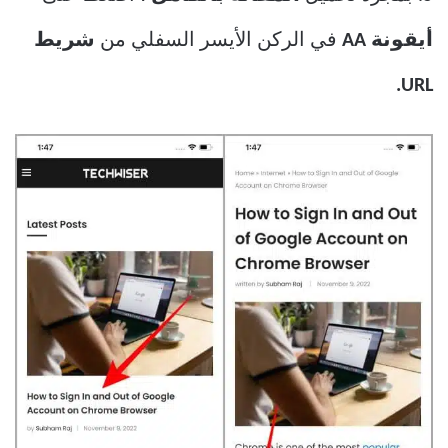
أيقونة AA
في الركن الأيسر السفلي من
شريط
URL.