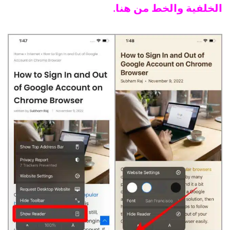
الخلفية والخط من هنا.