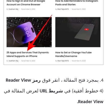
4. بمجرد فتح المقالة ، انقر فوق
رمز Reader View
(4 خطوط أفقية) في
شريط URL
لعرض المقالة في
Reader View.