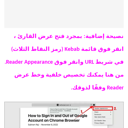
نصيحة إضافية: بمجرد فتح عرض القارئ ،
انقر فوق قائمة Kebab (رمز النقاط الثلاث)
في شريط URL وانقر فوق Reader Appearance.
من هنا يمكنك تخصيص خلفية وخط عرض
Reader وفقًا لذوقك.