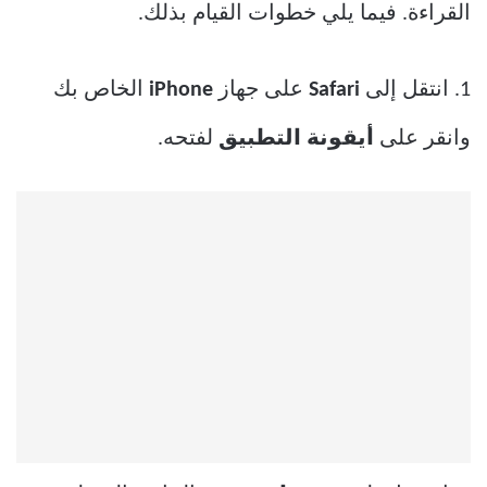
القراءة. فيما يلي خطوات القيام بذلك.
1. انتقل إلى
Safari
على جهاز
iPhone
الخاص بك
وانقر على
أيقونة التطبيق
لفتحه.