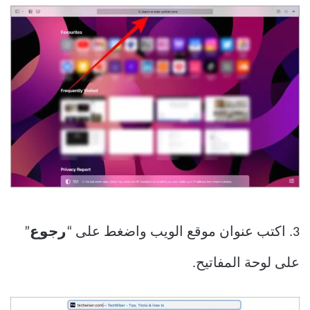
3. اكتب عنوان موقع الويب واضغط على “
رجوع
”
على لوحة المفاتيح.