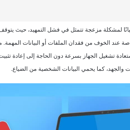
تعرض مستخدمو Windows 11 أحيانًا لمشكلة مزعجة تتمثل في فشل التمهيد،
اصة عند الخوف من فقدان الملفات أو البيانات المهمة. ما
عادة تشغيل الجهاز بسرعة دون الحاجة إلى إعادة تثبيت
ت والجهد، كما يحمي البيانات الشخصية من الضياع.