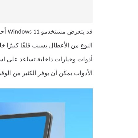
قد ي
النوع من الأعطال يسبب قلقًا كبيرًا خ
أدوات وخيارات داخلية تساعد على است
الأدوات يمكن أن يوفر الكثير من الوق