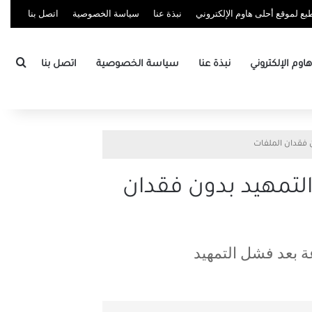
ع لموقع أحلى هاوم الإلكتروني
نبذة عنا
سياسة الخصوصية
اتصل بنا
بحث
وم الإلكتروني
نبذة عنا
سياسة الخصوصية
اتصل بنا
سرعة بعد فشل التمهيد بدون فقدان