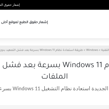
إشعار حقوق الطب
إشعار حقوق الطبع لموقع أحلى ها
لتقنية
>
Windows
>
طريقة استعادة نظام Windows 11 بسرعة بعد فشل التمهيد بدون فقدان الملفات
طريقة استعادة نظام Windows 11 ب
الملفات
ادة نظام التشغيل Windows 11 بسرعة بعد فشل التمهيد