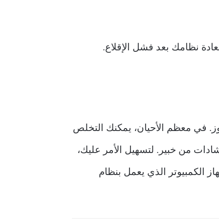
دة نظامك بعد فشل الإقلاع.
نظام ويندوز. في معظم الأحيان، يمكنك التخلص
دات من خبير. لتسهيل الأمر عليك،
ز الكمبيوتر الذي يعمل بنظام