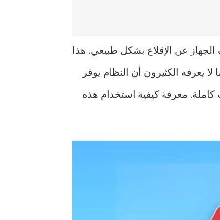
 حيث يتوقف الجهاز عن الإقلاع بشكل طبيعي. هذا
 لا يعرفه الكثيرون أن النظام يوفر
 كاملة. معرفة كيفية استخدام هذه