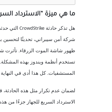
ما هي ميزة “الاسترداد السري
ظهور شاشة الموت الزرقاء. تأثرت شر
تستخدم أنظمة ويندوز بهذه المشكلة.
المستشفيات. كل هذا أدى في النهاية 
الاسترداد السريع للجهاز جزءًا من هذه 