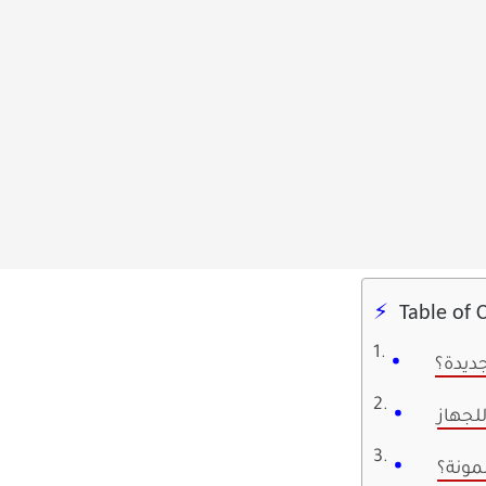
Table of 
جديدة؟
مونة؟