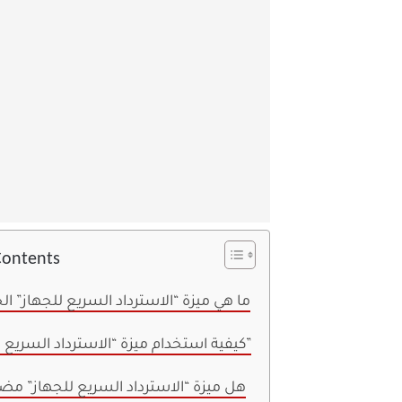
Contents
ما هي ميزة “الاسترداد السريع للجهاز” ال
كيفية استخدام ميزة “الاسترداد السريع للجهاز”
هل ميزة “الاسترداد السريع للجهاز” مض