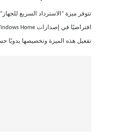
تفعيل هذه الميزة وتخصيصها يدويًا حس