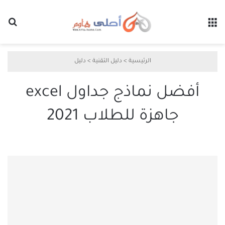
القائمة
بح
الرئيسية
>
دليل التقنية
>
دليل
أفضل نماذج جداول excel
جاهزة للطلاب 2021