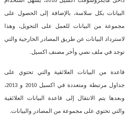
داخل مايكروسوفت اكسيل 2016، يسهل استخدام
البيانات بكل سلاسة، بالإضافة إلى الحصول على
مجموعة من البيانات للعمل على التحويل، وهذا
لاسترداد البيانات عن طريق المصادر الخارجية والتي
توجد في ملف نصي وأخر مصنف اكسيل.
قاعدة من البيانات العلائقية والتي تحتوي على
جداول مرتبطة ومتعددة في اكسيل 2010 و 2013،
وبعدها يتم الانتقال إلى قاعدة البيانات العلائقية
والتي تحتوي على مجموعة من المصادر والبيانات.