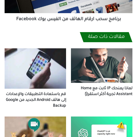
Facebook
برنامج سحب ارقام الهاتف من الفيس بوك Facebook
مقالات ذات صلة
لماذا يمنحك IP ثابت مع Home
قم باستعادة التطبيقات والإعدادات
Assistant تجربة أكثر استقرارًا
إلى هاتف Android الجديد من Google
Backup