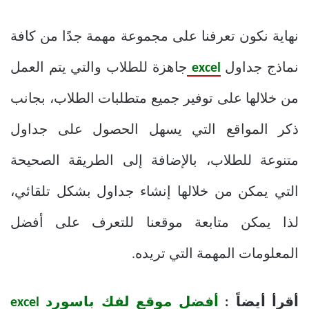
نهاية نكون تعرفنا على مجموعة مهمة جدًا من كافة
نماذج جداول
excel
جاهزة للطلاب والتي يتم العمل
من خلالها على توفير جميع متطلبات الطلاب، بجانب
ذكر المواقع التي يسهل الحصول على جداول
متنوعة للطلاب، بالإضافة إلى الطريقة الصحيحة
التي يمكن من خلالها إنشاء جداول بشكل تلقائي،
لذا يمكن متابعة موقعنا للتعرف على أفضل
المعلومات المهمة التي تريده.
أقرأ أيضاً :
أفضل موقع لفك باسورد excel