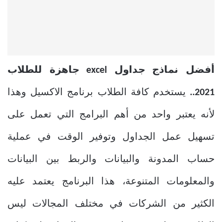
أفضل نماذج جداول excel جاهزة للطلاب
2021..
يستخدم كافة الطلاب برنامج الاكسيل وهذا
لأنه يعتبر واحد من أهم البرامج التي تعمل على
تسهيل عمل الجداول وتوفير الوقت في عملية
حساب المدونة والبيانات والربط بين البيانات
والمعلومات المتنوعة، هذا البرنامج يعتمد عليه
الكثير من الشركات في مختلف المجالات ليس