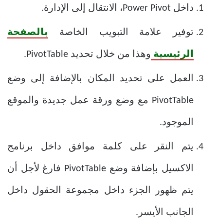
داخل Power Pivot، الانتقال إلى الإدارة.
توفير علامة التبويب الخاصة
بالصفحة
الرئيسية
وهذا من خلال تحديد PivotTable.
العمل على تحديد المكان بالإضافة إلى وضع
PivotTable مع وضع ورقة عمل جديدة والموقع
الموجود.
يتم النقر على كلمة موافق داخل برنامج
الاكسيل بإضافة وضع PivotTable فارغ لأجل أن
يتم ظهور الجزء داخل مجموعة الحقول داخل
الجانب الأيسر.