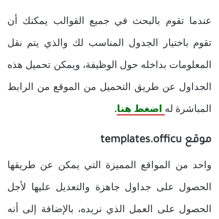
عندما تقوم بالبحث في جميع القوالب يمكنك أن
تقوم باختيار الجدول المناسب لك والذي يتم نقل
المعلومات بداخله حول الوظيفة، ويمكن تحميل هذه
الجداول عن طريق التحميل من الموقع من الرابط
المباشرة له
اضغط هنا
.
موقع templates.officu
واحد من المواقع المميزة التي يمكن عن طريقها
الحصول على جداول جاهزة والتعديل عليها لأجل
الحصول على العمل الذي نريده، بالإضافة إلى أنه