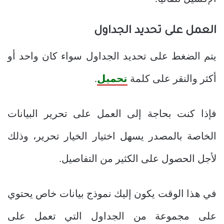
العمل على تحديد الجداول
يتم الضغط على تحديد الجداول سواء كان واحد أو
أكثر والنقر على كلمة
تحميل
.
فإذا كنت بحاجة إلى العمل على تحرير البيانات
الخاصة بالمصدر يسهل اختيار الخيار تحرير، وذلك
لأجل الحصول على الكثير من التفاصيل.
في هذا الوقت يكون إليك نموذج بيانات خاص يحتوي
على مجموعة من الجداول التي تعمل على