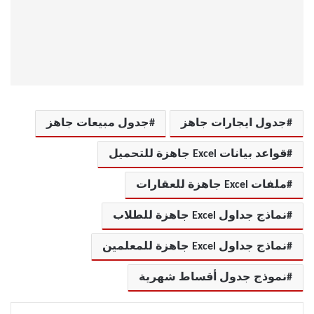
جدول ايجارات جاهز
جدول مبيعات جاهز
قواعد بيانات Excel جاهزة للتحميل
ملفات Excel جاهزة للعقارات
نماذج جداول Excel جاهزة للطلاب
نماذج جداول Excel جاهزة للمعلمين
نموذج جدول أقساط شهرية