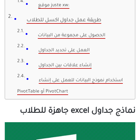
موقع juste xw:
طريقة عمل جداول اكسل للطلاب
الحصول على مجموعة من البيانات
العمل على تحديد الجداول
إنشاء علاقات بين الجداول
استخدام نموذج البيانات للعمل على إنشاء
PivotTable أو PivotChart
نماذج جداول excel جاهزة للطلاب