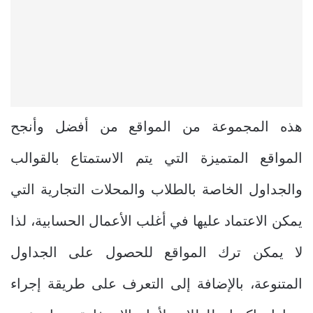
هذه المجموعة من المواقع من أفضل وأنجح
المواقع المتميزة التي يتم الاستمتاع بالقوالب
والجداول الخاصة بالطلاب والمحلات التجارية التي
يمكن الاعتماد عليها في أغلب الأعمال الحسابية، لذا
لا يمكن ترك المواقع للحصول على الجداول
المتنوعة، بالإضافة إلى التعرف على طريقة إجراء