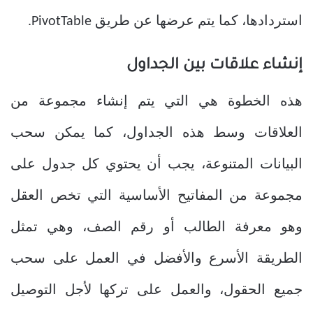
استردادها، كما يتم عرضها عن طريق PivotTable.
إنشاء علاقات بين الجداول
هذه الخطوة هي التي يتم إنشاء مجموعة من
العلاقات وسط هذه الجداول، كما يمكن سحب
البيانات المتنوعة، يجب أن يحتوي كل جدول على
مجموعة من المفاتيح الأساسية التي تخص العقل
وهو معرفة الطالب أو رقم الصف، وهي تمثل
الطريقة الأسرع والأفضل في العمل على سحب
جميع الحقول، والعمل على تركها لأجل التوصيل