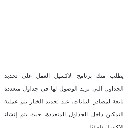
يطلب منك برنامج الاكسيل العمل على تحديد
الجداول التي تريد الوصول لها في جداول متعددة
تابعة لمصادر البيانات، عند تحديد الخيار يتم عملية
التمكين داخل الجداول المتعددة، حيث يتم إنشاء
الإكسيل تلقائيًا.