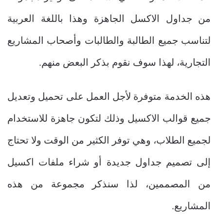
من جداول الاكسل الجاهزة وهذا باللغة العربية
لتناسب جميع الطالبة والطالبات وأصحاب المشاريع
التجارية، لهذا سوف نقوم بذكر البعض منهم.
هذه الخدمة متوفرة لأجل العمل على تحميل وتعديل
جميع قوالب الاكسيل وذلك لتكون جاهزة للاستخدام
لجميع الطلاب، وهي توفر الكثير من الوقت ولا تحتاج
إلى تصميم جداول جديدة أو شراء ملفات اكسيل
من المصممين، لذا سنذكر مجموعة من هذه
المشاريع.