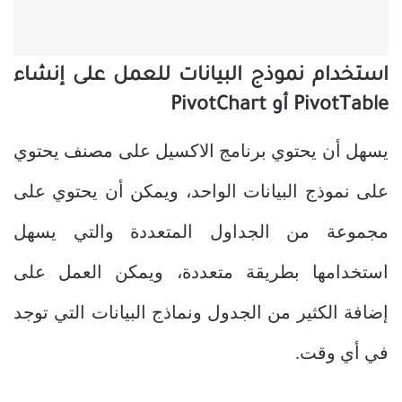
استخدام نموذج البيانات للعمل على إنشاء
PivotTable أو PivotChart
يسهل أن يحتوي برنامج الاكسيل على مصنف يحتوي
على نموذج البيانات الواحد، ويمكن أن يحتوي على
مجموعة من الجداول المتعددة والتي يسهل
استخدامها بطريقة متعددة، ويمكن العمل على
إضافة الكثير من الجدول ونماذج البيانات التي توجد
في أي وقت.