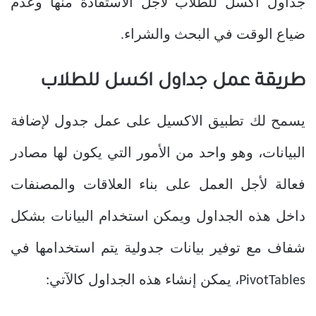
جداول اكسل للطلاب لأجل الاستفادة منها وعدم
ضياع الوقت في البحث والشراء.
طريقة عمل جداول اكسل للطلاب
يسمح لك تطبيق الاكسيل على عمل جدول لإضافة
البيانات، وهو واحد من الأمور التي يكون لها مصادر
فعالة لأجل العمل على بناء العلاقات والمصنفات
داخل هذه الجداول ويمكن استخدام البيانات بشكل
شفاف مع توفير بيانات جدولية يتم استخدامها في
PivotTables، يمكن إنشاء هذه الجداول كالآتي: