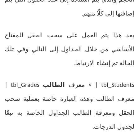
إضافتها إلى كلًا منهم.
بعد هذا يتم العمل على سحب الحقل للمفتاح
الأساسي من خلال الجداول إلى التالي وفي تلك
الحالة تم إنشاء الارتباط.
tbl_Students | > معرف
الطالب
tbl_Grades |
معرف الطالب وهذه العبارة خاصة بعملية سحب
الحقل ومعرفة الطالب الجداول الخاصة به تبعًا
لجدول الدرجات.