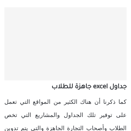
جداول excel جاهزة للطلاب
كما ذكرنا أن هناك الكثير من المواقع التي تعمل
على توفير تلك الجداول والمشاريع التي تخص
الطلاب وأصحاب التجارة الجاهزة والتي يتم تدوين