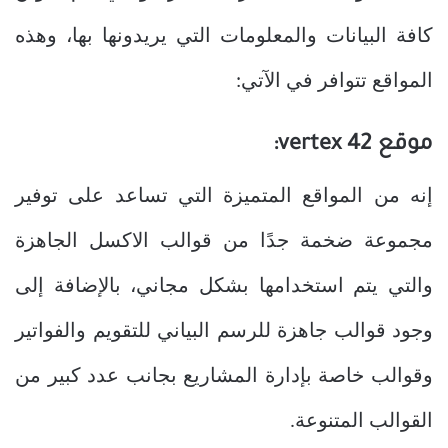
كافة البيانات والمعلومات التي يريدونها بها، وهذه
المواقع تتوافر في الآتي:
موقع vertex 42:
إنه من المواقع المتميزة التي تساعد على توفير
مجموعة ضخمة جدًا من قوالب الاكسل الجاهزة
والتي يتم استخدامها بشكل مجاني، بالإضافة إلى
وجود قوالب جاهزة للرسم البياني للتقويم والفواتير
وقوالب خاصة بإدارة المشاريع بجانب عدد كبير من
القوالب المتنوعة.