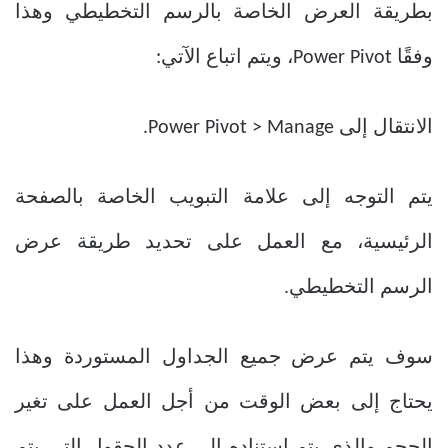
بطريقة العرض الخاصة بالرسم التخطيطي وهذا
وفقًا Power Pivot، ويتم اتباع الآتي:
الانتقال إلى Power Pivot > Manage.
يتم التوجه إلى علامة التبويب الخاصة بالصفحة
الرئيسية، مع العمل على تحديد طريقة عرض
الرسم التخطيطي.
سوف يتم عرض جميع الجداول المستوردة وهذا
يحتاج إلى بعض الوقت من أجل العمل على تغير
الحجم والذي يتم استناده إلى عدد الحقول التي يتم