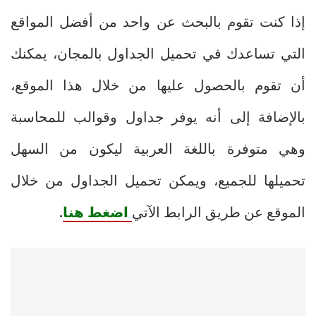
إذا كنت تقوم بالبحث عن واحد من أفضل المواقع
التي تساعدك في تحميل الجداول بالمجان، يمكنك
أن تقوم بالحصول عليها من خلال هذا الموقع،
بالإضافة إلى أنه يوفر جداول وقوالب للمحاسبة
وهي متوفرة باللغة العربية ليكون من السهل
تحميلها للجميع، ويمكن تحميل الجداول من خلال
الموقع عن طريق الرابط الآتي
اضغط هنا
.