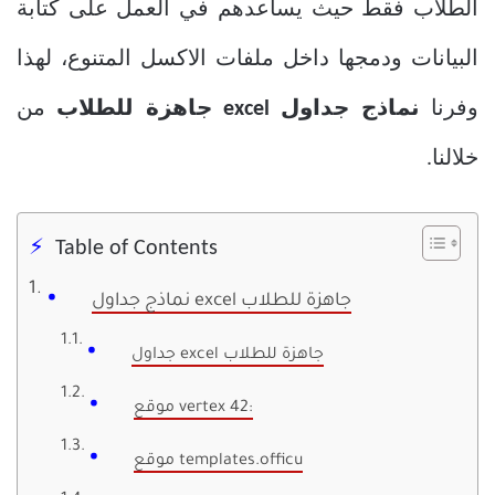
الطلاب فقط حيث يساعدهم في العمل على كتابة
البيانات ودمجها داخل ملفات الاكسل المتنوع، لهذا
وفرنا
نماذج جداول excel جاهزة للطلاب
من
خلالنا.
Table of Contents
نماذج جداول excel جاهزة للطلاب
جداول excel جاهزة للطلاب
موقع vertex 42:
موقع templates.officu