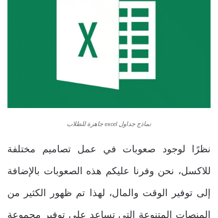
نماذج جداول excel جاهزة للطلاب
نظرًا لوجود صعوبات في عمل تصاميم مختلفة
للاكسل، نحن وفرنا عليكم هذه الصعوبات بالإضافة
إلى توفير الوقت والمال، لهذا تم ظهور الكثير من
المنصات المتنوعة التي تساعد على توفير مجموعة