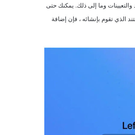
 والعقود والتعيينات وما إلى ذلك. يمكنك حتى
 الذي تقوم بإنشائه ، فإن إضافة