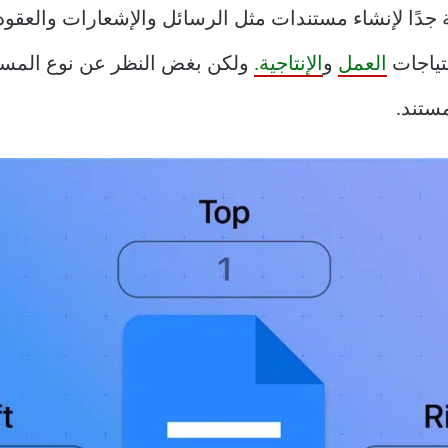
ندات Google أداة رائعة جدًا لإنشاء مستندات مثل الرسائل والإشعارات
العمل
و
الإنتاجية.
ولكن بغض النظر عن نوع المستند
مستند.