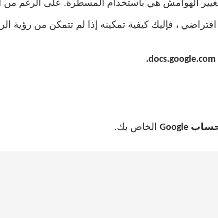
تغيير الهوامش هي باستخدام المسطرة. على الرغم من 
فتراضي ، فإليك كيفية تمكينه إذا لم تتمكن من رؤية الر
docs.google.com.
ساب Google
الخاص بك.