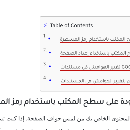
Table of Contents
 المكتب باستخدام رمز المسطرة
 المكتب باستخدام إعداد الصفحة
 بتغيير الهوامش في المستندات
ودة على سطح المكتب باستخدام رمز ال