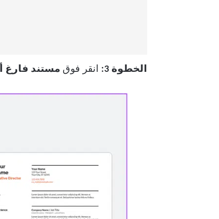
الخطوة 3:
انقر فوق
مستند فارغ أو 