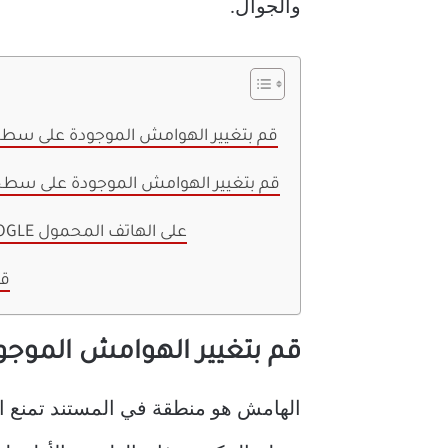
والجوال.
قم بتغيير الهوامش الموجودة على سطح
قم بتغيير الهوامش الموجودة على سطح
تغيير الهوامش في مستندات GOOGLE على الهاتف المحمول
قم
قم بتغيير الهوامش الموج