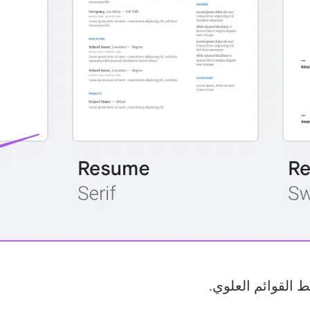
القوائم العلوي.