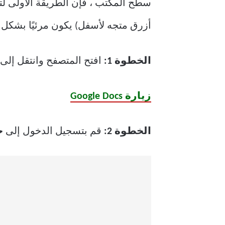
سطح المكتب ، فإن الطريقة الأولى ل
أزرق متجه لأسفل) يكون مرئيًا بشكل ا
الخطوة 1:
افتح المتصفح وانتقل إلى
زيارة Google Docs
الخطوة 2:
قم بتسجيل الدخول إلى
ح