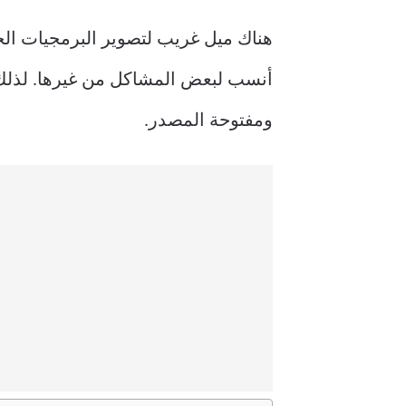
هناك ميل غريب لتصوير البرمجيات الحر
أنسب لبعض المشاكل من غيرها. لذلك، ا
ومفتوحة المصدر.