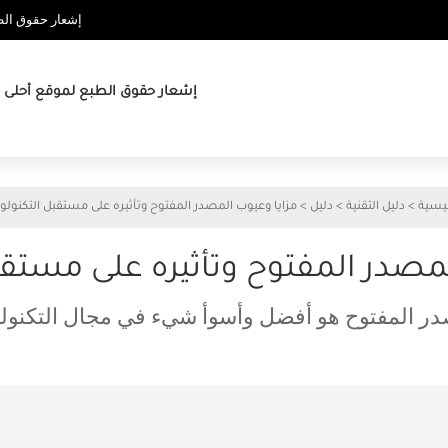
إشعار حقوق الطب
إشعار حقوق الطبع لموقع أحلى ها
ئيسية
>
دليل التقنية
>
دليل
>
مزايا وعيوب المصدر المفتوح وتأثيره على مستقبل التكنولوج
مصدر المفتوح وتأثيره على مستقب
در المفتوح هو أفضل وأسوأ شيء في مجال التكنولو