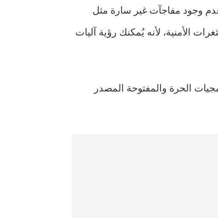
عدم وجود مفاجآت غير سارة مثل
ات الأمنية، لأنه يُمكنك رؤية آليات
رمجيات الحرة والمفتوحة المصدر