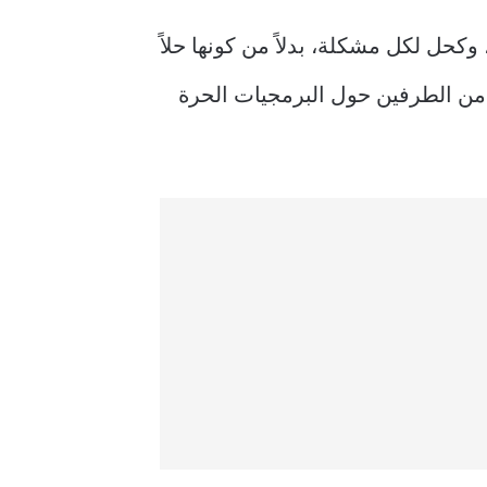
كحل لكل مشكلة، بدلاً من كونها حلاً
ّ من الطرفين حول البرمجيات الحرة