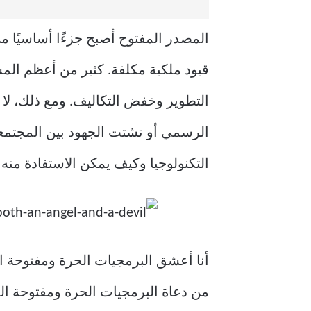
المصدر المفتوح أصبح جزءًا أساسيًا م
قيود ملكية مكلفة. كثير من أعظم المش
التطوير وخفض التكاليف. ومع ذلك، لا
الرسمي أو تشتت الجهود بين المجتمعا
التكنولوجيا وكيف يمكن الاستفادة منه
من دعاة البرمجيات الحرة ومفتوحة الم