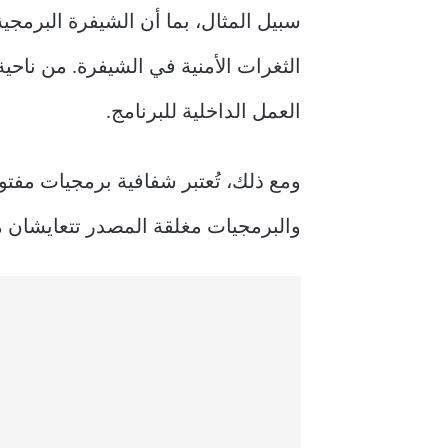
سبيل المثال، بما أن الشيفرة البرم
الثغرات الأمنية في الشيفرة. من ناحي
العمل الداخلية للبرنامج.
ومع ذلك، تُعتبر شفافية برمجيات مفتوح
والبرمجيات مغلقة المصدر تتعايشان م