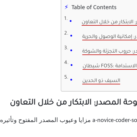
Table of Contents
الابتكار من خلال التعاون
 إمكانية الوصول والحرية
: حروب التجزئة والشوكة
شاكل الاستدامة
السيف ذو الحدين
حة المصدر: الابتكار من خلال التعاون