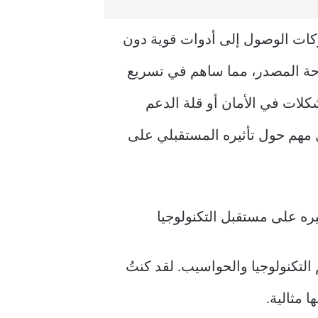
شركات الوصول إلى أدوات قوية دون
توحة المصدر، مما ساهم في تسريع
كلات في الأمان أو قلة الدعم
 مهم حول تأثيره المستقبلي على
 من أفضل ما في عالم التكنولوجيا والحواسيب. لقد كنتُ
 مثالية.