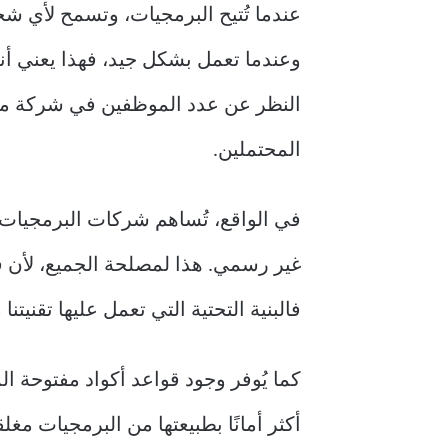
عندما تُتيح البرمجيات، وتسمح لأي ش
وعندما تعمل بشكل جيد، فهذا يعني أ
النظر عن عدد الموظفين في شركة مثل 
المحتملين.
في الواقع، تُساهم شركات البرمجيات
غير رسمي. هذا لمصلحة الجميع، لأن ق
فالبنية التحتية التي تعمل عليها تقنيت
كما يُوفر وجود قواعد أكواد مفتوحة الم
أكثر أمانًا بطبيعتها من البرمجيات مغ