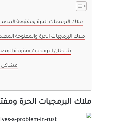
ملاك البرمجيات الحرة ومفتوحة المصدر: 
ملاك البرمجيات الحرة والمفتوحة المصدر:
شيطان البرمجيات مفتوحة المصدر
شيطان FOSS: م
ملاك البرمجيات الحرة ومفتو