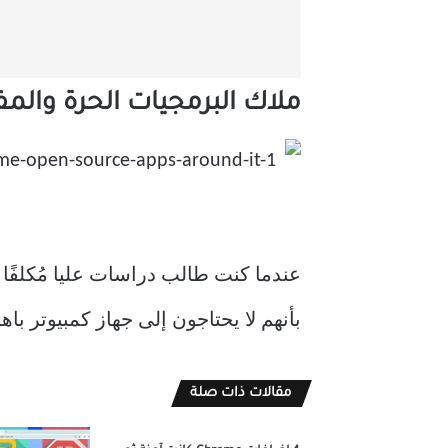
ملاك البرمجيات الحرة والمف
عندما كنت طالب دراسات عليا مُكلفًا 
بأنهم لا يحتاجون إلى جهاز كمبيوتر ب
مقالات ذات صلة