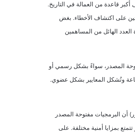
كبر قاعدة من العمالة في التاريخ.
جين على اكتشاف الأخطاء. بغض
العدد الهائل من المساهمين
توحة المصدر، سواءً بشكل رسمي أو
ناعة وتُشكل المعايير بشكل عضوي.
ُكرر) أن البرمجيات مفتوحة المصدر
تمتع بمزايا أمنية مختلفة. على