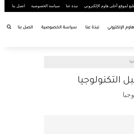
ع لموقع أحلى هاوم الإلكتروني
نبذة عنا
سياسة الخصوصية
اتصل بنا
بحث
وم الإلكتروني
نبذة عنا
سياسة الخصوصية
اتصل بنا
يا
ل التكنولوجيا
جيا