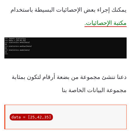
يمكنك إجراء بعض الإحصائيات البسيطة باستخدام
مكتبة الإحصائيات.
دعنا ننشئ مجموعة من بضعة أرقام لتكون بمثابة
مجموعة البيانات الخاصة بنا
data = [
25
,
42
,
35
]