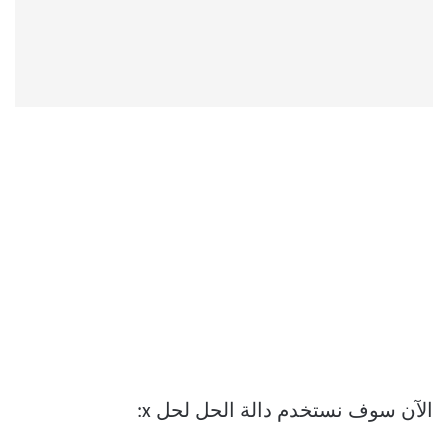
الآن سوف نستخدم دالة الحل لحل x: