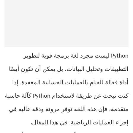
Python ليست مجرد لغة برمجة قوية لتطوير
التطبيقات وتحليل البيانات، بل يمكن أن تكون أيضًا
أداة فعالة للقيام بالعمليات الحسابية المعقدة. إذا
كنت تبحث عن طريقة لاستخدام Python كآلة حاسبة
متقدمة، فإن هذه اللغة توفر مرونة ودقة عالية في
إجراء العمليات الرياضية. في هذا المقال،