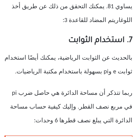
يساوي 81. يمكنك التحقق من ذلك عن طريق أخذ
اللوغاريتم المضاد للقاعدة 3:
7. استخدام الثوابت
بالحديث عن الثوابت الرياضية، يمكنك أيضًا استخدام
ثوابت e وpi بسهولة باستخدام مكتبة الرياضيات.
ربما تتذكر أن مساحة الدائرة هي حاصل ضرب pi
في مربع نصف القطر. وإليك كيفية حساب مساحة
الدائرة التي يبلغ نصف قطرها 6 وحدات: