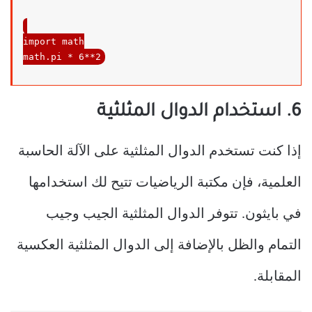
import
 math

math.pi * 
6
**
2
6. استخدام الدوال المثلثية
إذا كنت تستخدم الدوال المثلثية على الآلة الحاسبة
العلمية، فإن مكتبة الرياضيات تتيح لك استخدامها
في بايثون. تتوفر الدوال المثلثية الجيب وجيب
التمام والظل بالإضافة إلى الدوال المثلثية العكسية
المقابلة.