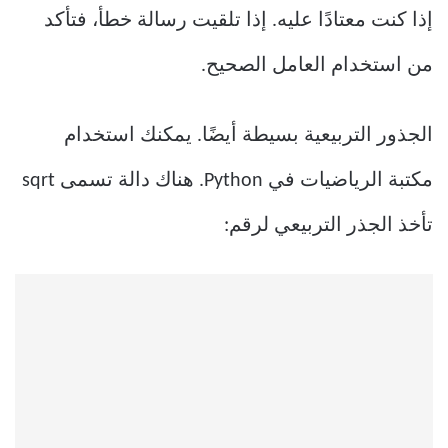
إذا كنت معتادًا عليه. إذا تلقيت رسالة خطأ، فتأكد
من استخدام العامل الصحيح.
الجذور التربيعية بسيطة أيضًا. يمكنك استخدام
مكتبة الرياضيات في Python. هناك دالة تسمى sqrt
تأخذ الجذر التربيعي لرقم: