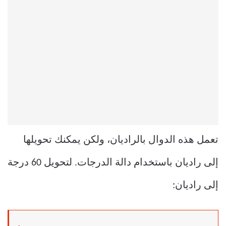
تعمل هذه الدوال بالراديان، ولكن يمكنك تحويلها
إلى راديان باستخدام دالة الدرجات. لتحويل 60 درجة
إلى راديان: