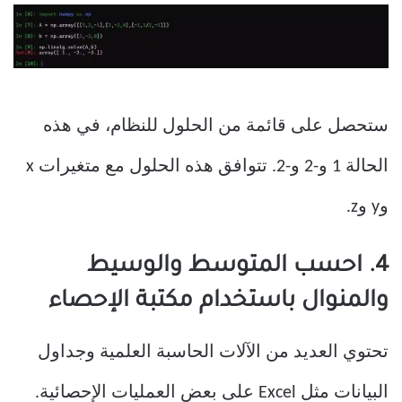
ستحصل على قائمة من الحلول للنظام، في هذه
الحالة 1 و-2 و-2. تتوافق هذه الحلول مع متغيرات x
وy وz.
4. احسب المتوسط ​​والوسيط
والمنوال باستخدام مكتبة الإحصاء
تحتوي العديد من الآلات الحاسبة العلمية وجداول
البيانات مثل Excel على بعض العمليات الإحصائية.