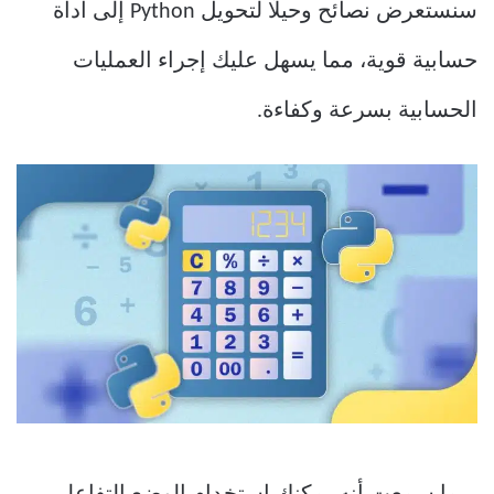
سنستعرض نصائح وحيلًا لتحويل Python إلى أداة
حسابية قوية، مما يسهل عليك إجراء العمليات
الحسابية بسرعة وكفاءة.