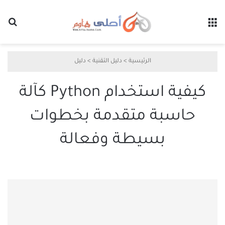
القائمة
بح
الرئيسية
>
دليل التقنية
>
دليل
كيفية استخدام Python كآلة
حاسبة متقدمة بخطوات
بسيطة وفعالة