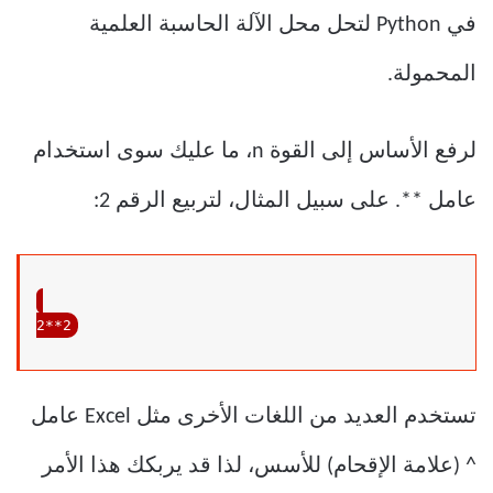
في Python لتحل محل الآلة الحاسبة العلمية
المحمولة.
لرفع الأساس إلى القوة n، ما عليك سوى استخدام
عامل **. على سبيل المثال، لتربيع الرقم 2:
2
**
2
تستخدم العديد من اللغات الأخرى مثل Excel عامل
^ (علامة الإقحام) للأسس، لذا قد يربكك هذا الأمر