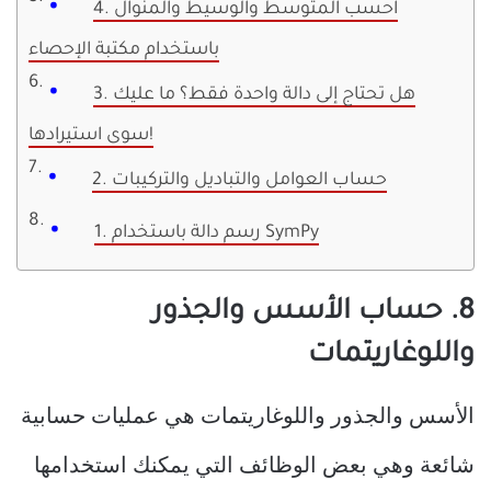
4. احسب المتوسط ​​والوسيط والمنوال
باستخدام مكتبة الإحصاء
3. هل تحتاج إلى دالة واحدة فقط؟ ما عليك
سوى استيرادها!
2. حساب العوامل والتباديل والتركيبات
1. رسم دالة باستخدام SymPy
8. حساب الأسس والجذور
واللوغاريتمات
الأسس والجذور واللوغاريتمات هي عمليات حسابية
شائعة وهي بعض الوظائف التي يمكنك استخدامها