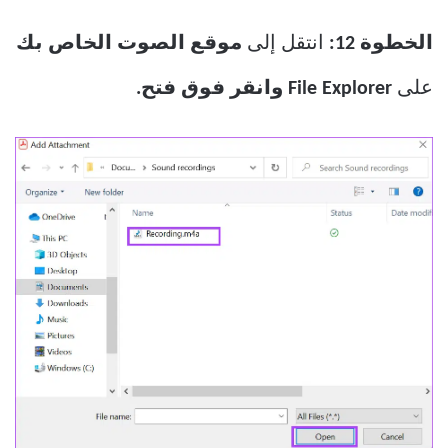
الخطوة 12:
انتقل إلى
موقع الصوت الخاص بك
على
File Explorer وانقر فوق فتح.