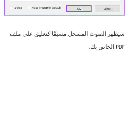
سيظهر الصوت المسجل مسبقًا كتعليق على ملف
PDF الخاص بك.