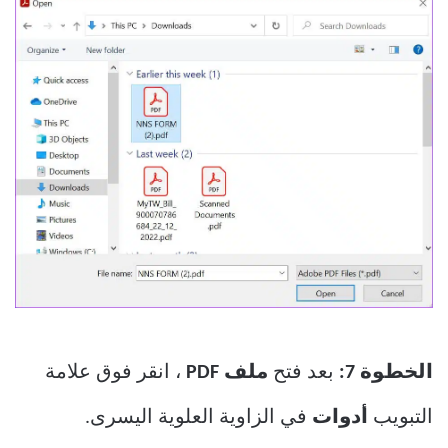
الخطوة 7:
بعد فتح
ملف PDF
، انقر فوق علامة
التبويب
أدوات
في الزاوية العلوية اليسرى.