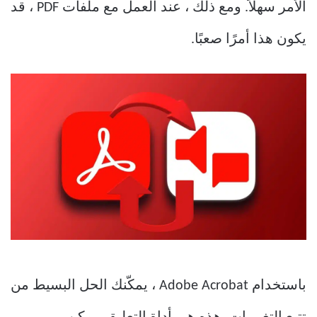
الأمر سهلاً. ومع ذلك ، عند العمل مع ملفات PDF ، قد
يكون هذا أمرًا صعبًا.
باستخدام Adobe Acrobat ، يمكّنك الحل البسيط من