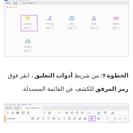
الخطوة 9:
من شريط
أدوات التعليق
، انقر فوق
رمز المرفق
للكشف عن القائمة المنسدلة.