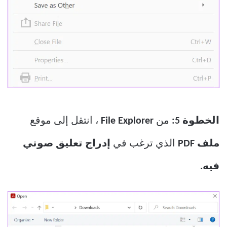
الخطوة 5:
من
File Explorer
، انتقل إلى موقع
ملف PDF
الذي ترغب في
إدراج تعليق صوتي
فيه.