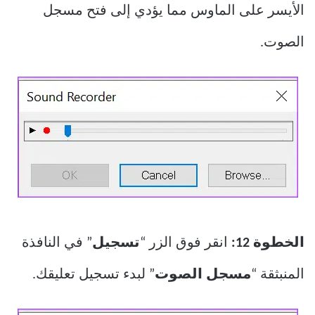
الأيسر على الماوس مما يؤدي إلى فتح مسجل
الصوت.
الخطوة 12:
انقر فوق الزر “
تسجيل
” في النافذة
المنبثقة “
مسجل الصوت
” لبدء تسجيل تعليقك.