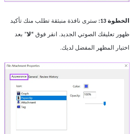
الخطوة 13:
سترى نافذة منبثقة تطلب منك تأكيد
ظهور تعليقك الصوتي الجديد. انقر فوق
“لا
” بعد
اختيار المظهر المفضل لديك.