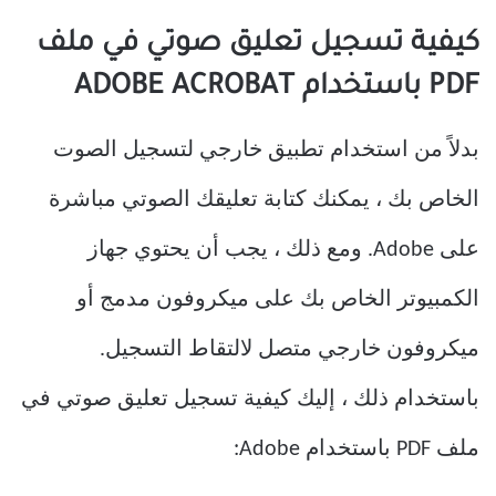
كيفية تسجيل تعليق صوتي في ملف
PDF باستخدام ADOBE ACROBAT
بدلاً من استخدام تطبيق خارجي لتسجيل الصوت
الخاص بك ، يمكنك كتابة تعليقك الصوتي مباشرة
على Adobe. ومع ذلك ، يجب أن يحتوي جهاز
الكمبيوتر الخاص بك على ميكروفون مدمج أو
ميكروفون خارجي متصل لالتقاط التسجيل.
باستخدام ذلك ، إليك كيفية تسجيل تعليق صوتي في
ملف PDF باستخدام Adobe: