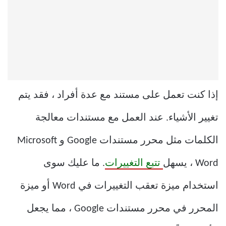
إذا كنت تعمل على مستند مع عدة أفراد ، فقد يتم
تغيير الأشياء. عند العمل مع مستندات معالجة
الكلمات مثل محرر مستندات Google و Microsoft
Word ، يسهل
تتبع التغييرات
. ما عليك سوى
استخدام ميزة تعقب التغييرات في Word أو ميزة
المحرر في محرر مستندات Google ، مما يجعل