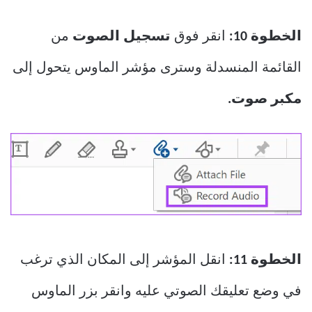
الخطوة 10:
انقر فوق
تسجيل الصوت
من
القائمة المنسدلة وسترى مؤشر الماوس يتحول إلى
مكبر صوت.
الخطوة 11:
انقل المؤشر إلى المكان الذي ترغب
في وضع تعليقك الصوتي عليه وانقر بزر الماوس