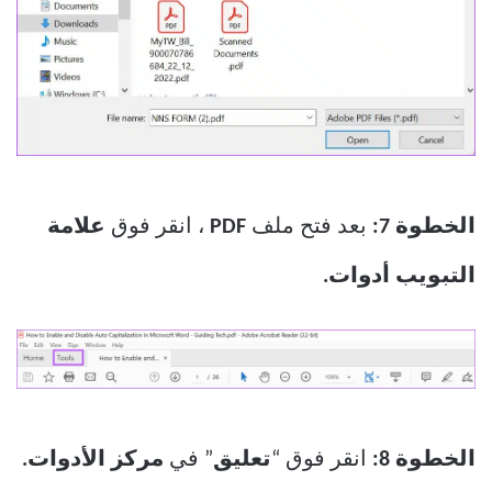
الخطوة 7:
بعد فتح ملف
PDF
، انقر فوق
علامة
التبويب أدوات.
الخطوة 8:
انقر فوق “
تعليق
” في
مركز الأدوات.