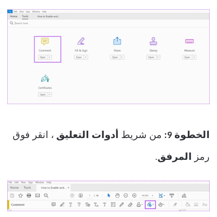
الخطوة 9:
من شريط
أدوات التعليق
، انقر فوق
رمز
المرفق
.