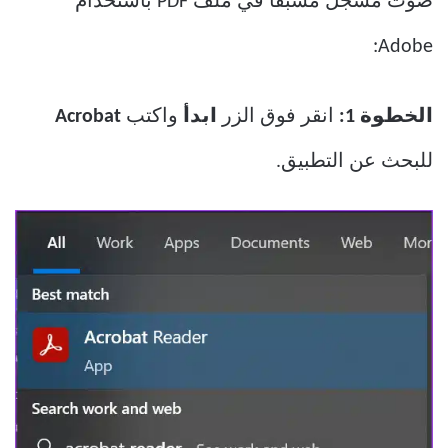
صوت مسجل مسبقًا في ملف PDF باستخدام
Adobe:
الخطوة 1:
انقر فوق الزر
ابدأ
واكتب
Acrobat
للبحث عن التطبيق.