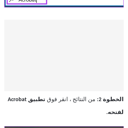
الخطوة 2:
من النتائج ، انقر فوق
تطبيق Acrobat
لفتحه.