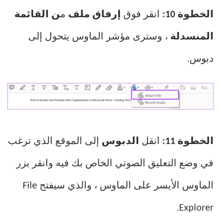
الخطوة 10:
انقر فوق
إرفاق ملف
م
ن القائمة
المنسدلة
، وسترى مؤشر الماوس يتحول إلى
دبوس.
الخطوة 11:
انقل
الدبوس
إلى الموقع الذي ترغب
في وضع التعليق الصوتي الخاص بك فيه وانقر بزر
الماوس الأيسر على الماوس ، والذي سيفتح File
Explorer.