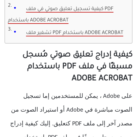
كيفية تسجيل تعليق صوتي في ملف PDF
باستخدام ADOBE ACROBAT
تشفير ملف PDF باستخدام ADOBE ACROBAT
كيفية إدراج تعليق صوتي مُسجل
مسبقًا في ملف PDF باستخدام
ADOBE ACROBAT
على Adobe ، يمكن للمستخدمين إما تسجيل
الصوت مباشرة في Adobe أو استيراد الصوت من
مصدر آخر إلى ملف PDF كتعليق. إليك كيفية إدراج