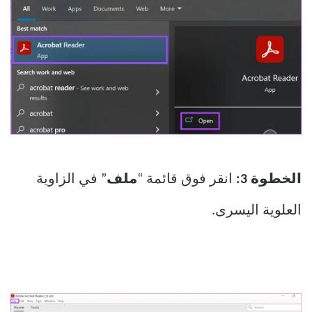
الخطوة 3:
انقر فوق قائمة “
ملف
” في الزاوية
العلوية اليسرى.