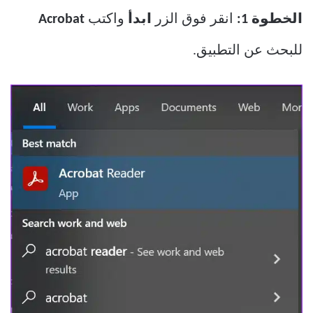
الخطوة 1:
انقر فوق الزر
ابدأ
واكتب
Acrobat
للبحث عن التطبيق.