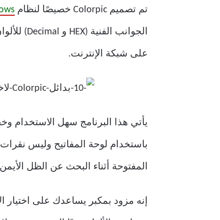
تم تصميم Colorpic خصيصًا لنظام
ows
الجوانب ا
على شبكة الإنترنت.
يأتي هذا البرنامج سهل الاستخدام وخف
باستخدام لوحة المفاتيح وليس نقرات 
المفتوحة أثناء البحث عن الظل الأيمن.