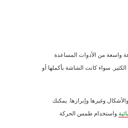
وعة واسعة من الأدوات المساعدة
لكثير. سواء كانت الشاشة بأكملها أو
الأشكال وغيرها وإبرازها. يمكنك
ئية
واستخدام طمس الحركة