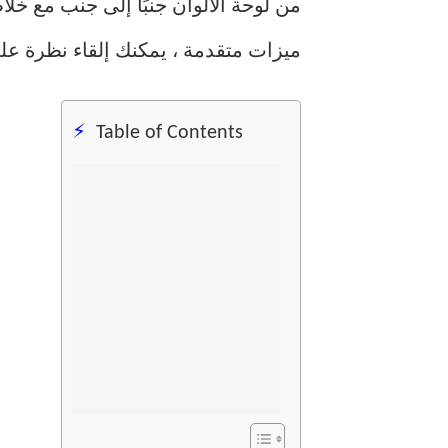
من لوحة الألوان جنبًا إلى جنب مع خل
ميزات متقدمة ، يمكنك إلقاء نظرة على أفضل 15 بدائ
Table of Contents