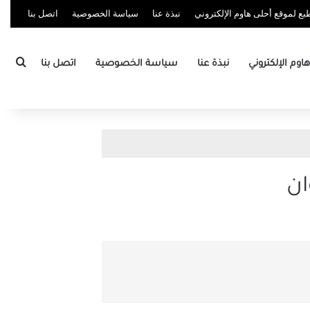
ع لموقع أحلى هاوم الإلكتروني
نبذة عنا
سياسة الخصوصية
اتصل بنا
بحث
وم الإلكتروني
نبذة عنا
سياسة الخصوصية
اتصل بنا