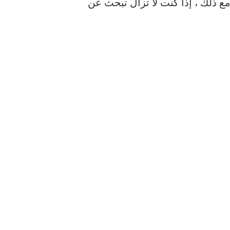
مع ذلك ، إذا كنت لا تزال تبحث عن