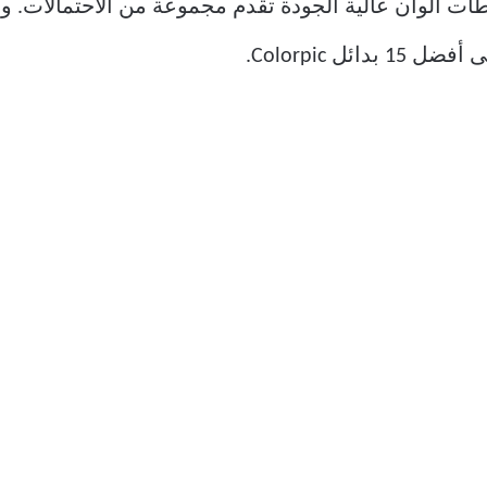
اطات ألوان عالية الجودة تقدم مجموعة من الاحتمالات. و
ل Colorpic.